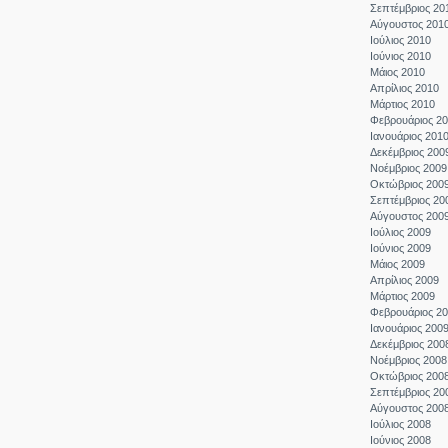
Σεπτέμβριος 20
Αύγουστος 201
Ιούλιος 2010
Ιούνιος 2010
Μάιος 2010
Απρίλιος 2010
Μάρτιος 2010
Φεβρουάριος 2
Ιανουάριος 201
Δεκέμβριος 200
Νοέμβριος 2009
Οκτώβριος 200
Σεπτέμβριος 20
Αύγουστος 200
Ιούλιος 2009
Ιούνιος 2009
Μάιος 2009
Απρίλιος 2009
Μάρτιος 2009
Φεβρουάριος 2
Ιανουάριος 200
Δεκέμβριος 200
Νοέμβριος 2008
Οκτώβριος 200
Σεπτέμβριος 20
Αύγουστος 200
Ιούλιος 2008
Ιούνιος 2008