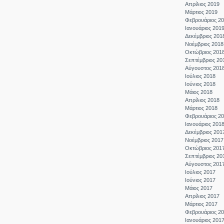
Απρίλιος 2019
Μάρτιος 2019
Φεβρουάριος 2
Ιανουάριος 201
Δεκέμβριος 201
Νοέμβριος 2018
Οκτώβριος 201
Σεπτέμβριος 20
Αύγουστος 201
Ιούλιος 2018
Ιούνιος 2018
Μάιος 2018
Απρίλιος 2018
Μάρτιος 2018
Φεβρουάριος 2
Ιανουάριος 201
Δεκέμβριος 201
Νοέμβριος 2017
Οκτώβριος 201
Σεπτέμβριος 20
Αύγουστος 201
Ιούλιος 2017
Ιούνιος 2017
Μάιος 2017
Απρίλιος 2017
Μάρτιος 2017
Φεβρουάριος 2
Ιανουάριος 201