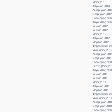
Μάιος 2013
Απρίλιος 2013
Δεκέμβριος 201
Νοέμβριος 2012
Οκτώβριος 201
Αύγουστος 201
Ιούλιος 2012
Ιούνιος 2012
Μάιος 2012
Απρίλιος 2012
Μάρτιος 2012
Φεβρουάριος 2
Ιανουάριος 201
Δεκέμβριος 201
Νοέμβριος 2011
Οκτώβριος 201
Σεπτέμβριος 20
Αύγουστος 201
Ιούλιος 2011
Ιούνιος 2011
Μάιος 2011
Απρίλιος 2011
Μάρτιος 2011
Φεβρουάριος 20
Ιανουάριος 2011
Δεκέμβριος 201
Νοέμβριος 2010
Οκτώβριος 201