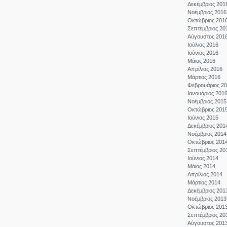
Δεκέμβριος 201
Νοέμβριος 2016
Οκτώβριος 201
Σεπτέμβριος 20
Αύγουστος 201
Ιούλιος 2016
Ιούνιος 2016
Μάιος 2016
Απρίλιος 2016
Μάρτιος 2016
Φεβρουάριος 2
Ιανουάριος 201
Νοέμβριος 2015
Οκτώβριος 201
Ιούνιος 2015
Δεκέμβριος 201
Νοέμβριος 2014
Οκτώβριος 201
Σεπτέμβριος 20
Ιούνιος 2014
Μάιος 2014
Απρίλιος 2014
Μάρτιος 2014
Δεκέμβριος 201
Νοέμβριος 2013
Οκτώβριος 201
Σεπτέμβριος 20
Αύγουστος 201