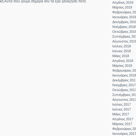
η Αυτά που ζούμε σήμερα δεν τα έχει ξαναζήσει ποτέ
Απρίλιος 2019
Μάρτιος 2019
Φεβρουάριος 2
Ιανουάριος 201
Δεκέμβριος 201
Νοέμβριος 2018
Οκτώβριος 201
Σεπτέμβριος 20
Αύγουστος 201
Ιούλιος 2018
Ιούνιος 2018
Μάιος 2018
Απρίλιος 2018
Μάρτιος 2018
Φεβρουάριος 2
Ιανουάριος 201
Δεκέμβριος 201
Νοέμβριος 2017
Οκτώβριος 201
Σεπτέμβριος 20
Αύγουστος 201
Ιούλιος 2017
Ιούνιος 2017
Μάιος 2017
Απρίλιος 2017
Μάρτιος 2017
Φεβρουάριος 2
Ιανουάριος 201