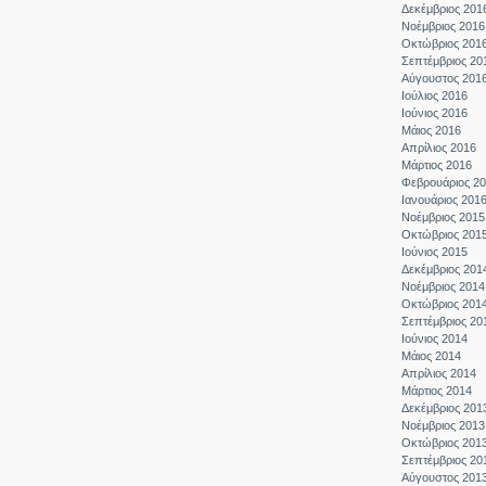
Δεκέμβριος 201
Νοέμβριος 2016
Οκτώβριος 201
Σεπτέμβριος 20
Αύγουστος 201
Ιούλιος 2016
Ιούνιος 2016
Μάιος 2016
Απρίλιος 2016
Μάρτιος 2016
Φεβρουάριος 2
Ιανουάριος 201
Νοέμβριος 2015
Οκτώβριος 201
Ιούνιος 2015
Δεκέμβριος 201
Νοέμβριος 2014
Οκτώβριος 201
Σεπτέμβριος 20
Ιούνιος 2014
Μάιος 2014
Απρίλιος 2014
Μάρτιος 2014
Δεκέμβριος 201
Νοέμβριος 2013
Οκτώβριος 201
Σεπτέμβριος 20
Αύγουστος 201