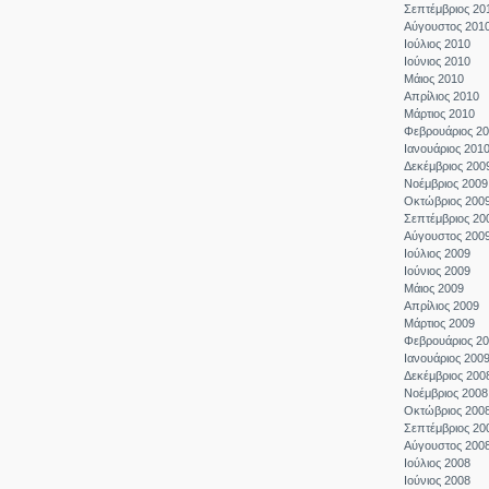
Σεπτέμβριος 20
Αύγουστος 201
Ιούλιος 2010
Ιούνιος 2010
Μάιος 2010
Απρίλιος 2010
Μάρτιος 2010
Φεβρουάριος 2
Ιανουάριος 201
Δεκέμβριος 200
Νοέμβριος 2009
Οκτώβριος 200
Σεπτέμβριος 20
Αύγουστος 200
Ιούλιος 2009
Ιούνιος 2009
Μάιος 2009
Απρίλιος 2009
Μάρτιος 2009
Φεβρουάριος 2
Ιανουάριος 200
Δεκέμβριος 200
Νοέμβριος 2008
Οκτώβριος 200
Σεπτέμβριος 20
Αύγουστος 200
Ιούλιος 2008
Ιούνιος 2008