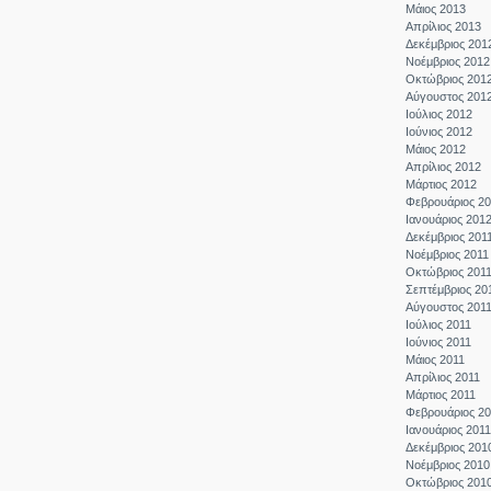
Μάιος 2013
Απρίλιος 2013
Δεκέμβριος 201
Νοέμβριος 2012
Οκτώβριος 201
Αύγουστος 201
Ιούλιος 2012
Ιούνιος 2012
Μάιος 2012
Απρίλιος 2012
Μάρτιος 2012
Φεβρουάριος 2
Ιανουάριος 201
Δεκέμβριος 201
Νοέμβριος 2011
Οκτώβριος 201
Σεπτέμβριος 20
Αύγουστος 201
Ιούλιος 2011
Ιούνιος 2011
Μάιος 2011
Απρίλιος 2011
Μάρτιος 2011
Φεβρουάριος 20
Ιανουάριος 2011
Δεκέμβριος 201
Νοέμβριος 2010
Οκτώβριος 201