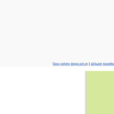
|
Όροι χρήσης blogs.sch.gr
Δήλωση προσβα