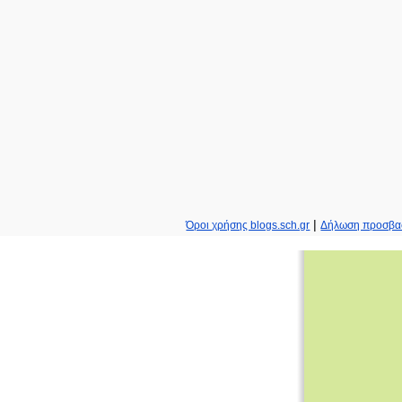
|
Όροι χρήσης blogs.sch.gr
Δήλωση προσβα