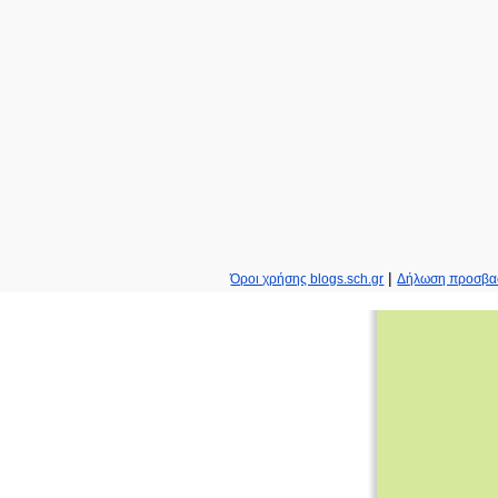
|
Όροι χρήσης blogs.sch.gr
Δήλωση προσβα