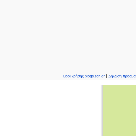
|
Όροι χρήσης blogs.sch.gr
Δήλωση προσβα