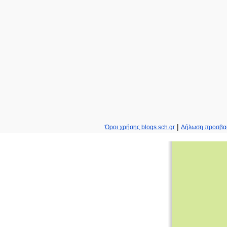
|
Όροι χρήσης blogs.sch.gr
Δήλωση προσβα