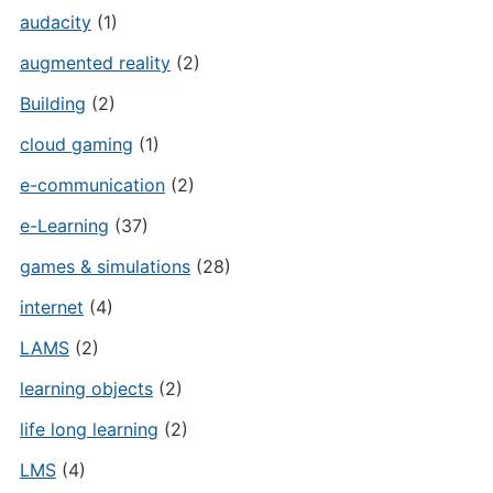
audacity
(1)
augmented reality
(2)
Building
(2)
cloud gaming
(1)
e-communication
(2)
e-Learning
(37)
games & simulations
(28)
internet
(4)
LAMS
(2)
learning objects
(2)
life long learning
(2)
LMS
(4)