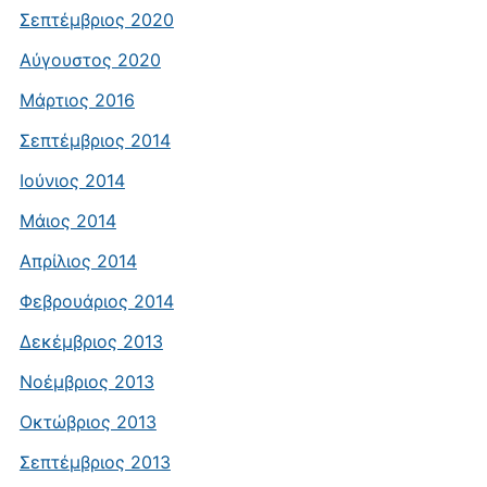
Σεπτέμβριος 2020
Αύγουστος 2020
Μάρτιος 2016
Σεπτέμβριος 2014
Ιούνιος 2014
Μάιος 2014
Απρίλιος 2014
Φεβρουάριος 2014
Δεκέμβριος 2013
Νοέμβριος 2013
Οκτώβριος 2013
Σεπτέμβριος 2013