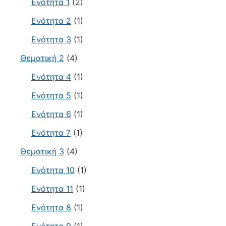
Ενότητα 1
(2)
Ενότητα 2
(1)
Ενότητα 3
(1)
Θεματική 2
(4)
Ενότητα 4
(1)
Ενότητα 5
(1)
Ενότητα 6
(1)
Ενότητα 7
(1)
Θεματική 3
(4)
Ενότητα 10
(1)
Ενότητα 11
(1)
Ενότητα 8
(1)