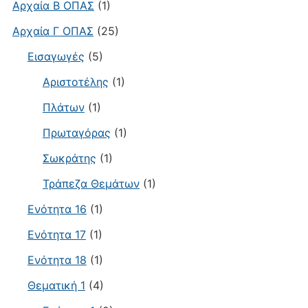
Αρχαία Β ΟΠΑΣ
(1)
Αρχαία Γ ΟΠΑΣ
(25)
Εισαγωγές
(5)
Αριστοτέλης
(1)
Πλάτων
(1)
Πρωταγόρας
(1)
Σωκράτης
(1)
Τράπεζα Θεμάτων
(1)
Ενότητα 16
(1)
Ενότητα 17
(1)
Ενότητα 18
(1)
Θεματική 1
(4)