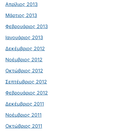
Απρίλιος 2013
Μάρτιος 2013
Φεβρουάριος 2013
Ιανουάριος 2013
Δεκέμβριος 2012
Νοέμβριος 2012
Οκτώβριος 2012
Σεπτέμβριος 2012
Φεβρουάριος 2012
Δεκέμβριος 2011
Νοέμβριος 2011
Οκτώβριος 2011