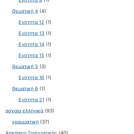
Ενότητα 9
(1)
Θεματική 4
(4)
Ενότητα 12
(1)
Ενότητα 13
(1)
Ενότητα 14
(1)
Ενότητα 15
(1)
Θεματική 5
(3)
Ενότητα 16
(1)
Θεματική 6
(1)
Ενότητα 21
(1)
αρχαία ελληνικά
(93)
γραμματική
(37)
Ασκήσεις Γραμματικής
(40)