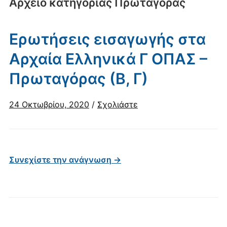
Αρχείο κατηγορίας
Πρωταγόρας
Ερωτήσεις εισαγωγής στα
Αρχαία Ελληνικά Γ ΟΠΑΣ –
Πρωταγόρας (Β, Γ)
24 Οκτωβρίου, 2020
/
Σχολιάστε
Συνεχίστε την ανάγνωση →