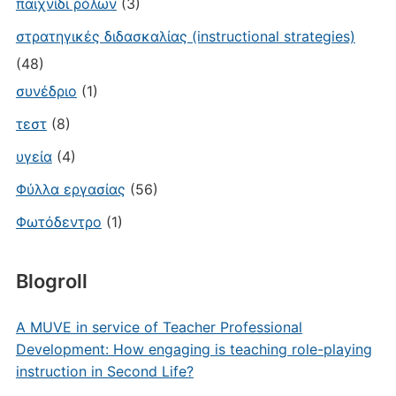
παιχνίδι ρόλων
(3)
στρατηγικές διδασκαλίας (instructional strategies)
(48)
συνέδριο
(1)
τεστ
(8)
υγεία
(4)
Φύλλα εργασίας
(56)
Φωτόδεντρο
(1)
Blogroll
A MUVE in service of Teacher Professional
Development: How engaging is teaching role-playing
instruction in Second Life?