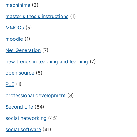
machinima
(2)
master's thesis instructions
(1)
MMOGs
(5)
moodle
(1)
Net Generation
(7)
new trends in teaching and learning
(7)
open source
(5)
PLE
(1)
professional development
(3)
Second Life
(64)
social networking
(45)
social software
(41)