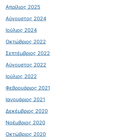
Απρίλιος 2025
Αύγουστος 2024
Ιούλιος 2024
Οκτώβριος 2022
Σεπτέμβριος 2022
Αύγουστος 2022
Ιούλιος 2022
Φεβρουάριος 2021
Ιανουάριος 2021
Δεκέμβριος 2020
Νοέμβριος 2020
Οκτώβριος 2020