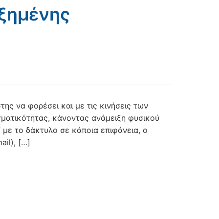
υξημένης
της να φορέσει και με τις κινήσεις των
αγματικότητας, κάνοντας ανάμειξη φυσικού
 με το δάκτυλο σε κάποια επιφάνεια, ο
il), […]