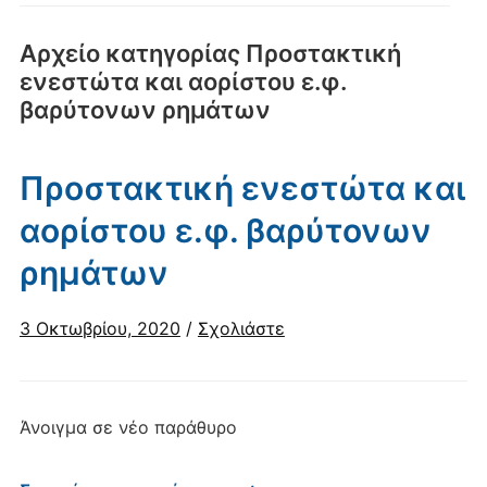
Αρχείο κατηγορίας
Προστακτική
ενεστώτα και αορίστου ε.φ.
βαρύτονων ρημάτων
Προστακτική ενεστώτα και
αορίστου ε.φ. βαρύτονων
ρημάτων
3 Οκτωβρίου, 2020
/
Σχολιάστε
Άνοιγμα σε νέο παράθυρο