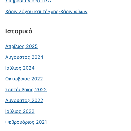
Υπηρεσία video ΠΣΔ
Χάριν λόγου και τέχνης-Χάριν φίλων
Ιστορικό
Απρίλιος 2025
Αύγουστος 2024
Ιούλιος 2024
Οκτώβριος 2022
Σεπτέμβριος 2022
Αύγουστος 2022
Ιούλιος 2022
Φεβρουάριος 2021