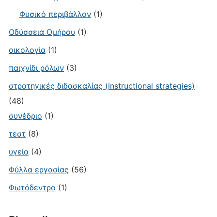
Φυσικό περιβάλλον
(1)
Οδύσσεια Ομήρου
(1)
οικολογία
(1)
παιχνίδι ρόλων
(3)
στρατηγικές διδασκαλίας (instructional strategies)
(48)
συνέδριο
(1)
τεστ
(8)
υγεία
(4)
Φύλλα εργασίας
(56)
Φωτόδεντρο
(1)