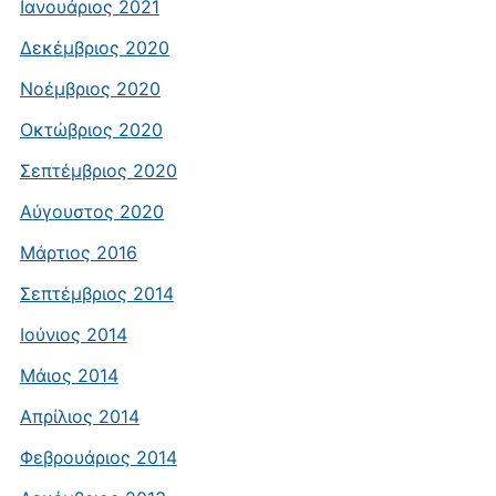
Ιανουάριος 2021
Δεκέμβριος 2020
Νοέμβριος 2020
Οκτώβριος 2020
Σεπτέμβριος 2020
Αύγουστος 2020
Μάρτιος 2016
Σεπτέμβριος 2014
Ιούνιος 2014
Μάιος 2014
Απρίλιος 2014
Φεβρουάριος 2014