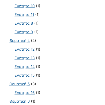
Ενότητα 10
(1)
Ενότητα 11
(1)
Ενότητα 8
(1)
Ενότητα 9
(1)
Θεματική 4
(4)
Ενότητα 12
(1)
Ενότητα 13
(1)
Ενότητα 14
(1)
Ενότητα 15
(1)
Θεματική 5
(3)
Ενότητα 16
(1)
Θεματική 6
(1)