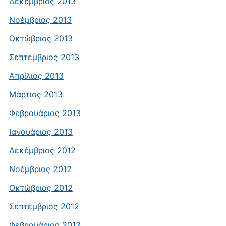
Δεκέμβριος 2013
Νοέμβριος 2013
Οκτώβριος 2013
Σεπτέμβριος 2013
Απρίλιος 2013
Μάρτιος 2013
Φεβρουάριος 2013
Ιανουάριος 2013
Δεκέμβριος 2012
Νοέμβριος 2012
Οκτώβριος 2012
Σεπτέμβριος 2012
Φεβρουάριος 2012