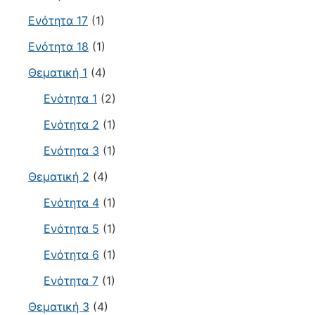
Ενότητα 17
(1)
Ενότητα 18
(1)
Θεματική 1
(4)
Ενότητα 1
(2)
Ενότητα 2
(1)
Ενότητα 3
(1)
Θεματική 2
(4)
Ενότητα 4
(1)
Ενότητα 5
(1)
Ενότητα 6
(1)
Ενότητα 7
(1)
Θεματική 3
(4)