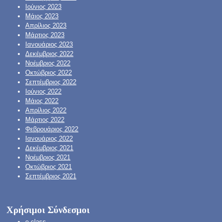
Ιούνιος 2023
Μάιος 2023
Απρίλιος 2023
Μάρτιος 2023
Ιανουάριος 2023
Δεκέμβριος 2022
Νοέμβριος 2022
Οκτώβριος 2022
Σεπτέμβριος 2022
Ιούνιος 2022
Μάιος 2022
Απρίλιος 2022
Μάρτιος 2022
Φεβρουάριος 2022
Ιανουάριος 2022
Δεκέμβριος 2021
Νοέμβριος 2021
Οκτώβριος 2021
Σεπτέμβριος 2021
Χρήσιμοι Σύνδεσμοι
e-class