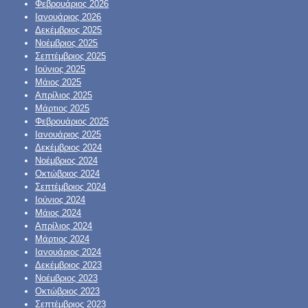
Φεβρουάριος 2026
Ιανουάριος 2026
Δεκέμβριος 2025
Νοέμβριος 2025
Σεπτέμβριος 2025
Ιούνιος 2025
Μάιος 2025
Απρίλιος 2025
Μάρτιος 2025
Φεβρουάριος 2025
Ιανουάριος 2025
Δεκέμβριος 2024
Νοέμβριος 2024
Οκτώβριος 2024
Σεπτέμβριος 2024
Ιούνιος 2024
Μάιος 2024
Απρίλιος 2024
Μάρτιος 2024
Ιανουάριος 2024
Δεκέμβριος 2023
Νοέμβριος 2023
Οκτώβριος 2023
Σεπτέμβριος 2023