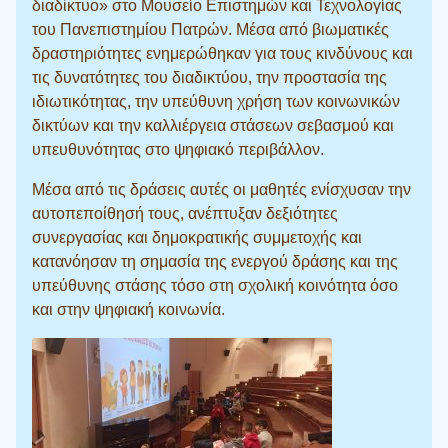
διαδίκτυο» στο Μουσείο Επιστημών και Τεχνολογίας
του Πανεπιστημίου Πατρών. Μέσα από βιωματικές
δραστηριότητες ενημερώθηκαν για τους κινδύνους και
τις δυνατότητες του διαδικτύου, την προστασία της
ιδιωτικότητας, την υπεύθυνη χρήση των κοινωνικών
δικτύων και την καλλιέργεια στάσεων σεβασμού και
υπευθυνότητας στο ψηφιακό περιβάλλον.
Μέσα από τις δράσεις αυτές οι μαθητές ενίσχυσαν την
αυτοπεποίθησή τους, ανέπτυξαν δεξιότητες
συνεργασίας και δημοκρατικής συμμετοχής και
κατανόησαν τη σημασία της ενεργού δράσης και της
υπεύθυνης στάσης τόσο στη σχολική κοινότητα όσο
και στην ψηφιακή κοινωνία.