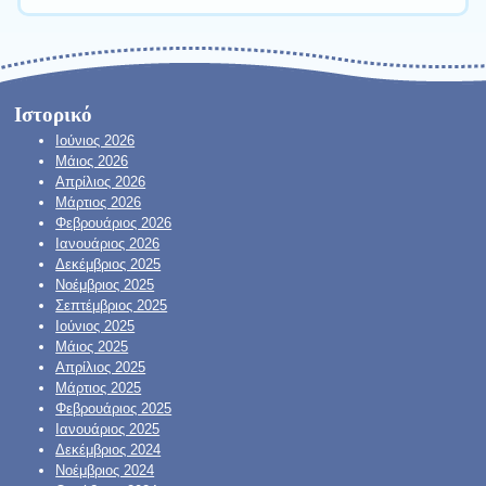
Ιστορικό
Ιούνιος 2026
Μάιος 2026
Απρίλιος 2026
Μάρτιος 2026
Φεβρουάριος 2026
Ιανουάριος 2026
Δεκέμβριος 2025
Νοέμβριος 2025
Σεπτέμβριος 2025
Ιούνιος 2025
Μάιος 2025
Απρίλιος 2025
Μάρτιος 2025
Φεβρουάριος 2025
Ιανουάριος 2025
Δεκέμβριος 2024
Νοέμβριος 2024