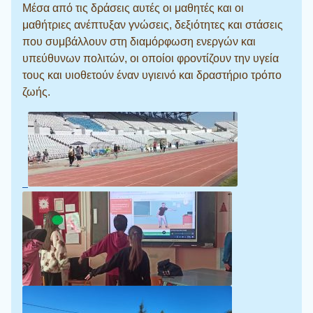
Μέσα από τις δράσεις αυτές οι μαθητές και οι
μαθήτριες ανέπτυξαν γνώσεις, δεξιότητες και στάσεις
που συμβάλλουν στη διαμόρφωση ενεργών και
υπεύθυνων πολιτών, οι οποίοι φροντίζουν την υγεία
τους και υιοθετούν έναν υγιεινό και δραστήριο τρόπο
ζωής.