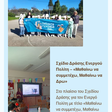
Σχέδιο Δράσης Ενεργού
Πολίτη – «Μαθαίνω να
συμμετέχω, Μαθαίνω να
Δρω»
Στο πλαίσιο του Σχεδίου
Δράσης για τον Ενεργό
Πολίτη με τίτλο «Μαθαίνω
να συμμετέχω, Μαθαίνω