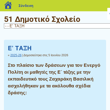
blogs.sch.gr
Σύνδεση
51 Δημοτικό Σχολείο
Ε’ ΤΑΞΗ
«
2025-26
| Δημοσιεύτηκε στις 5 Ιουνίου 2026
Στο πλαίσιο των δράσεων για τον Ενεργό
Πολίτη οι μαθητές της Ε΄ τάξης με την
εκπαιδευτικό τους Ζαχαράκη Βασιλική
ασχολήθηκαν με τα ακόλουθα σχέδια
δράσης: