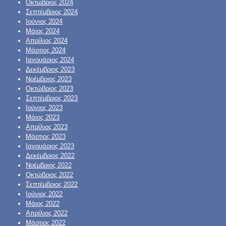
Οκτώβριος 2024
Σεπτέμβριος 2024
Ιούνιος 2024
Μάιος 2024
Απρίλιος 2024
Μάρτιος 2024
Ιανουάριος 2024
Δεκέμβριος 2023
Νοέμβριος 2023
Οκτώβριος 2023
Σεπτέμβριος 2023
Ιούνιος 2023
Μάιος 2023
Απρίλιος 2023
Μάρτιος 2023
Ιανουάριος 2023
Δεκέμβριος 2022
Νοέμβριος 2022
Οκτώβριος 2022
Σεπτέμβριος 2022
Ιούνιος 2022
Μάιος 2022
Απρίλιος 2022
Μάρτιος 2022