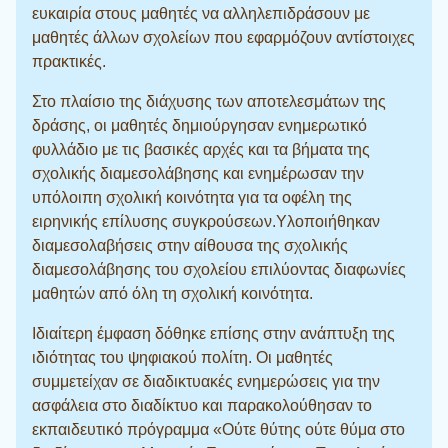
ευκαιρία στους μαθητές να αλληλεπιδράσουν με
μαθητές άλλων σχολείων που εφαρμόζουν αντίστοιχες
πρακτικές.
Στο πλαίσιο της διάχυσης των αποτελεσμάτων της
δράσης, οι μαθητές δημιούργησαν ενημερωτικό
φυλλάδιο με τις βασικές αρχές και τα βήματα της
σχολικής διαμεσολάβησης και ενημέρωσαν την
υπόλοιπη σχολική κοινότητα για τα οφέλη της
ειρηνικής επίλυσης συγκρούσεων.Υλοποιήθηκαν
διαμεσολαβήσεις στην αίθουσα της σχολικής
διαμεσολάβησης του σχολείου επιλύοντας διαφωνίες
μαθητών από όλη τη σχολική κοινότητα.
Ιδιαίτερη έμφαση δόθηκε επίσης στην ανάπτυξη της
ιδιότητας του ψηφιακού πολίτη. Οι μαθητές
συμμετείχαν σε διαδικτυακές ενημερώσεις για την
ασφάλεια στο διαδίκτυο και παρακολούθησαν το
εκπαιδευτικό πρόγραμμα «Ούτε θύτης ούτε θύμα στο