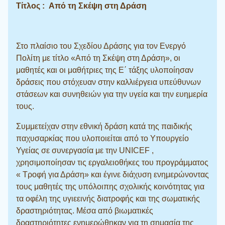
Τίτλος : Από τη Σκέψη στη Δράση
Στο πλαίσιο του Σχεδίου Δράσης για τον Ενεργό
Πολίτη με τίτλο «Από τη Σκέψη στη Δράση», οι
μαθητές και οι μαθήτριες της Ε΄ τάξης υλοποίησαν
δράσεις που στόχευαν στην καλλιέργεια υπεύθυνων
στάσεων και συνηθειών για την υγεία και την ευημερία
τους.
Συμμετείχαν στην εθνική δράση κατά της παιδικής
παχυσαρκίας που υλοποιείται από το Υπουργείο
Υγείας σε συνεργασία με την UNICEF ,
χρησιμοποίησαν τις εργαλειοθήκες του προγράμματος
« Τροφή για Δράση» και έγινε διάχυση ενημερώνοντας
τους μαθητές της υπόλοιπης σχολικής κοινότητας για
τα οφέλη της υγιεεινής διατροφής και της σωματικής
δραστηριότητας. Μέσα από βιωματικές
δραστηριότητες ενημερώθηκαν για τη σημασία της