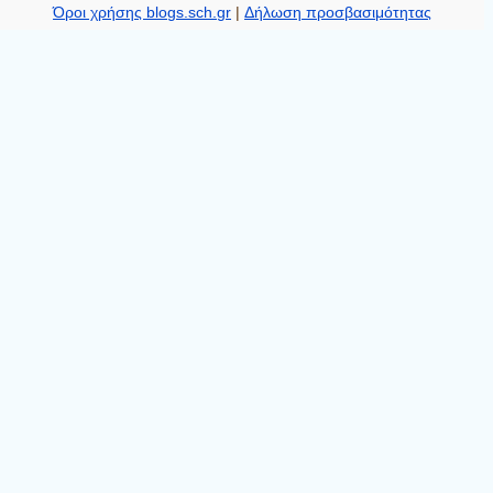
Όροι χρήσης blogs.sch.gr
|
Δήλωση προσβασιμότητας