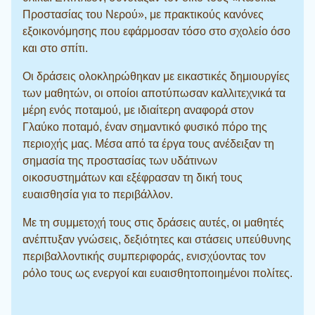
Προστασίας του Νερού», με πρακτικούς κανόνες
εξοικονόμησης που εφάρμοσαν τόσο στο σχολείο όσο
και στο σπίτι.
Οι δράσεις ολοκληρώθηκαν με εικαστικές δημιουργίες
των μαθητών, οι οποίοι αποτύπωσαν καλλιτεχνικά τα
μέρη ενός ποταμού, με ιδιαίτερη αναφορά στον
Γλαύκο ποταμό, έναν σημαντικό φυσικό πόρο της
περιοχής μας. Μέσα από τα έργα τους ανέδειξαν τη
σημασία της προστασίας των υδάτινων
οικοσυστημάτων και εξέφρασαν τη δική τους
ευαισθησία για το περιβάλλον.
Με τη συμμετοχή τους στις δράσεις αυτές, οι μαθητές
ανέπτυξαν γνώσεις, δεξιότητες και στάσεις υπεύθυνης
περιβαλλοντικής συμπεριφοράς, ενισχύοντας τον
ρόλο τους ως ενεργοί και ευαισθητοποιημένοι πολίτες.