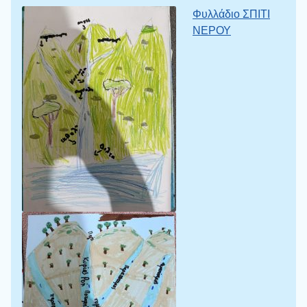
Φυλλάδιο ΣΠΙΤΙ
ΝΕΡΟΥ