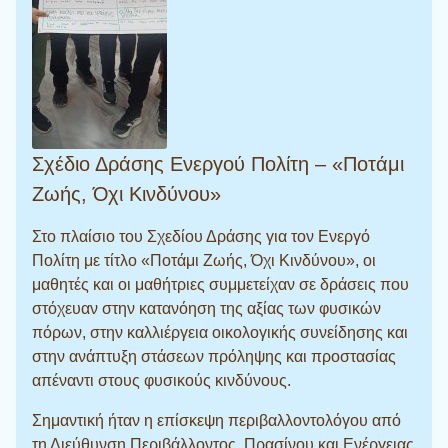
Σχέδιο Δράσης Ενεργού Πολίτη – «Ποτάμι
Ζωής, Όχι Κινδύνου»
Στο πλαίσιο του Σχεδίου Δράσης για τον Ενεργό
Πολίτη με τίτλο «Ποτάμι Ζωής, Όχι Κινδύνου», οι
μαθητές και οι μαθήτριες συμμετείχαν σε δράσεις που
στόχευαν στην κατανόηση της αξίας των φυσικών
πόρων, στην καλλιέργεια οικολογικής συνείδησης και
στην ανάπτυξη στάσεων πρόληψης και προστασίας
απέναντι στους φυσικούς κινδύνους.
Σημαντική ήταν η επίσκεψη περιβαλλοντολόγου από
τη Διεύθυνση Περιβάλλοντος, Πρασίνου και Ενέργειας