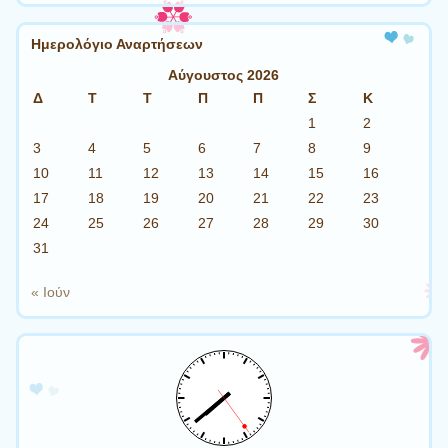
Ημερολόγιο Αναρτήσεων
Αύγουστος 2026
Δ
Τ
Τ
Π
Π
Σ
Κ
1
2
3
4
5
6
7
8
9
10
11
12
13
14
15
16
17
18
19
20
21
22
23
24
25
26
27
28
29
30
31
« Ιούν