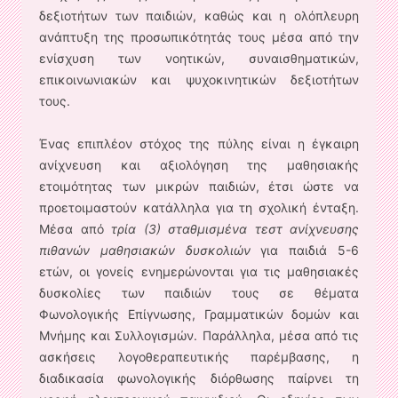
δεξιοτήτων των παιδιών, καθώς και η ολόπλευρη
ανάπτυξη της προσωπικότητάς τους μέσα από την
ενίσχυση των νοητικών, συναισθηματικών,
επικοινωνιακών και ψυχοκινητικών δεξιοτήτων
τους.
Ένας επιπλέον στόχος της πύλης είναι η έγκαιρη
ανίχνευση και αξιολόγηση της μαθησιακής
ετοιμότητας των μικρών παιδιών, έτσι ώστε να
προετοιμαστούν κατάλληλα για τη σχολική ένταξη.
Μέσα από
τρία (3) σταθμισμένα τεστ ανίχνευσης
πιθανών μαθησιακών δυσκολιών
για παιδιά 5-6
ετών, οι γονείς ενημερώνονται για τις μαθησιακές
δυσκολίες των παιδιών τους σε θέματα
Φωνολογικής Επίγνωσης, Γραμματικών δομών και
Μνήμης και Συλλογισμών. Παράλληλα, μέσα από τις
ασκήσεις λογοθεραπευτικής παρέμβασης, η
διαδικασία φωνολογικής διόρθωσης παίρνει τη