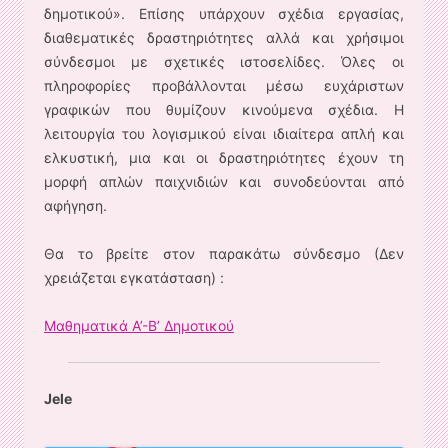
δημοτικού». Επίσης υπάρχουν σχέδια εργασίας,
διαθεματικές δραστηριότητες αλλά και χρήσιμοι
σύνδεσμοι με σχετικές ιστοσελίδες. Όλες οι
πληροφορίες προβάλλονται μέσω ευχάριστων
γραφικών που θυμίζουν κινούμενα σχέδια. Η
λειτουργία του λογισμικού είναι ιδιαίτερα απλή και
ελκυστική, μια και οι δραστηριότητες έχουν τη
μορφή απλών παιχνιδιών και συνοδεύονται από
αφήγηση.
Θα το βρείτε στον παρακάτω σύνδεσμο (Δεν
χρειάζεται εγκατάσταση) :
Μαθηματικά Α’-Β’ Δημοτικού
Jele