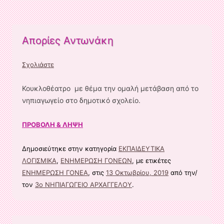
Απορίες Αντωνάκη
Σχολιάστε
Κουκλοθέατρο με θέμα την ομαλή μετάβαση από το
νηπιαγωγείο στο δημοτικό σχολείο.
ΠΡΟΒΟΛΗ & ΛΗΨΗ
Δημοσιεύτηκε στην κατηγορία
ΕΚΠΑΙΔΕΥΤΙΚΑ
ΛΟΓΙΣΜΙΚΑ
,
ΕΝΗΜΕΡΩΣΗ ΓΟΝΕΩΝ
, με ετικέτες
ΕΝΗΜΕΡΩΣΗ ΓΟΝΕΑ
, στις
13 Οκτωβρίου, 2019
από την/
τον
3ο ΝΗΠΙΑΓΩΓΕΙΟ ΑΡΧΑΓΓΕΛΟΥ
.