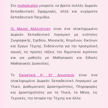
Στο
multiplication
μπορείτε να βρείτε πολλές Δωρεάν
Εκπαιδευτικές Εφαρμογές, αλλά και ευχάριστα
Εκπαιδευτικά Παιχνίδια.
Οι Μικροί Καλλιτέχνες
είναι ένα ολοκληρωμένο
Δωρεάν Εκπαιδευτικό Λογισμικό με ενότητες
Ζωγραφικής, Σχεδίου, Μουσικής, Κειμένων, Εικόνων
και Έργων Τέχνης. Ενδείκνυται για την προσχολική
αγωγή, τις πρώτες τάξεις του δημοτικού σχολείου
και για μαθητές με Μαθησιακές και Ειδικές
Μαθησιακές Δυσκολίες.
Το
Εικαστικά Α’- Στ’ Δημοτικού
είναι ένα
ολοκληρωμένο Δωρεάν Εκπαιδευτικό Λογισμικό με
Υλικό, Διαθεματικές Δραστηριότητες, Πληροφορίες
και Δραστηριότητες για τα Υλικά, τα Μέσα, τις
Τεχνικές, την Ιστορία της Τέχνης και άλλα.