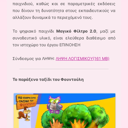
παιχνιδιού, καθώς και σε παραμετρικές εκδόσεις
που δίνουν τη δυνατότητα στους εκπαιδευτικούς να
αλλάζουν δυναμικά το περιεχόμενό τους.
Το ψηφιακό παιχνίδι
Μαγικό Φίλτρο 2.0
, μαζί με
συνοδευτικό υλικό, είναι ελεύθερα διαθέσιμο από
τον ιστοχώρο του έργου ΕΠΙΝΟΗΣΗ
Σύνδεσμος για ΛΗΨΗ:
ΛΗΨΗ ΛΟΓΙΣΜΙΚΟΥ(161 MB)
Το παράξενο ταξίδι του Φουντούλη