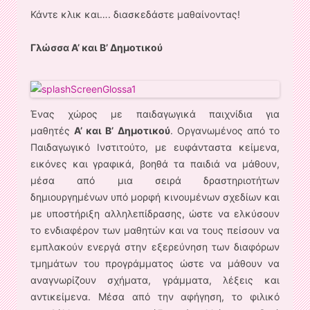
Κάντε κλικ και…. διασκεδάστε μαθαίνοντας!
Γλώσσα Α’ και Β’ Δημοτικού
Ένας χώρος με παιδαγωγικά παιχνίδια για
μαθητές
Α’ και Β’ Δημοτικού
. Οργανωμένος από το
Παιδαγωγικό Ινστιτούτο, με ευφάνταστα κείμενα,
εικόνες και γραφικά, βοηθά τα παιδιά να μάθουν,
μέσα από
μια σειρά δραστηριοτήτων
δημιουργημένων υπό μορφή κινουμένων σχεδίων και
με υποστήριξη αλληλεπίδρασης, ώστε να ελκύσουν
το ενδιαφέρον των μαθητών και να τους πείσουν να
εμπλακούν ενεργά στην εξερεύνηση των διαφόρων
τμημάτων του προγράμματος ώστε να μάθουν να
αναγνωρίζουν σχήματα, γράμματα, λέξεις και
αντικείμενα. Μέσα από την αφήγηση, το φιλικό