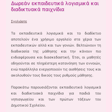
Δωρεάν εκπαιδευτικά λογισμικά και
διαδικτυακά παιχνίδια
Σχολιάστε
Τα εκπαιδευτικά λογισμικά και το διαδίκτυο
αποτελούν ένα χρήσιμο εργαλείο στα χέρια των
εκπαιδευτικών αλλά και των γονιών. Βελτιώνουν τη
διαδικασία της μάθησης και την κάνουν πιο
ενδιαφέρουσα και διασκεδαστική. Έτσι, οι μαθητές
οδηγούνται σε πληρέστερη κατανόηση των εννοιών,
ενώ παράλληλα ενεργοποιούν τις αισθήσεις τους και
ακολουθούν τους δικούς τους ρυθμούς μάθησης.
Παρακάτω παρουσιάζονται εκπαιδευτικά λογισμικά
και διαδικτυακά παιχνίδια για παιδιά του
νηπιαγωγείου και των πρώτων τάξεων του
Δημοτικού Σχολείου.