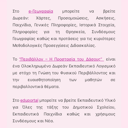
Στο
e-Γεωγραφία
μπορείτε να βρείτε
Δωρεάν: Χάρτες, Προσομοιώσεις, Ασκήσεις,
Παιχνίδια, Γενικές Πληροφορίες, Ιστορικά Στοιχεία,
Πληροφορίες για τη Θρησκεία, Συνδέσμους
Γεωγραφίας καθώς και προτάσεις για τις κυριότερες
Μεθοδολογικές Προσεγγίσεις Διδασκαλίας.
Το
“Περιβάλλον – Η Προστασία του Δάσους”
είναι
ένα Ολοκληρωμένο Δωρεάν Εκπαιδευτικό Λογισμικό
με στόχο τη Γνώση του Φυσικού Περιβάλλοντος και
την ευαισθητοποίηση των μαθητών σε
περιβαλλοντικά θέματα.
Στο
eduportal
μπορείτε να βρείτε Εκπαιδευτικό Υλικό
για Όλες της τάξης του Δημοτικού Σχολείου,
Εκπαιδευτικά Παιχνίδια καθώς και χρήσιμους
Συνδέσμους και Νέα.