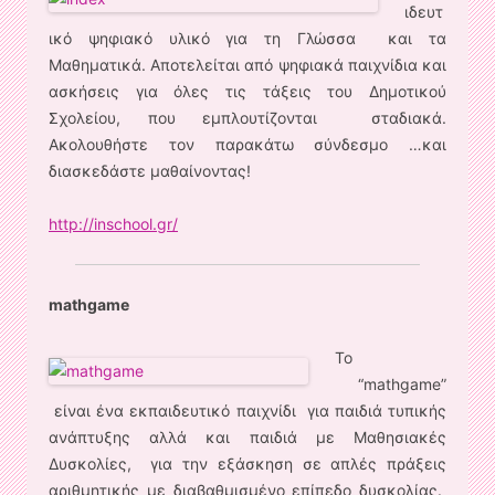
ιδευτ
ικό ψηφιακό υλικό για τη Γλώσσα και τα
Μαθηματικά. Αποτελείται από ψηφιακά παιχνίδια και
ασκήσεις για όλες τις τάξεις του Δημοτικού
Σχολείου, που εμπλουτίζονται σταδιακά.
Ακολουθήστε τον παρακάτω σύνδεσμο …και
διασκεδάστε μαθαίνοντας!
http://inschool.gr/
mathgame
Το
“mathgame”
είναι ένα εκπαιδευτικό παιχνίδι για παιδιά τυπικής
ανάπτυξης αλλά και παιδιά με Μαθησιακές
Δυσκολίες, για την εξάσκηση σε απλές πράξεις
αριθμητικής με διαβαθμισμένο επίπεδο δυσκολίας.