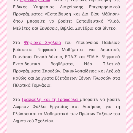
Ειδικής Υπηρεσίας Διαχείρισης Επιχειρησιακού
Προγράμματος «Εκπαίδευση και Δια Βίου Μάθηση»
όπου μπορείτε να βρείτε: Εκπαιδευτικό Υλικό,
Μελέτες και Εκθέσεις, Βιβλία, Συνέδρια και Βίντεο.
Στο
Ψηφιακό Σχολείο
του Υπουργείου Παιδείας
βρίσκετε: Ψηφιακά Μαθήματα για Δημοτικό,
Γυμνάσιο, Γενικό Λύκειο, ΕΠΑ.Σ και ΕΠΑ.Λ., Ψηφιακά
Εκπαιδευτικά Βοηθήματα, Νέα Πιλοτικά
Προγράμματα Σπουδών, Εγκυκλοπαίδειες και Λεξικά
καθώς και Δείγματα Εξετάσεων Ξένων Γλωσσών στα
Πιλοτικά Γυμνάσια.
Στο
Γραφούλη και τη Γραφούλα
μπορείτε να βρείτε
Δωρεάν Φύλλα Εργασίας και Ασκήσεις για τη
Γλώσσα και τα Μαθηματικά των Πρώτων Τάξεων του
Δημοτικού Σχολείου.