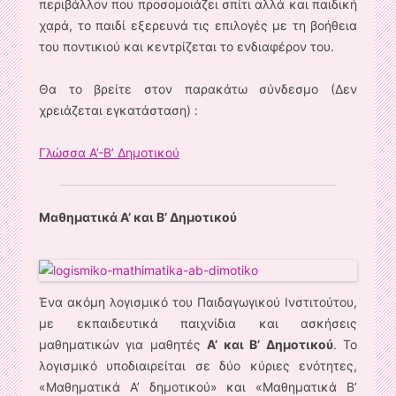
περιβάλλον που προσομοιάζει σπίτι αλλά και παιδική
χαρά, το παιδί εξερευνά τις επιλογές με τη βοήθεια
του ποντικιού και κεντρίζεται το ενδιαφέρον του.
Θα το βρείτε στον παρακάτω σύνδεσμο (Δεν
χρειάζεται εγκατάσταση) :
Γλώσσα Α’-Β’ Δημοτικού
Μαθηματικά Α’ και Β’ Δημοτικού
Ένα ακόμη λογισμικό του Παιδαγωγικού Ινστιτούτου,
με εκπαιδευτικά παιχνίδια και ασκήσεις
μαθηματικών για μαθητές
Α’ και Β’ Δημοτικού
. Το
λογισμικό υποδιαιρείται σε δύο κύριες ενότητες,
«Μαθηματικά Α’ δημοτικού» και «Μαθηματικά Β’