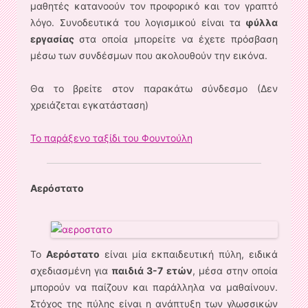
μαθητές κατανοούν τον προφορικό και τον γραπτό
λόγο. Συνοδευτικά του λογισμικού είναι τα
φύλλα
εργασίας
στα οποία μπορείτε να έχετε πρόσβαση
μέσω των συνδέσμων που ακολουθούν την εικόνα.
Θα το βρείτε στον παρακάτω σύνδεσμο (Δεν
χρειάζεται εγκατάσταση)
Το παράξενο ταξίδι του Φουντούλη
Αερόστατο
Το
Αερόστατο
είναι μία εκπαιδευτική πύλη, ειδικά
σχεδιασμένη για
παιδιά 3-7 ετών
, μέσα στην οποία
μπορούν να παίζουν και παράλληλα να μαθαίνουν.
Στόχος της πύλης είναι η ανάπτυξη των γλωσσικών