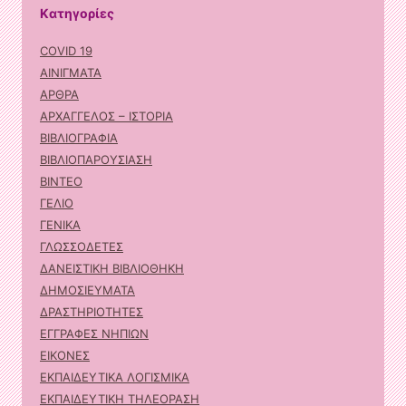
Kατηγορίες
COVID 19
ΑΙΝΙΓΜΑΤΑ
ΑΡΘΡΑ
ΑΡΧΑΓΓΕΛΟΣ – ΙΣΤΟΡΙΑ
ΒΙΒΛΙΟΓΡΑΦΙΑ
ΒΙΒΛΙΟΠΑΡΟΥΣΙΑΣΗ
ΒΙΝΤΕΟ
ΓΕΛΙΟ
ΓΕΝΙΚΑ
ΓΛΩΣΣΟΔΕΤΕΣ
ΔΑΝΕΙΣΤΙΚΗ ΒΙΒΛΙΟΘΗΚΗ
ΔΗΜΟΣΙΕΥΜΑΤΑ
ΔΡΑΣΤΗΡΙΟΤΗΤΕΣ
ΕΓΓΡΑΦΕΣ ΝΗΠΙΩΝ
ΕΙΚΟΝΕΣ
ΕΚΠΑΙΔΕΥΤΙΚΑ ΛΟΓΙΣΜΙΚΑ
ΕΚΠΑΙΔΕΥΤΙΚΗ ΤΗΛΕΟΡΑΣΗ