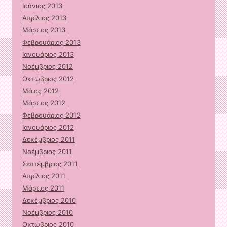
Ιούνιος 2013
Απρίλιος 2013
Μάρτιος 2013
Φεβρουάριος 2013
Ιανουάριος 2013
Νοέμβριος 2012
Οκτώβριος 2012
Μάιος 2012
Μάρτιος 2012
Φεβρουάριος 2012
Ιανουάριος 2012
Δεκέμβριος 2011
Νοέμβριος 2011
Σεπτέμβριος 2011
Απρίλιος 2011
Μάρτιος 2011
Δεκέμβριος 2010
Νοέμβριος 2010
Οκτώβριος 2010