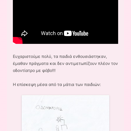
Ευχαριστούμε πολύ, τα παιδιά ενθουσιάστηκαν,
έμαθαν πράγματα και δεν αντιμετωπίζουν πλέον τον
οδοντίατρο με φόβο!!!
Η επίσκεψη μέσα από τα μάτια των παιδιών: