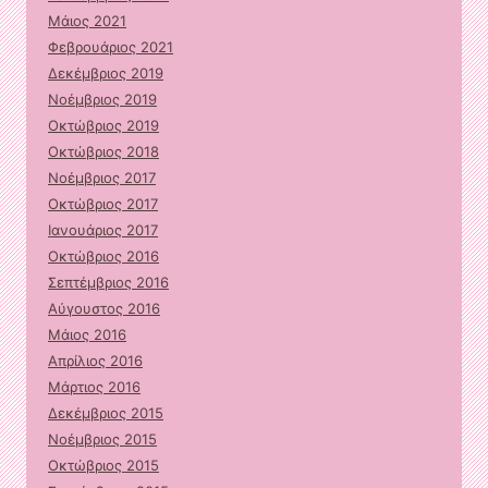
Μάιος 2021
Φεβρουάριος 2021
Δεκέμβριος 2019
Νοέμβριος 2019
Οκτώβριος 2019
Οκτώβριος 2018
Νοέμβριος 2017
Οκτώβριος 2017
Ιανουάριος 2017
Οκτώβριος 2016
Σεπτέμβριος 2016
Αύγουστος 2016
Μάιος 2016
Απρίλιος 2016
Μάρτιος 2016
Δεκέμβριος 2015
Νοέμβριος 2015
Οκτώβριος 2015