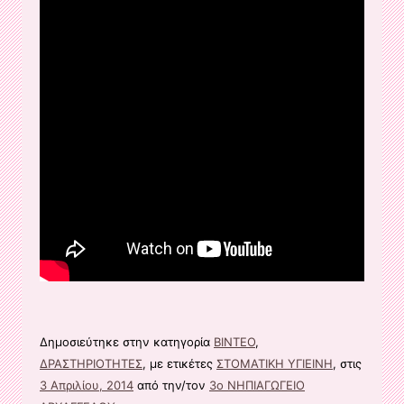
Δημοσιεύτηκε στην κατηγορία
ΒΙΝΤΕΟ
,
ΔΡΑΣΤΗΡΙΟΤΗΤΕΣ
, με ετικέτες
ΣΤΟΜΑΤΙΚΗ ΥΓΙΕΙΝΗ
, στις
3 Απριλίου, 2014
από την/τον
3ο ΝΗΠΙΑΓΩΓΕΙΟ