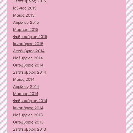
Σεπτέμβριος 2015
Ιούνιος 2015
Μάιος 2015
Απρίλιος 2015
Μάρτιος 2015
Φεβρουάριος 2015
Ιανουάριος 2015
Δεκέμβριος 2014
Νοέμβριος 2014
Οκτώβριος 2014
Σεπτέμβριος 2014
Μάιος 2014
Απρίλιος 2014
Μάρτιος 2014
Φεβρουάριος 2014
Ιανουάριος 2014
Νοέμβριος 2013
Οκτώβριος 2013
Σεπτέμβριος 2013