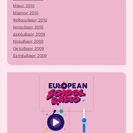
Μάιος 2010
Μάρτιος 2010
Φεβρουάριος 2010
Ιανουάριος 2010
Δεκέμβριος 2009
Νοέμβριος 2009
Οκτώβριος 2009
Σεπτέμβριος 2009