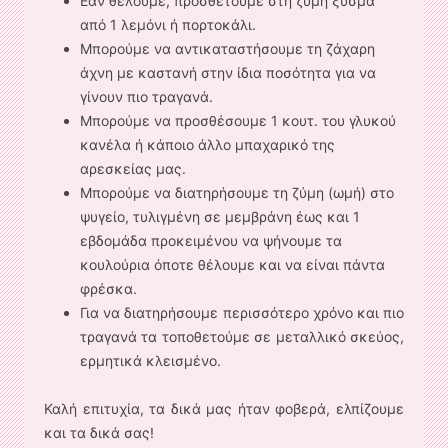
Εάν θέλουμε, προσθέτουμε στη ζύμη ξύσμα
από 1 λεμόνι ή πορτοκάλι.
Μπορούμε να αντικαταστήσουμε τη ζάχαρη
άχνη με καστανή στην ίδια ποσότητα για να
γίνουν πιο τραγανά.
Μπορούμε να προσθέσουμε 1 κουτ. του γλυκού
κανέλα ή κάποιο άλλο μπαχαρικό της
αρεσκείας μας.
Μπορούμε να διατηρήσουμε τη ζύμη (ωμή) στο
ψυγείο, τυλιγμένη σε μεμβράνη έως και 1
εβδομάδα προκειμένου να ψήνουμε τα
κουλούρια όποτε θέλουμε και να είναι πάντα
φρέσκα.
Για να διατηρήσουμε περισσότερο χρόνο και πιο
τραγανά τα τοποθετούμε σε μεταλλικό σκεύος,
ερμητικά κλεισμένο.
Καλή επιτυχία, τα δικά μας ήταν φοβερά, ελπίζουμε
και τα δικά σας!