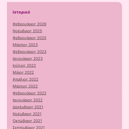
Ιστορικό
Φεβρουάριος 2026
Νοέμβριος 2025
Φεβρουάριος 2025
Μάρτιος 2023
Φεβρουάριος 2023
Ιανουάριος 2023
Ιούλιος 2022
Μάιος 2022
Απρίλιος 2022
Μάρτιος 2022
Φεβρουάριος 2022
Ιανουάριος 2022
Δεκέμβριος 2021
Νοέμβριος 2021
Οκτώβριος 2021
Σεπτέμβριος 2021