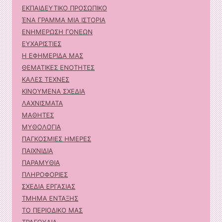
ΕΚΠΑΙΔΕΥΤΙΚΟ ΠΡΟΣΩΠΙΚΟ
ΈΝΑ ΓΡΑΜΜΑ ΜΙΑ ΙΣΤΟΡΙΑ
ΕΝΗΜΕΡΩΣΗ ΓΟΝΕΩΝ
ΕΥΧΑΡΙΣΤΙΕΣ
Η ΕΦΗΜΕΡΙΔΑ ΜΑΣ
ΘΕΜΑΤΙΚΕΣ ΕΝΟΤΗΤΕΣ
ΚΑΛΕΣ ΤΕΧΝΕΣ
ΚΙΝΟΥΜΕΝΑ ΣΧΕΔΙΑ
ΛΑΧΝΙΣΜΑΤΑ
ΜΑΘΗΤΕΣ
ΜΥΘΟΛΟΓΙΑ
ΠΑΓΚΟΣΜΙΕΣ ΗΜΕΡΕΣ
ΠΑΙΧΝΙΔΙΑ
ΠΑΡΑΜΥΘΙΑ
ΠΛΗΡΟΦΟΡΙΕΣ
ΣΧΕΔΙΑ ΕΡΓΑΣΙΑΣ
ΤΜΗΜΑ ΕΝΤΑΞΗΣ
ΤΟ ΠΕΡΙΟΔΙΚΟ ΜΑΣ