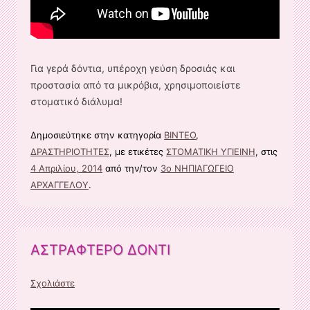
Για γερά δόντια, υπέροχη γεύση δροσιάς και
προστασία από τα μικρόβια, χρησιμοποιείστε
στοματικό διάλυμα!
Δημοσιεύτηκε στην κατηγορία
ΒΙΝΤΕΟ
,
ΔΡΑΣΤΗΡΙΟΤΗΤΕΣ
, με ετικέτες
ΣΤΟΜΑΤΙΚΗ ΥΓΙΕΙΝΗ
, στις
4 Απριλίου, 2014
από την/τον
3ο ΝΗΠΙΑΓΩΓΕΙΟ
ΑΡΧΑΓΓΕΛΟΥ
.
ΑΣΤΡΑΦΤΕΡΟ ΔΟΝΤΙ
Σχολιάστε