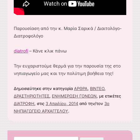
Παρουσίαση από την κ. Μαρία Σαρικά / Διαιτολόγο-
Διατροφολόγο
diatrofi
– Κάνε κλικ πάνω
Την ευχαριστούμε θερμά για την παρουσία της στο
νηπιαγωγείο μας και την πολύτιμη βοήθεια της!
Δημοσιεύτηκε στην κατηγορία
ΑΡΘΡΑ
,
ΒΙΝΤΕΟ
,
ΔΡΑΣΤΗΡΙΟΤΗΤΕΣ
,
ΕΝΗΜΕΡΩΣΗ ΓΟΝΕΩΝ
, με ετικέτες
ΔΙΑΤΡΟΦΗ
, στις
3 Απριλίου, 2014
από την/τον
3ο
ΝΗΠΙΑΓΩΓΕΙΟ ΑΡΧΑΓΓΕΛΟΥ
.