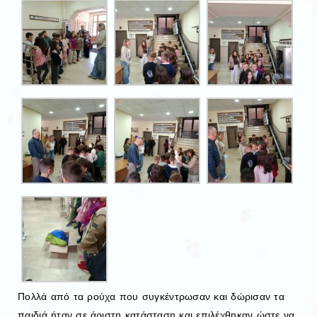
Πολλά από τα ρούχα που συγκέντρωσαν και δώρισαν τα
παιδιά ήταν σε άριστη κατάσταση και επιλέχθηκαν ώστε να