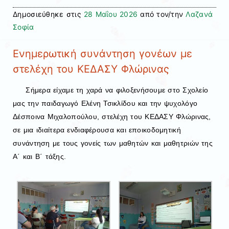
Δημοσιεύθηκε στις
28 Μαΐου 2026
από τον/την
Λαζανά
Σοφία
Ενημερωτική συνάντηση γονέων με
στελέχη του ΚΕΔΑΣΥ Φλώρινας
Σήμερα είχαμε τη χαρά να φιλοξενήσουμε στο Σχολείο
μας την παιδαγωγό Ελένη Τσικλίδου και την ψυχολόγο
Δέσποινα Μιχαλοπούλου, στελέχη του ΚΕΔΑΣΥ Φλώρινας,
σε μια ιδιαίτερα ενδιαφέρουσα και εποικοδομητική
συνάντηση με τους γονείς των μαθητών και μαθητριών της
Α΄ και Β΄ τάξης.