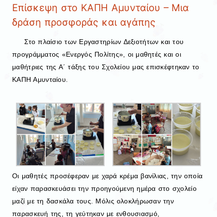
Επίσκεψη στο ΚΑΠΗ Αμυνταίου – Μια
δράση προσφοράς και αγάπης
Στο πλαίσιο των Εργαστηρίων Δεξιοτήτων και του
προγράμματος «Ενεργός Πολίτης», οι μαθητές και οι
μαθήτριες της Α΄ τάξης του Σχολείου μας επισκέφτηκαν το
ΚΑΠΗ Αμυνταίου.
Οι μαθητές προσέφεραν με χαρά κρέμα βανίλιας, την οποία
είχαν παρασκευάσει την προηγούμενη ημέρα στο σχολείο
μαζί με τη δασκάλα τους. Μόλις ολοκλήρωσαν την
παρασκευή της, τη γεύτηκαν με ενθουσιασμό,