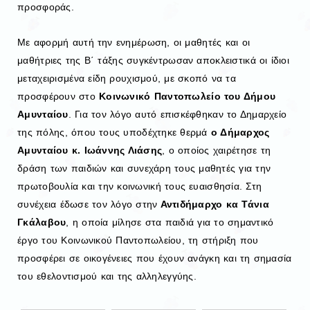
προσφοράς.
Με αφορμή αυτή την ενημέρωση, οι μαθητές και οι
μαθήτριες της Β΄ τάξης συγκέντρωσαν αποκλειστικά οι ίδιοι
μεταχειρισμένα είδη ρουχισμού, με σκοπό να τα
προσφέρουν στο
Κοινωνικό Παντοπωλείο του Δήμου
Αμυνταίου
. Για τον λόγο αυτό επισκέφθηκαν το Δημαρχείο
της πόλης, όπου τους υποδέχτηκε θερμά
ο Δήμαρχος
Αμυνταίου κ. Ιωάννης Λιάσης
, ο οποίος χαιρέτησε τη
δράση των παιδιών και συνεχάρη τους μαθητές για την
πρωτοβουλία και την κοινωνική τους ευαισθησία. Στη
συνέχεια έδωσε τον λόγο στην
Αντιδήμαρχο κα Τάνια
Γκάλαβου
, η οποία μίλησε στα παιδιά για το σημαντικό
έργο του Κοινωνικού Παντοπωλείου, τη στήριξη που
προσφέρει σε οικογένειες που έχουν ανάγκη και τη σημασία
του εθελοντισμού και της αλληλεγγύης.