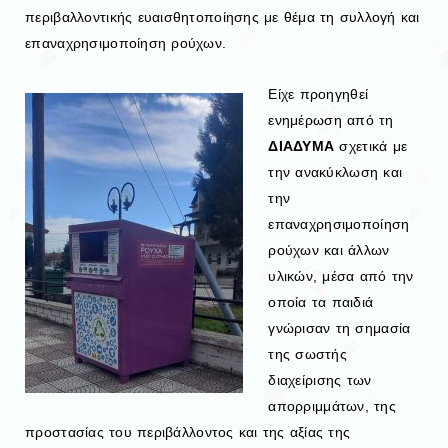
περιβαλλοντικής ευαισθητοποίησης με θέμα τη συλλογή και
επαναχρησιμοποίηση ρούχων.
Είχε προηγηθεί
ενημέρωση από τη
ΔΙΑΔΥΜΑ
σχετικά με
την ανακύκλωση και
την
επαναχρησιμοποίηση
ρούχων και άλλων
υλικών, μέσα από την
οποία τα παιδιά
γνώρισαν τη σημασία
της σωστής
διαχείρισης των
απορριμμάτων, της
προστασίας του περιβάλλοντος και της αξίας της