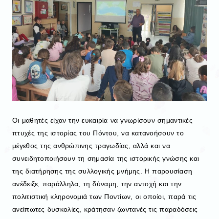
Οι μαθητές είχαν την ευκαιρία να γνωρίσουν σημαντικές
πτυχές της ιστορίας του Πόντου, να κατανοήσουν το
μέγεθος της ανθρώπινης τραγωδίας, αλλά και να
συνειδητοποιήσουν τη σημασία της ιστορικής γνώσης και
της διατήρησης της συλλογικής μνήμης. Η παρουσίαση
ανέδειξε, παράλληλα, τη δύναμη, την αντοχή και την
πολιτιστική κληρονομιά των Ποντίων, οι οποίοι, παρά τις
ανείπωτες δυσκολίες, κράτησαν ζωντανές τις παραδόσεις