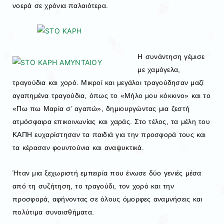
νοερά σε χρόνια παλαιότερα.
Η συνάντηση γέμισε
με χαμόγελα,
τραγούδια και χορό. Μικροί και μεγάλοι τραγούδησαν μαζί
αγαπημένα τραγούδια, όπως το «Μήλο μου κόκκινο» και το
«Πω πω Μαρία σ’ αγαπώ», δημιουργώντας μια ζεστή
ατμόσφαιρα επικοινωνίας και χαράς. Στο τέλος, τα μέλη του
ΚΑΠΗ ευχαρίστησαν τα παιδιά για την προσφορά τους και
τα κέρασαν φουντούνια και αναψυκτικά.
Ήταν μια ξεχωριστή εμπειρία που ένωσε δύο γενιές μέσα
από τη συζήτηση, το τραγούδι, τον χορό και την
προσφορά, αφήνοντας σε όλους όμορφες αναμνήσεις και
πολύτιμα συναισθήματα.