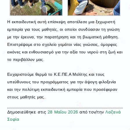
Η εκπαιδευτική αυτή επίσκεψη αποτέλεσε μια ξεχωριστή
εμπειρία για τους μαθητές, οι οποίοι συνδύασαν τη γνώση
με την έρευνα, την παρατήρηση και τη βιωματική μάθηση.
Επιστρέψαμε στο σχολείο γεμάτοι νέες γνώσεις, όμορφες
εικόνες και ενθουσιασμό για την αξία του νερού στη ζωή και
το περιβάλλον μας.
Ευχαριστούμε θερμά το Κ.Ε.ΠΕ.Α Μελίτης και τους
υπεύθυνους του προγράμματος για την άψογη φιλοξενία
ν
και την πολύτιμη εκπαιδευτική εμπειρία που προσέφερα
στους μαθητές μας.
Δημοσιεύθηκε στις
28 Μαΐου 2026
από τον/την
Λαζανά
Σοφία