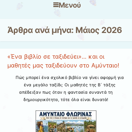
Μενού
Μετάβαση στο περιεχόμενο
Άρθρα ανά μήνα:
Μάιος 2026
«Ένα βιβλίο σε ταξιδεύει»… και οι
μαθητές μας ταξιδεύουν στο Αμύνταιο!
Πώς μπορεί ένα σχολικό βιβλίο να γίνει αφορμή για
ένα μεγάλο ταξίδι; Οι μαθητές της Β΄ τάξης
απέδειξαν πως όταν η φαντασία συναντά τη
δημιουργικότητα, τότε όλα είναι δυνατά!