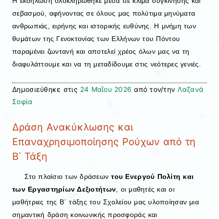
Η εκδήλωση ολοκληρώθηκε μέσα σε κλίμα συγκίνησης και
σεβασμού, αφήνοντας σε όλους μας πολύτιμα μηνύματα
ανθρωπιάς, ειρήνης και ιστορικής ευθύνης. Η μνήμη των
θυμάτων της Γενοκτονίας των Ελλήνων του Πόντου
παραμένει ζωντανή και αποτελεί χρέος όλων μας να τη
διαφυλάττουμε και να τη μεταδίδουμε στις νεότερες γενιές.
Δημοσιεύθηκε στις
24 Μαΐου 2026
από τον/την
Λαζανά
Σοφία
Δράση Ανακύκλωσης και
Επαναχρησιμοποίησης Ρούχων από τη
Β΄ Τάξη
Στο πλαίσιο των δράσεων
του Ενεργού Πολίτη και
των Εργαστηρίων Δεξιοτήτων
, οι μαθητές και οι
μαθήτριες της Β΄ τάξης του Σχολείου μας υλοποίησαν μια
σημαντική δράση κοινωνικής προσφοράς και