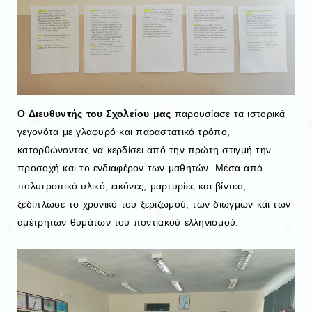
Ο Διευθυντής του Σχολείου μας
παρουσίασε τα ιστορικά
γεγονότα με γλαφυρό και παραστατικό τρόπο,
κατορθώνοντας να κερδίσει από την πρώτη στιγμή την
προσοχή και το ενδιαφέρον των μαθητών. Μέσα από
πολυτροπικό υλικό, εικόνες, μαρτυρίες και βίντεο,
ξεδίπλωσε το χρονικό του ξεριζωμού, των διωγμών και των
αμέτρητων θυμάτων του ποντιακού ελληνισμού.