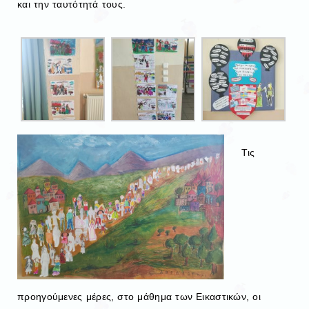
και την ταυτότητά τους.
Τις
προηγούμενες μέρες, στο μάθημα των Εικαστικών, οι