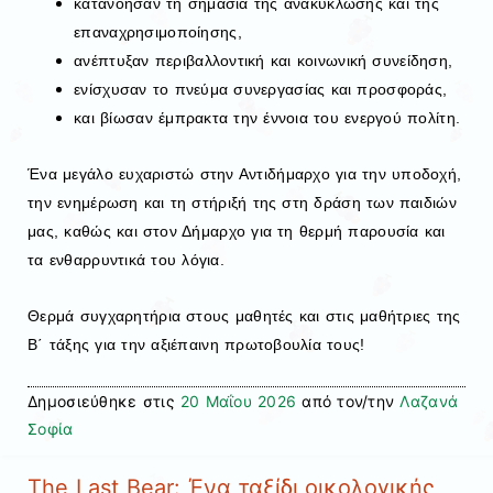
κατανόησαν τη σημασία της ανακύκλωσης και της
επαναχρησιμοποίησης,
ανέπτυξαν περιβαλλοντική και κοινωνική συνείδηση,
ενίσχυσαν το πνεύμα συνεργασίας και προσφοράς,
και βίωσαν έμπρακτα την έννοια του ενεργού πολίτη.
Ένα μεγάλο ευχαριστώ στην Αντιδήμαρχο για την υποδοχή,
την ενημέρωση και τη στήριξή της στη δράση των παιδιών
μας, καθώς και στον Δήμαρχο για τη θερμή παρουσία και
τα ενθαρρυντικά του λόγια.
Θερμά συγχαρητήρια στους μαθητές και στις μαθήτριες της
Β΄ τάξης για την αξιέπαινη πρωτοβουλία τους!
Δημοσιεύθηκε στις
20 Μαΐου 2026
από τον/την
Λαζανά
Σοφία
The Last Bear: Ένα ταξίδι οικολογικής