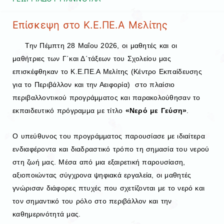
Επίσκεψη στο Κ.Ε.ΠΕ.Α Μελίτης
Την Πέμπτη 28 Μαΐου 2026, οι μαθητές και οι
μαθήτριες των Γ΄και Δ΄τάξεων του Σχολείου μας
επισκέφθηκαν το Κ.Ε.ΠΕ.Α Μελίτης (Κέντρο Εκπαίδευσης
για το Περιβάλλον και την Αειφορία) στο πλαίσιο
περιβαλλοντικού προγράμματος και παρακολούθησαν το
εκπαιδευτικό πρόγραμμα με τίτλο
«Νερό με Γεύση»
.
Ο υπεύθυνος του προγράμματος παρουσίασε με ιδιαίτερα
ενδιαφέροντα και διαδραστικό τρόπο τη σημασία του νερού
στη ζωή μας. Μέσα από μια εξαιρετική παρουσίαση,
αξιοποιώντας σύγχρονα ψηφιακά εργαλεία, οι μαθητές
γνώρισαν διάφορες πτυχές που σχετίζονται με το νερό και
τον σημαντικό του ρόλο στο περιβάλλον και την
καθημερινότητά μας.