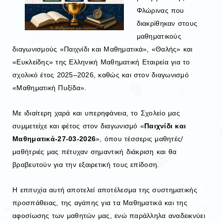
Φλώρινας που
διακρίθηκαν στους
μαθηματικούς
διαγωνισμούς «Παιχνίδι και Μαθηματικά», «Θαλής» και
«Ευκλείδης» της
Ελληνική Μαθηματική Εταιρεία
για το
σχολικό έτος 2025–2026, καθώς και στον διαγωνισμό
«Μαθηματική Πυξίδα».
Με ιδιαίτερη χαρά και υπερηφάνεια, το Σχολείο μας
συμμετείχε και φέτος στον διαγωνισμό «
Παιχνίδι και
Μαθηματικά-27-03-2026
», όπου τέσσερις μαθητές/
μαθήτριές μας πέτυχαν σημαντική διάκριση και θα
βραβευτούν για την εξαιρετική τους επίδοση.
Η επιτυχία αυτή αποτελεί αποτέλεσμα της συστηματικής
προσπάθειας, της αγάπης για τα Μαθηματικά και της
αφοσίωσης των μαθητών μας, ενώ παράλληλα αναδεικνύει