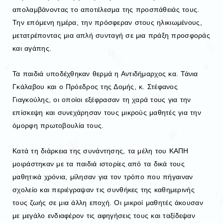
απολαμβάνοντας το αποτέλεσμα της προσπάθειάς τους.
Την επόμενη ημέρα, την πρόσφεραν στους ηλικιωμένους,
μετατρέποντας μια απλή συνταγή σε μια πράξη προσφοράς
και αγάπης.
Τα παιδιά υποδέχθηκαν θερμά η Αντιδήμαρχος κα. Τάνια
Γκάλαβου και ο Πρόεδρος της Δομής, κ. Στέφανος
Γιαγκούλης, οι οποίοι εξέφρασαν τη χαρά τους για την
επίσκεψη και συνεχάρησαν τους μικρούς μαθητές για την
όμορφη πρωτοβουλία τους.
Κατά τη διάρκεια της συνάντησης, τα μέλη του ΚΑΠΗ
μοιράστηκαν με τα παιδιά ιστορίες από τα δικά τους
μαθητικά χρόνια, μίλησαν για τον τρόπο που πήγαιναν
σχολείο και περιέγραψαν τις συνθήκες της καθημερινής
τους ζωής σε μια άλλη εποχή. Οι μικροί μαθητές άκουσαν
με μεγάλο ενδιαφέρον τις αφηγήσεις τους και ταξίδεψαν