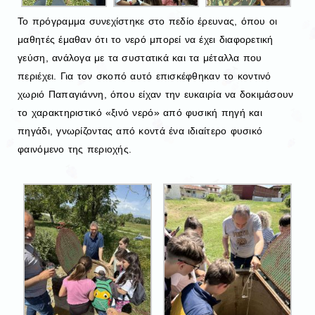
Το πρόγραμμα συνεχίστηκε στο πεδίο έρευνας, όπου οι
μαθητές έμαθαν ότι το νερό μπορεί να έχει διαφορετική
γεύση, ανάλογα με τα συστατικά και τα μέταλλα που
περιέχει. Για τον σκοπό αυτό επισκέφθηκαν το κοντινό
χωριό Παπαγιάννη, όπου είχαν την ευκαιρία να δοκιμάσουν
το χαρακτηριστικό «ξινό νερό» από φυσική πηγή και
πηγάδι, γνωρίζοντας από κοντά ένα ιδιαίτερο φυσικό
φαινόμενο της περιοχής.