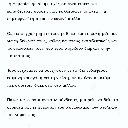
τη σημασία της συμμετοχής σε πνευματικές και
εκπαιδευτικές δράσεις που καλλιεργούν τη σκέψη, τη
δημιουργικότητα και την ευγενή άμιλλα.
Θερμά συγχαρητήρια στους μαθητές και τις μαθήτριές μας
για τη διάκρισή τους, καθώς και στους εκπαιδευτικούς και
τις οικογένειές τους που τους στηρίζουν διαρκώς στην
πορεία τους.
Τους ευχόμαστε να συνεχίσουν με το ίδιο ενδιαφέρον,
επιμονή και αγάπη για τη γνώση, πετυχαίνοντας ακόμη
περισσότερες διακρίσεις στο μέλλον.
Πατώντας στον παρακάτω σύνδεσμο, μπορείτε να δείτε τα
ονόματα των επιτυχόντων του διαγωνισμού των σχολείων
του νομού μας.