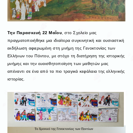
Την Παρασκευή 22 Μαΐου
, στο Σχολείο μας
πραγματοποιήθηκε μια ιδιαίτερα συγκινητική και ουσιαστική
εκδήλωση αφιερωμένη στη μνήμη της Γενοκτονίας των
Ελλήνων του Πόντου, με στόχο τη διατήρηση της ιστορικής
μνήμης και την ευαισθητοποίηση των μαθητών μας
απέναντι σε ένα από τα πιο τραγικά κεφάλαια της ελληνικής
ιστορίας.