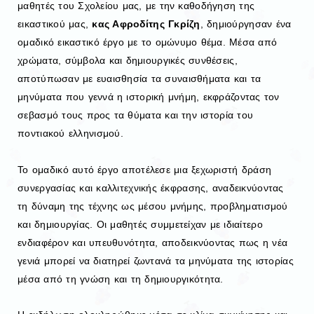
μαθητές του Σχολείου μας, με την καθοδήγηση της
εικαστικού μας,
κας Αφροδίτης Γκρίζη
, δημιούργησαν ένα
ομαδικό εικαστικό έργο με το ομώνυμο θέμα. Μέσα από
χρώματα, σύμβολα και δημιουργικές συνθέσεις,
αποτύπωσαν με ευαισθησία τα συναισθήματα και τα
μηνύματα που γεννά η ιστορική μνήμη, εκφράζοντας τον
σεβασμό τους προς τα θύματα και την ιστορία του
ποντιακού ελληνισμού.
Το ομαδικό αυτό έργο αποτέλεσε μια ξεχωριστή δράση
συνεργασίας και καλλιτεχνικής έκφρασης, αναδεικνύοντας
τη δύναμη της τέχνης ως μέσου μνήμης, προβληματισμού
και δημιουργίας. Οι μαθητές συμμετείχαν με ιδιαίτερο
ενδιαφέρον και υπευθυνότητα, αποδεικνύοντας πως η νέα
γενιά μπορεί να διατηρεί ζωντανά τα μηνύματα της ιστορίας
μέσα από τη γνώση και τη δημιουργικότητα.