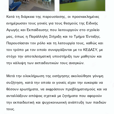
Κατά τη διάρκεια της παρουσίασης, οι προσκεκλημένες
ενημέρωσαν τους γονείς για τους θεσμούς της Ειδικής
Αγωγής και Εκπαίδευσης που λειτουργούν στο σχολείο
μας, όπως η Παράλληλη Στήριξη και το Τμήμα Ένταξης.
Παρουσίασαν τον ρόλο και τη λειτουργία τους, καθώς και
τον τρόπο με τον οποίο συνεργάζονται με το ΚΕΔΑΣΥ, με
στόχο την αποτελεσματική υποστήριξη των μαθητών και
την κάλυψη των εκπαιδευτικών τους αναγκών.
Μετά την ολοκλήρωση της εισήγησης ακολούθησε γόνιμη
συζήτηση, κατά την οποία οι γονείς είχαν την ευκαιρία να
θέσουν ερωτήματα, να εκφράσουν προβληματισμούς και να
ανταλλάξουν απόψεις σχετικά με ζητήματα που αφορούν
την εκπαιδευτική και ψυχοκοινωνική ανάπτυξη των παιδιών
τους.