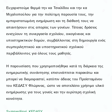
Ευχαριστούμε θερμά την κα Τσικλίδου και την κα
Μιχαλοπούλου για την πολύτιμη παρουσία τους, την
εμπεριστατωμένη ενημέρωση και τη διάθεσή τους να
απαντήσουν στις απορίες των γονέων. Τέτοιες δράσεις
ενισχύουν τη συνεργασία σχολείου, οικογένειας και
υποστηρικτικών δομών, συμβάλλοντας στη δημιουργία ενός
συμπεριληπτικού και υποστηρικτικού σχολικού
περιβάλλοντος για όλους τους μαθητές.
Η παρουσίαση που χρησιμοποιήθηκε κατά τη διάρκεια της
ενημερωτικής συνάντησης επισυνάπτεται παρακάτω και
μπορεί να διαμοιραστεί, κατόπιν άδειας του Προϊσταμένου
του ΚΕΔΑΣΥ Φλώρινας, ώστε να αποτελέσει χρήσιμο υλικό
ενημέρωσης για τους γονείς και την ευρύτερη σχολική
κοινότητα.
Symperilipsi_KEDASY