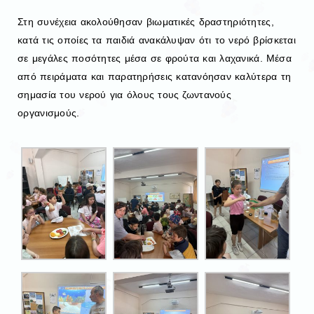
Στη συνέχεια ακολούθησαν βιωματικές δραστηριότητες,
κατά τις οποίες τα παιδιά ανακάλυψαν ότι το νερό βρίσκεται
σε μεγάλες ποσότητες μέσα σε φρούτα και λαχανικά. Μέσα
από πειράματα και παρατηρήσεις κατανόησαν καλύτερα τη
σημασία του νερού για όλους τους ζωντανούς
οργανισμούς.