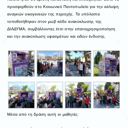
προσφερθούν στο Κοινωνικό Παντοπωλείο για την κάλυψη
αναγκών οικογενειών της περιοχής. Τα υπόλοιπα
τοποθετήθηκαν στον μωβ κάδο ανακύκλωσης της
ΔΙΑΔΥΜΑ, συμβάλλοντας έτσι στην επαναχρησιμοποίηση
και την ανακύκλωση υφασμάτων και ειδών ένδυσης.
Μέσα από τη δράση αυτή οι μαθητές: