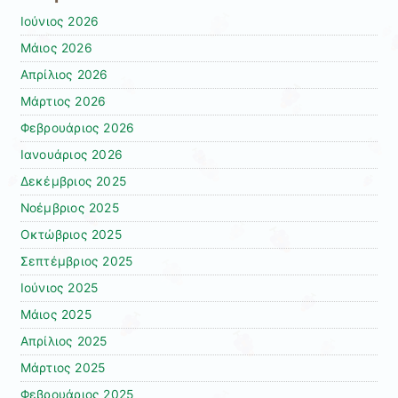
Ιούνιος 2026
Μάιος 2026
Απρίλιος 2026
Μάρτιος 2026
Φεβρουάριος 2026
Ιανουάριος 2026
Δεκέμβριος 2025
Νοέμβριος 2025
Οκτώβριος 2025
Σεπτέμβριος 2025
Ιούνιος 2025
Μάιος 2025
Απρίλιος 2025
Μάρτιος 2025
Φεβρουάριος 2025