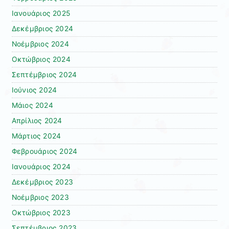
Ιανουάριος 2025
Δεκέμβριος 2024
Νοέμβριος 2024
Οκτώβριος 2024
Σεπτέμβριος 2024
Ιούνιος 2024
Μάιος 2024
Απρίλιος 2024
Μάρτιος 2024
Φεβρουάριος 2024
Ιανουάριος 2024
Δεκέμβριος 2023
Νοέμβριος 2023
Οκτώβριος 2023
Σεπτέμβριος 2023