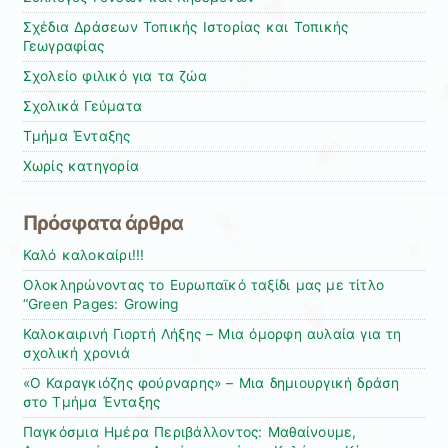
Σχέδια Δράσεων Τοπικής Ιστορίας και Τοπικής
Γεωγραφίας
Σχολείο φιλικό για τα ζώα
Σχολικά Γεύματα
Τμήμα Ένταξης
Χωρίς κατηγορία
Πρόσφατα άρθρα
Καλό καλοκαίρι!!!
Ολοκληρώνοντας το Ευρωπαϊκό ταξίδι μας με τίτλο
“Green Pages: Growing
Καλοκαιρινή Γιορτή Λήξης – Μια όμορφη αυλαία για τη
σχολική χρονιά
«Ο Καραγκιόζης φούρναρης» – Μια δημιουργική δράση
στο Τμήμα Ένταξης
Παγκόσμια Ημέρα Περιβάλλοντος: Μαθαίνουμε,