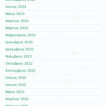
Ιούνιος 2023
Μάιος 2023
Απρίλιος 2023
Μάρτιος 2023
Φεβρουάριος 2023
Ιανουάριος 2023
Δεκέμβριος 2022
Νοέμβριος 2022
Οκτώβριος 2022
Σεπτέμβριος 2022
Ιούλιος 2022
Ιούνιος 2022
Μάιος 2022
Απρίλιος 2022
Μάρτιος 2022