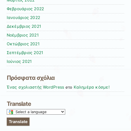
Φεβρουάριος 2022
Ιανουάριος 2022
Δεκέμβριος 2021
Νοέμβριος 2021
Οκτώβριος 2021
Σεπτέμβριος 2021
Ιούνιος 2021
Πρόσφατα σχόλια
Ένας σχολιαστής WordPress
Καλημέρα κόσμε!
στο
Translate
Select
a
Translate
language