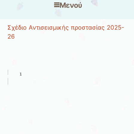
Μενού
Μετάβαση στο περιεχόμενο
Σχέδιο Αντισεισμικής προστασίας 2025-
26