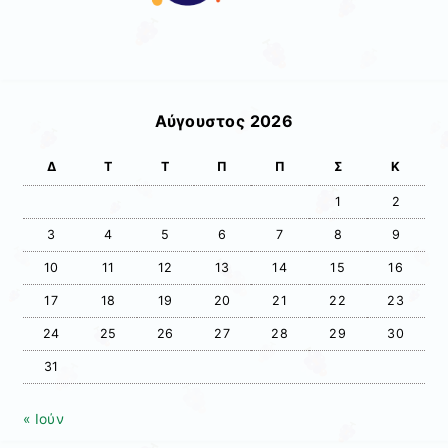
Αύγουστος 2026
Δ
Τ
Τ
Π
Π
Σ
Κ
1
2
3
4
5
6
7
8
9
10
11
12
13
14
15
16
17
18
19
20
21
22
23
24
25
26
27
28
29
30
31
« Ιούν