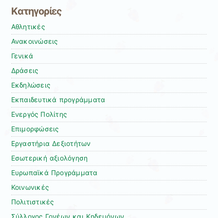
Kατηγορίες
Αθλητικές
Ανακοινώσεις
Γενικά
Δράσεις
Εκδηλώσεις
Εκπαιδευτικά προγράμματα
Ενεργός Πολίτης
Επιμορφώσεις
Εργαστήρια Δεξιοτήτων
Εσωτερική αξιολόγηση
Ευρωπαϊκά Προγράμματα
Κοινωνικές
Πολιτιστικές
Σύλλογος Γονέων και Κηδεμόνων