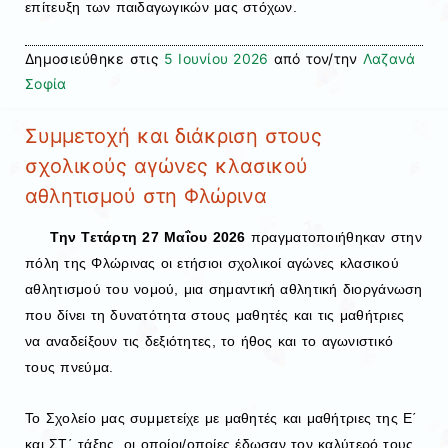
επίτευξη των παιδαγωγικών μας στόχων.
Δημοσιεύθηκε στις
5 Ιουνίου 2026
από τον/την
Λαζανά
Σοφία
Συμμετοχή και διάκριση στους
σχολικούς αγώνες κλασικού
αθλητισμού στη Φλώρινα
Την Τετάρτη 27 Μαΐου 2026
πραγματοποιήθηκαν στην
πόλη της Φλώρινας οι ετήσιοι σχολικοί αγώνες κλασικού
αθλητισμού του νομού, μια σημαντική αθλητική διοργάνωση
που δίνει τη δυνατότητα στους μαθητές και τις μαθήτριες
να αναδείξουν τις δεξιότητες, το ήθος και το αγωνιστικό
τους πνεύμα.
Το Σχολείο μας συμμετείχε με μαθητές και μαθήτριες της Ε΄
και ΣΤ΄ τάξης, οι οποίοι/οποίες έδωσαν τον καλύτερό τους