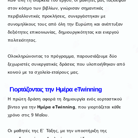
Καθ’ όλη τη διάρκεια του έργου, οι μαθητές μας ταξίδεψαν
στον κόσμο των βιβλίων, γνώρισαν σημαντικές
περιβαλλοντικές προκλήσεις, συνεργάστηκαν με
συνομηλίκους τους από όλη την Ευρώπη και ανέπτυξαν
δεξιότητες επικοινωνίας, δημιουργικότητας και ενεργού
πολιτειότητας.
Ολοκληρώνοντας το πρόγραμμα, παρουσιάζουμε δύο
ξεχωριστές συνεργατικές δράσεις που υλοποιήθηκαν από
κοινού με τα σχολεία-εταίρους μας.
Γιορτάζοντας την Ημέρα eTwinning
Η πρώτη δράση αφορά τη δημιουργία ενός εορταστικού
βίντεο για την
Ημέρα eTwinning
, που γιορτάζεται κάθε
χρόνο στις 9 Μαΐου.
Οι μαθητές της Ε΄ Τάξης, με την υποστήριξη της