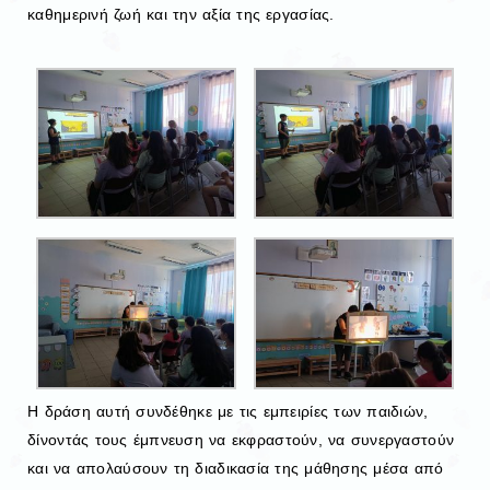
καθημερινή ζωή και την αξία της εργασίας.
Η δράση αυτή συνδέθηκε με τις εμπειρίες των παιδιών,
δίνοντάς τους έμπνευση να εκφραστούν, να συνεργαστούν
και να απολαύσουν τη διαδικασία της μάθησης μέσα από