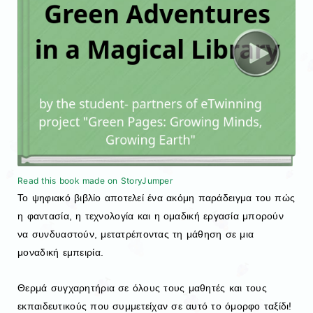
Read this book made on StoryJumper
Το ψηφιακό βιβλίο αποτελεί ένα ακόμη παράδειγμα του πώς
η φαντασία, η τεχνολογία και η ομαδική εργασία μπορούν
να συνδυαστούν, μετατρέποντας τη μάθηση σε μια
μοναδική εμπειρία.
Θερμά συγχαρητήρια σε όλους τους μαθητές και τους
εκπαιδευτικούς που συμμετείχαν σε αυτό το όμορφο ταξίδι!