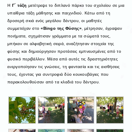
Η
Γ΄ τάξη
μετέτρεψε το διπλανό πάρκο του σχολείου σε μια
υπαίθρια τάξη μάθησης και παιχνιδιού. Κάτω από τη
δροσερή σκιά ενός μεγάλου δέντρου, οι μαθητές
συμμετείχαν στο
«Bingo της Φύσης»
, μέτρησαν, έγραψαν
ποιήματα, σχημάτισαν γράμματα με τα σώματά τους,
μπήκαν σε αλφαβητική σειρά, αναζήτησαν στοιχεία της
φύσης και δημιούργησαν προτάσεις εμπνευσμένες από το
φυσικό περιβάλλον. Μέσα από αυτές τις δραστηριότητες
ενεργοποίησαν τις γνώσεις, τη φαντασία και τις αισθήσεις
τους, έχοντας για συντροφιά δύο κουκουβάγιες που
παρακολουθούσαν από τα κλαδιά του δέντρου.