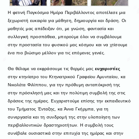
Η φετινή Παγκόσμια Ημέρα Περιβάλλοντος αποτέλεσε μια
ξεχωριστή ευκαιρία για μάθηση, δημιουργία και δράση. Οι
μαθητές μας απέδειξαν ότι, με γνώση, φαντασία και
συλλογική προσπάθεια, μπορούμε όλοι να συμβάλουμε
στην προστασία του φυσικού μας κόσμου και να χτίσουμε
ένα πιο βιώσιμο μέλλον για τις επόμενες γενιές.
Θα θέλαμε να εκφράσουμε τις θερμές μας
ευχαριστίες
στην κτηνίατρο του Κτηνιατρικού Γραφείου Αμυνταίου, κα
Νικολέτα Φιλίππου, για την πρόθυμη ανταπόκρισή της
στην πρόσκλησή μας και την πολύτιμη συμβολή της στις
δράσεις της ημέρας. Ευχαριστούμε επίσης την εκπαιδευτικό
του Τμήματος Ένταξης, κα Άννα Γκήρμπα, για τη
συνεργασία και τη συνδρομή της στην υλοποίηση των
περιβαλλοντικών δραστηριοτήτων. Η συμβολή τους
συνέβαλε ουσιαστικά στην επιτυχία της ημέρας και στην