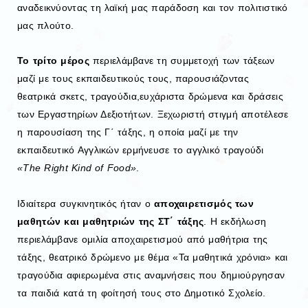
αναδεικνύοντας τη λαϊκή μας παράδοση και τον πολιτιστικό
μας πλούτο.
Το τρίτο μέρος
περιελάμβανε τη συμμετοχή των τάξεων
μαζί με τους εκπαιδευτικούς τους, παρουσιάζοντας
θεατρικά σκετς, τραγούδια,ευχάριστα δρώμενα και δράσεις
των Εργαστηρίων Δεξιοτήτων. Ξεχωριστή στιγμή αποτέλεσε
η παρουσίαση της Γ΄ τάξης, η οποία μαζί με την
εκπαιδευτικό Αγγλικών ερμήνευσε το αγγλικό τραγούδι
«The Right Kind of Food»
.
Ιδιαίτερα συγκινητικός ήταν ο
αποχαιρετισμός των
μαθητών και μαθητριών της ΣΤ΄ τάξης
. Η εκδήλωση
περιελάμβανε ομιλία αποχαιρετισμού από μαθήτρια της
τάξης, θεατρικό δρώμενο με θέμα «Τα μαθητικά χρόνια» και
τραγούδια αφιερωμένα στις αναμνήσεις που δημιούργησαν
τα παιδιά κατά τη φοίτησή τους στο Δημοτικό Σχολείο.