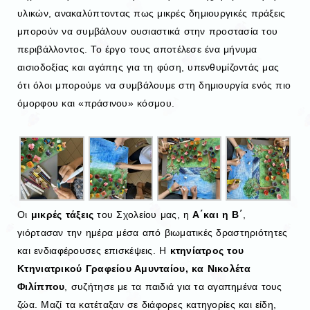
υλικών, ανακαλύπτοντας πως μικρές δημιουργικές πράξεις
μπορούν να συμβάλουν ουσιαστικά στην προστασία του
περιβάλλοντος. Το έργο τους αποτέλεσε ένα μήνυμα
αισιοδοξίας και αγάπης για τη φύση, υπενθυμίζοντάς μας
ότι όλοι μπορούμε να συμβάλουμε στη δημιουργία ενός πιο
όμορφου και «πράσινου» κόσμου.
Οι
μικρές τάξεις
του Σχολείου μας, η
Α΄και η Β΄
,
γιόρτασαν την ημέρα μέσα από βιωματικές δραστηριότητες
και ενδιαφέρουσες επισκέψεις. Η
κτηνίατρος του
Κτηνιατρικού Γραφείου Αμυνταίου, κα Νικολέτα
Φιλίππου
, συζήτησε με τα παιδιά για τα αγαπημένα τους
ζώα. Μαζί τα κατέταξαν σε διάφορες κατηγορίες και είδη,