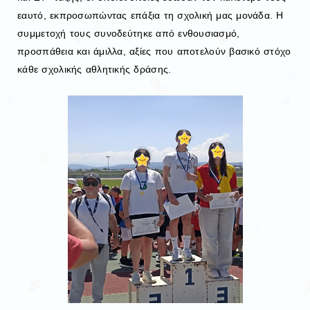
εαυτό, εκπροσωπώντας επάξια τη σχολική μας μονάδα. Η
συμμετοχή τους συνοδεύτηκε από ενθουσιασμό,
προσπάθεια και άμιλλα, αξίες που αποτελούν βασικό στόχο
κάθε σχολικής αθλητικής δράσης.