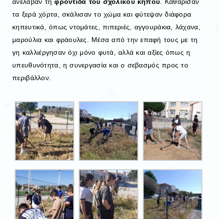
ανέλαβαν τη
φροντίδα του σχολικού κήπου
. Καθάρισαν
τα ξερά χόρτα, σκάλισαν το χώμα και φύτεψαν διάφορα
κηπευτικά, όπως ντομάτες, πιπεριές, αγγουράκια, λάχανα,
μαρούλια και φράουλες. Μέσα από την επαφή τους με τη
γη καλλιέργησαν όχι μόνο φυτά, αλλά και αξίες όπως η
υπευθυνότητα, η συνεργασία και ο σεβασμός προς το
περιβάλλον.