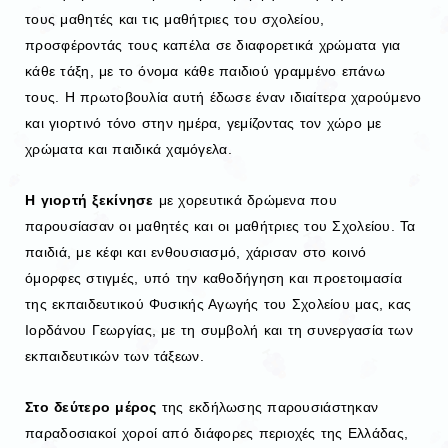
τους μαθητές και τις μαθήτριες του σχολείου,
προσφέροντάς τους καπέλα σε διαφορετικά χρώματα για
κάθε τάξη, με το όνομα κάθε παιδιού γραμμένο επάνω
τους. Η πρωτοβουλία αυτή έδωσε έναν ιδιαίτερα χαρούμενο
και γιορτινό τόνο στην ημέρα, γεμίζοντας τον χώρο με
χρώματα και παιδικά χαμόγελα.
Η γιορτή ξεκίνησε
με χορευτικά δρώμενα που
παρουσίασαν οι μαθητές και οι μαθήτριες του Σχολείου. Τα
παιδιά, με κέφι και ενθουσιασμό, χάρισαν στο κοινό
όμορφες στιγμές, υπό την καθοδήγηση και προετοιμασία
της εκπαιδευτικού Φυσικής Αγωγής του Σχολείου μας, κας
Ιορδάνου Γεωργίας, με τη συμβολή και τη συνεργασία των
εκπαιδευτικών των τάξεων.
Στο δεύτερο μέρος
της εκδήλωσης παρουσιάστηκαν
παραδοσιακοί χοροί από διάφορες περιοχές της Ελλάδας,