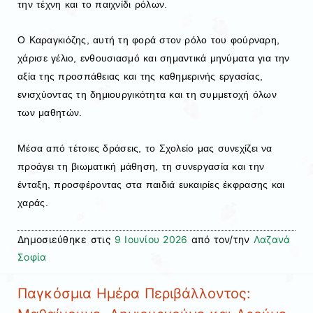
την τέχνη και το παιχνίδι ρόλων.
Ο Καραγκιόζης, αυτή τη φορά στον ρόλο του φούρναρη,
χάρισε γέλιο, ενθουσιασμό και σημαντικά μηνύματα για την
αξία της προσπάθειας και της καθημερινής εργασίας,
ενισχύοντας τη δημιουργικότητα και τη συμμετοχή όλων
των μαθητών.
Μέσα από τέτοιες δράσεις, το Σχολείο μας συνεχίζει να
προάγει τη βιωματική μάθηση, τη συνεργασία και την
ένταξη, προσφέροντας στα παιδιά ευκαιρίες έκφρασης και
χαράς.
Δημοσιεύθηκε στις
9 Ιουνίου 2026
από τον/την
Λαζανά
Σοφία
Παγκόσμια Ημέρα Περιβάλλοντος: