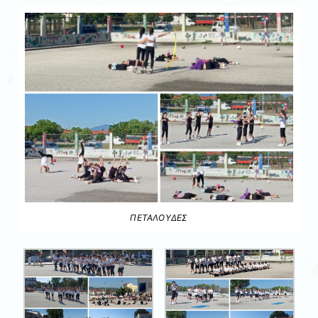
ΠΕΤΑΛΟΥΔΕΣ