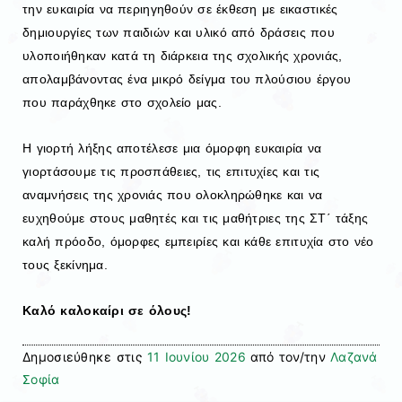
την ευκαιρία να περιηγηθούν σε έκθεση με εικαστικές
δημιουργίες των παιδιών και υλικό από δράσεις που
υλοποιήθηκαν κατά τη διάρκεια της σχολικής χρονιάς,
απολαμβάνοντας ένα μικρό δείγμα του πλούσιου έργου
που παράχθηκε στο σχολείο μας.
Η γιορτή λήξης αποτέλεσε μια όμορφη ευκαιρία να
γιορτάσουμε τις προσπάθειες, τις επιτυχίες και τις
αναμνήσεις της χρονιάς που ολοκληρώθηκε και να
ευχηθούμε στους μαθητές και τις μαθήτριες της ΣΤ΄ τάξης
καλή πρόοδο, όμορφες εμπειρίες και κάθε επιτυχία στο νέο
τους ξεκίνημα.
Καλό καλοκαίρι σε όλους!
Δημοσιεύθηκε στις
11 Ιουνίου 2026
από τον/την
Λαζανά
Σοφία