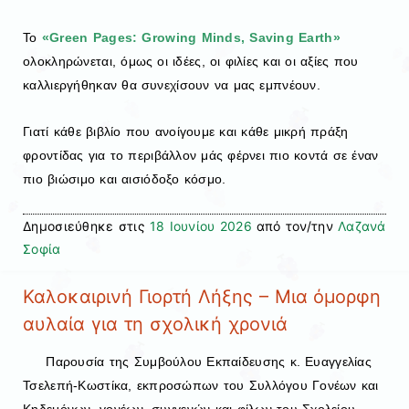
Το
«Green Pages: Growing Minds, Saving Earth»
ολοκληρώνεται, όμως οι ιδέες, οι φιλίες και οι αξίες που
καλλιεργήθηκαν θα συνεχίσουν να μας εμπνέουν.
Γιατί κάθε βιβλίο που ανοίγουμε και κάθε μικρή πράξη
φροντίδας για το περιβάλλον μάς φέρνει πιο κοντά σε έναν
πιο βιώσιμο και αισιόδοξο κόσμο.
Δημοσιεύθηκε στις
18 Ιουνίου 2026
από τον/την
Λαζανά
Σοφία
Καλοκαιρινή Γιορτή Λήξης – Μια όμορφη
αυλαία για τη σχολική χρονιά
Παρουσία της Συμβούλου Εκπαίδευσης κ. Ευαγγελίας
Τσελεπή-Κωστίκα, εκπροσώπων του Συλλόγου Γονέων και