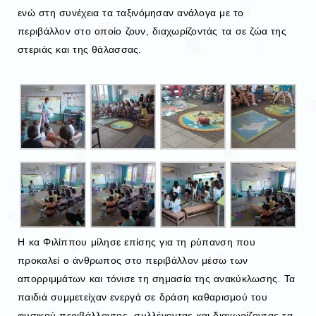
ενώ στη συνέχεια τα ταξινόμησαν ανάλογα με το
περιβάλλον στο οποίο ζουν, διαχωρίζοντάς τα σε ζώα της
στεριάς και της θάλασσας.
Η κα Φιλίππου μίλησε επίσης για τη ρύπανση που
προκαλεί ο άνθρωπος στο περιβάλλον μέσω των
απορριμμάτων και τόνισε τη σημασία της ανακύκλωσης. Τα
παιδιά συμμετείχαν ενεργά σε δράση καθαρισμού του
φυσικού περιβάλλοντος, συλλέγοντας και διαχωρίζοντας τα