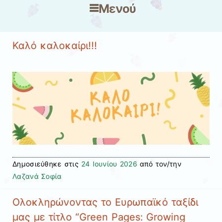
Μενού
Μετάβαση στο περιεχόμενο
Καλό καλοκαίρι!!!
Δημοσιεύθηκε στις
24 Ιουνίου 2026
από τον/την
Λαζανά Σοφία
Ολοκληρώνοντας το Ευρωπαϊκό ταξίδι
μας με τίτλο “Green Pages: Growing