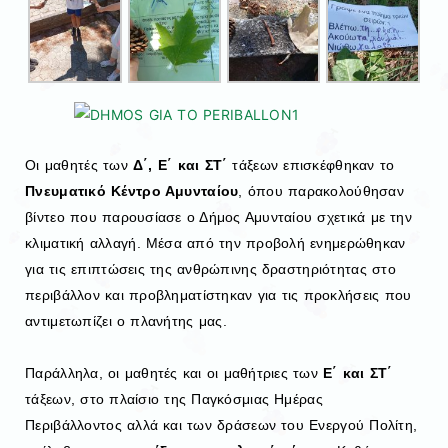
Οι μαθητές των
Δ΄, Ε΄ και ΣΤ΄
τάξεων επισκέφθηκαν το
Πνευματικό Κέντρο Αμυνταίου
, όπου παρακολούθησαν
βίντεο που παρουσίασε ο Δήμος Αμυνταίου σχετικά με την
κλιματική αλλαγή. Μέσα από την προβολή ενημερώθηκαν
για τις επιπτώσεις της ανθρώπινης δραστηριότητας στο
περιβάλλον και προβληματίστηκαν για τις προκλήσεις που
αντιμετωπίζει ο πλανήτης μας.
Παράλληλα, οι μαθητές και οι μαθήτριες των
Ε΄ και ΣΤ΄
τάξεων, στο πλαίσιο της Παγκόσμιας Ημέρας
Περιβάλλοντος αλλά και των δράσεων του Ενεργού Πολίτη,