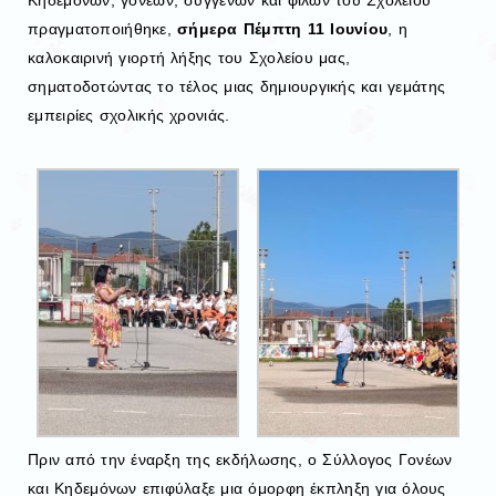
Κηδεμόνων, γονέων, συγγενών και φίλων του Σχολείου
πραγματοποιήθηκε,
σήμερα Πέμπτη 11 Ιουνίου
, η
καλοκαιρινή γιορτή λήξης του Σχολείου μας,
σηματοδοτώντας το τέλος μιας δημιουργικής και γεμάτης
εμπειρίες σχολικής χρονιάς.
Πριν από την έναρξη της εκδήλωσης, ο Σύλλογος Γονέων
και Κηδεμόνων επιφύλαξε μια όμορφη έκπληξη για όλους