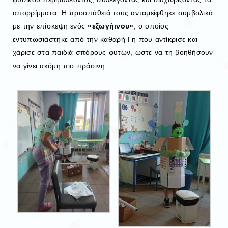
απορρίμματα. Η προσπάθειά τους ανταμείφθηκε συμβολικά
με την επίσκεψη ενός
«εξωγήινου»
, ο οποίος
εντυπωσιάστηκε από την καθαρή Γη που αντίκρισε και
χάρισε στα παιδιά σπόρους φυτών, ώστε να τη βοηθήσουν
να γίνει ακόμη πιο πράσινη.