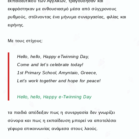
εκπαιδευτικού των Αγγλικών, τραγούδησαν και
εκφράστηκαν με ενθουσιασμό μέσα από σύγχρονους
ρυθμούς, στέλνοντας ένα μήνυμα συνεργασίας, φιλίας και
ειρήνης.
Με τους στίχους:
Hello, hello, Happy eTwinning Day,
Come and let’s celebrate today!
1st Primary School, Amyntaio, Greece,
Let’s work together and hope for peace!
Hello, hello, Happy e-Twinning Day
τα παιδιά απέδειξαν πως η συνεργασία δεν γνωρίζει
σύνορα και πως η εκπαίδευση μπορεί να αποτελέσει
γέφυρα επικοινωνίας ανάμεσα στους λαούς.