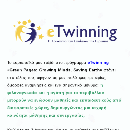
Το ευρωπαϊκό μας ταξίδι στο πρόγραμμα
eTwinning
«Green Pages: Growing Minds, Saving Earth»
φτάνει
στο τέλος του, αφήνοντάς μας πολύτιμες εμπειρίες,
όμορφες αναμνήσεις και ένα σημαντικό μήνυμα:
η
φιλαναγνωσία και η αγάπη για το περιβάλλον
μπορούν να ενώσουν μαθητές και εκπαιδευτικούς από
διαφορετικές χώρες, δημιουργώντας μια ισχυρή
κοινότητα μάθησης και συνεργασίας.