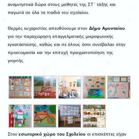
αναμνηστικά δώρα στους μαθητές της ΣΤ΄ τάξης και
παγωτά σε όλα τα παιδιά του σχολείου.
Θερμές ευχαριστίες απευθύνουμε στον
Δήμο Αμυνταίου
για την παραχώρηση επαγγελματικής μικροφωνικής
εγκατάστασης, καθώς και σε όλους όσοι συνέβαλαν στην
προετοιμασία και την επιτυχή πραγματοποίηση της
γιορτής.
Στον
εσωτερικό χώρο του Σχολείου
οι επισκέπτες είχαν