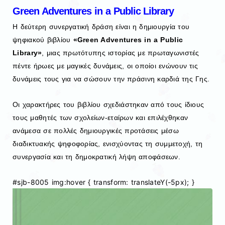
Green Adventures in a Public Library
Η δεύτερη συνεργατική δράση είναι η δημιουργία του
ψηφιακού βιβλίου
«Green Adventures in a Public
Library»
, μιας πρωτότυπης ιστορίας με πρωταγωνιστές
πέντε ήρωες με μαγικές δυνάμεις, οι οποίοι ενώνουν τις
δυνάμεις τους για να σώσουν την πράσινη καρδιά της Γης.
Οι χαρακτήρες του βιβλίου σχεδιάστηκαν από τους ίδιους
τους μαθητές των σχολείων-εταίρων και επιλέχθηκαν
ανάμεσα σε πολλές δημιουργικές προτάσεις μέσω
διαδικτυακής ψηφοφορίας, ενισχύοντας τη συμμετοχή, τη
συνεργασία και τη δημοκρατική λήψη αποφάσεων.
#sjb-8005 img:hover { transform: translateY(-5px); }