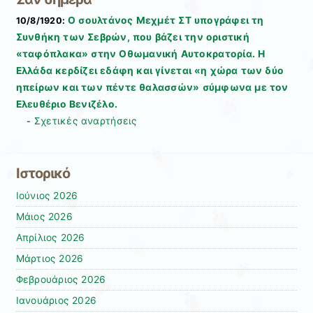
Ο σουλτάνος Μεχμέτ ΣΤ υπογράφει τη
10/8/1920:
Συνθήκη των Σεβρών, που βάζει την οριστική
«ταφόπλακα» στην Οθωμανική Αυτοκρατορία. Η
Ελλάδα κερδίζει εδάφη και γίνεται «η χώρα των δύο
ηπείρων και των πέντε θαλασσών» σύμφωνα με τον
Ελευθέριο Βενιζέλο.
Σχετικές αναρτήσεις
-
Ιστορικό
Ιούνιος 2026
Μάιος 2026
Απρίλιος 2026
Μάρτιος 2026
Φεβρουάριος 2026
Ιανουάριος 2026