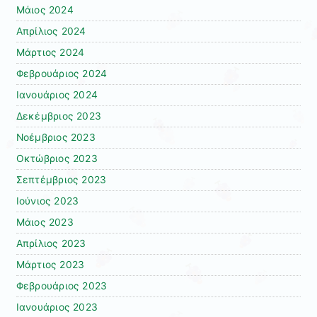
Μάιος 2024
Απρίλιος 2024
Μάρτιος 2024
Φεβρουάριος 2024
Ιανουάριος 2024
Δεκέμβριος 2023
Νοέμβριος 2023
Οκτώβριος 2023
Σεπτέμβριος 2023
Ιούνιος 2023
Μάιος 2023
Απρίλιος 2023
Μάρτιος 2023
Φεβρουάριος 2023
Ιανουάριος 2023