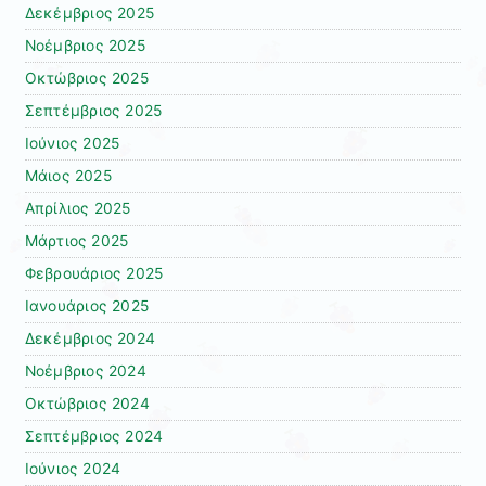
Δεκέμβριος 2025
Νοέμβριος 2025
Οκτώβριος 2025
Σεπτέμβριος 2025
Ιούνιος 2025
Μάιος 2025
Απρίλιος 2025
Μάρτιος 2025
Φεβρουάριος 2025
Ιανουάριος 2025
Δεκέμβριος 2024
Νοέμβριος 2024
Οκτώβριος 2024
Σεπτέμβριος 2024
Ιούνιος 2024