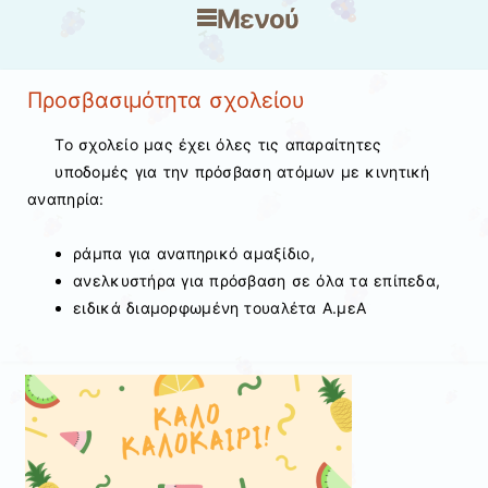
Μενού
Μετάβαση στο περιεχόμενο
Προσβασιμότητα σχολείου
Το σχολείο μας έχει όλες τις απαραίτητες
υποδομές για την πρόσβαση ατόμων με κινητική
αναπηρία:
ράμπα για αναπηρικό αμαξίδιο,
ανελκυστήρα για πρόσβαση σε όλα τα επίπεδα,
ειδικά διαμορφωμένη τουαλέτα Α.μεΑ