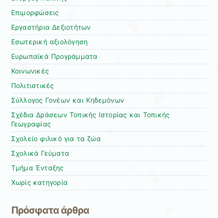
Επιμορφώσεις
Εργαστήρια Δεξιοτήτων
Εσωτερική αξιολόγηση
Ευρωπαϊκά Προγράμματα
Κοινωνικές
Πολιτιστικές
Σύλλογος Γονέων και Κηδεμόνων
Σχέδια Δράσεων Τοπικής Ιστορίας και Τοπικής
Γεωγραφίας
Σχολείο φιλικό για τα ζώα
Σχολικά Γεύματα
Τμήμα Ένταξης
Χωρίς κατηγορία
Πρόσφατα άρθρα