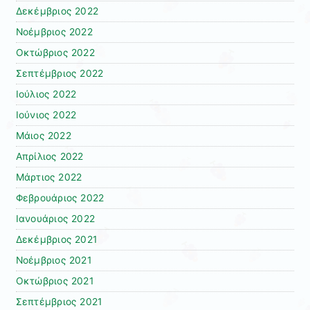
Δεκέμβριος 2022
Νοέμβριος 2022
Οκτώβριος 2022
Σεπτέμβριος 2022
Ιούλιος 2022
Ιούνιος 2022
Μάιος 2022
Απρίλιος 2022
Μάρτιος 2022
Φεβρουάριος 2022
Ιανουάριος 2022
Δεκέμβριος 2021
Νοέμβριος 2021
Οκτώβριος 2021
Σεπτέμβριος 2021