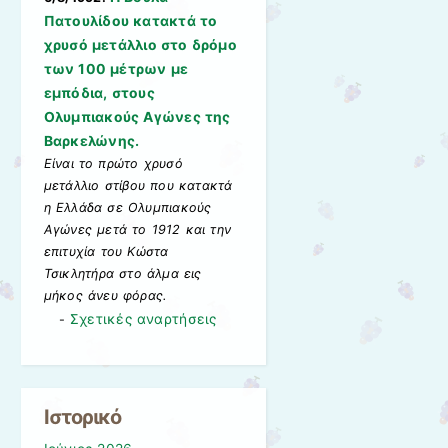
Πατουλίδου κατακτά το
χρυσό μετάλλιο στο δρόμο
των 100 μέτρων με
εμπόδια, στους
Ολυμπιακούς Αγώνες της
Βαρκελώνης.
Είναι το πρώτο χρυσό
μετάλλιο στίβου που κατακτά
η Ελλάδα σε Ολυμπιακούς
Αγώνες μετά το 1912 και την
επιτυχία του Κώστα
Τσικλητήρα στο άλμα εις
μήκος άνευ φόρας.
Σχετικές αναρτήσεις
-
Ιστορικό