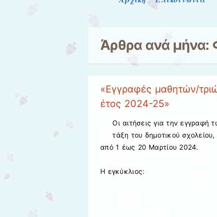
Μενού
Άρθρα ανά μήνα:
«Εγγραφές μαθητών/τριώ
έτος 2024-25»
Οι αιτήσεις για την εγγραφή 
τάξη του δημοτικού σχολείου,
από 1 έως 20 Μαρτίου 2024.
Η εγκύκλιος: