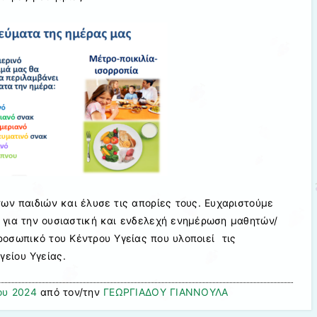
ων παιδιών και έλυσε τις απορίες τους. Ευχαριστούμε
 για την ουσιαστική και ενδελεχή ενημέρωση μαθητών/
ροσωπικό του Κέντρου Υγείας που υλοποιεί τις
γείου Υγείας.
ου 2024
από τον/την
ΓΕΩΡΓΙΑΔΟΥ ΓΙΑΝΝΟΥΛΑ