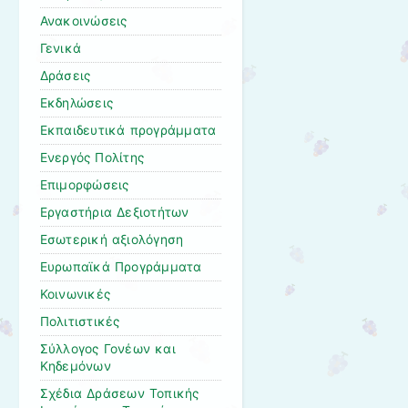
Ανακοινώσεις
Γενικά
Δράσεις
Εκδηλώσεις
Εκπαιδευτικά προγράμματα
Ενεργός Πολίτης
Επιμορφώσεις
Εργαστήρια Δεξιοτήτων
Εσωτερική αξιολόγηση
Ευρωπαϊκά Προγράμματα
Κοινωνικές
Πολιτιστικές
Σύλλογος Γονέων και
Κηδεμόνων
Σχέδια Δράσεων Τοπικής