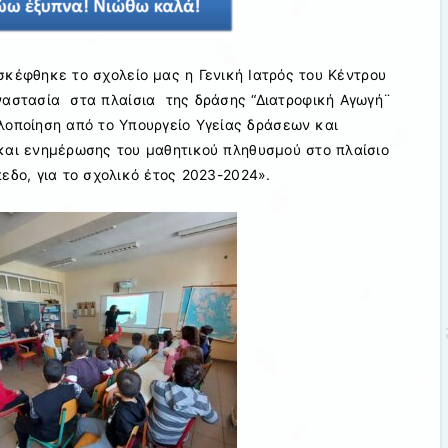
κέφθηκε το σχολείο μας η Γενική Ιατρός του Κέντρου
ναστασία στα πλαίσια της δράσης “Διατροφική Αγωγή¨
λοποίηση από το Υπουργείο Υγείας δράσεων και
αι ενημέρωσης του μαθητικού πληθυσμού στο πλαίσιο
εδο, για το σχολικό έτος 2023-2024».