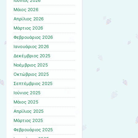
Ιούνιος 2026
Μάιος 2026
Απρίλιος 2026
Μάρτιος 2026
Φεβρουάριος 2026
Ιανουάριος 2026
Δεκέμβριος 2025
Νοέμβριος 2025
Οκτώβριος 2025
Σεπτέμβριος 2025
Ιούνιος 2025
Μάιος 2025
Απρίλιος 2025
Μάρτιος 2025
Φεβρουάριος 2025