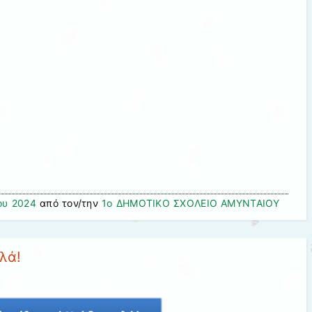
ου 2024
από τον/την
1ο ΔΗΜΟΤΙΚΟ ΣΧΟΛΕΙΟ ΑΜΥΝΤΑΙΟΥ
λά!