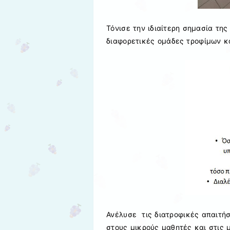
Τόνισε την ιδιαίτερη σημασία της
διαφορετικές ομάδες τροφίμων κα
Ανέλυσε τις διατροφικές απαιτή
στους μικρούς μαθητές και στις 