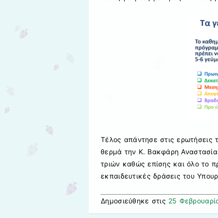
Τέλος απάντησε στις ερωτήσεις τ
θερμά την Κ. Βακφάρη Αναστασία
τριών καθώς επίσης και όλο το π
εκπαιδευτικές δράσεις του Υπουρ
Δημοσιεύθηκε στις
25 Φεβρουαρί