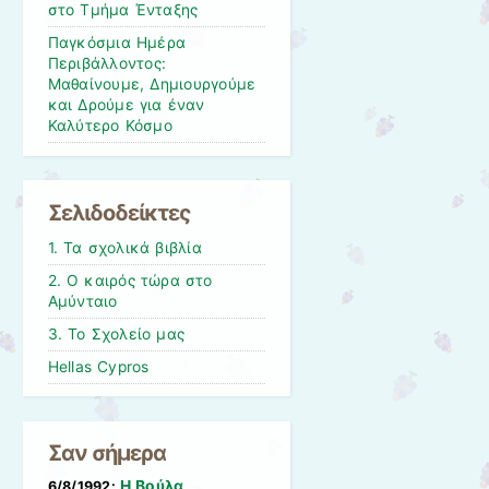
στο Τμήμα Ένταξης
Παγκόσμια Ημέρα
Περιβάλλοντος:
Μαθαίνουμε, Δημιουργούμε
και Δρούμε για έναν
Καλύτερο Κόσμο
Σελιδοδείκτες
1. Τα σχολικά βιβλία
2. Ο καιρός τώρα στο
Αμύνταιο
3. Το Σχολείο μας
Hellas Cypros
Σαν σήμερα
Η Βούλα
6/8/1992: