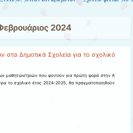
Φεβρουάριος 2024
ν στα Δημοτικά Σχολεία για το σχολικό
των μαθητών/τριών που φοιτούν για πρώτη φορά στην Α΄
 για το σχολικό έτος 2024-2025, θα πραγματοποιηθούν