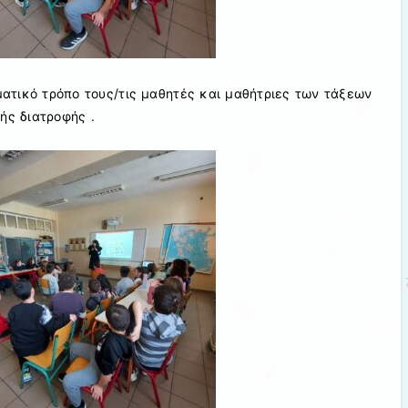
ατικό τρόπο τους/τις μαθητές και μαθήτριες των τάξεων
τής διατροφής .