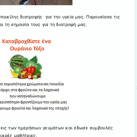
 ποικίλης διατροφής για την υγεία μας. Παρουσίασε τις
ι τη σημασία τους για τη διατροφή μας.
σεις των ημερήσιων γευμάτων και έδωσε συμβουλές
μικρές μαθήτριες.