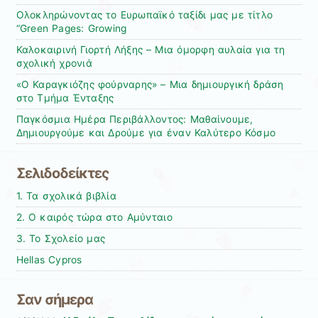
Ολοκληρώνοντας το Ευρωπαϊκό ταξίδι μας με τίτλο
“Green Pages: Growing
Καλοκαιρινή Γιορτή Λήξης – Μια όμορφη αυλαία για τη
σχολική χρονιά
«Ο Καραγκιόζης φούρναρης» – Μια δημιουργική δράση
στο Τμήμα Ένταξης
Παγκόσμια Ημέρα Περιβάλλοντος: Μαθαίνουμε,
Δημιουργούμε και Δρούμε για έναν Καλύτερο Κόσμο
Σελιδοδείκτες
1. Τα σχολικά βιβλία
2. Ο καιρός τώρα στο Αμύνταιο
3. Το Σχολείο μας
Hellas Cypros
Σαν σήμερα