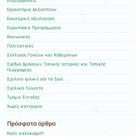
Επιμορφώσεις
Εργαστήρια Δεξιοτήτων
Εσωτερική αξιολόγηση
Ευρωπαϊκά Προγράμματα
Κοινωνικές
Πολιτιστικές
Σύλλογος Γονέων και Κηδεμόνων
Σχέδια Δράσεων Τοπικής Ιστορίας και Τοπικής
Γεωγραφίας
Σχολείο φιλικό για τα ζώα
Σχολικά Γεύματα
Τμήμα Ένταξης
Χωρίς κατηγορία
Πρόσφατα άρθρα
Καλό καλοκαίρι!!!