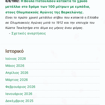
Η Βούλα Πατουλίδου κατακτά το χρυσό
6/8/1992:
μετάλλιο στο δρόμο των 100 μέτρων με εμπόδια,
στους Ολυμπιακούς Αγώνες της Βαρκελώνης.
Είναι το πρώτο χρυσό μετάλλιο στίβου που κατακτά η Ελλάδα
σε Ολυμπιακούς Αγώνες μετά το 1912 και την επιτυχία του
Κώστα Τσικλητήρα στο άλμα εις μήκος άνευ φόρας.
Σχετικές αναρτήσεις
-
Ιστορικό
Ιούνιος 2026
Μάιος 2026
Απρίλιος 2026
Μάρτιος 2026
Φεβρουάριος 2026
Ιανουάριος 2026
Δεκέμβριος 2025