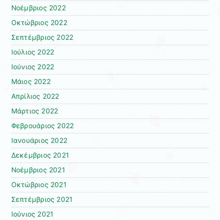
Νοέμβριος 2022
Οκτώβριος 2022
Σεπτέμβριος 2022
Ιούλιος 2022
Ιούνιος 2022
Μάιος 2022
Απρίλιος 2022
Μάρτιος 2022
Φεβρουάριος 2022
Ιανουάριος 2022
Δεκέμβριος 2021
Νοέμβριος 2021
Οκτώβριος 2021
Σεπτέμβριος 2021
Ιούνιος 2021