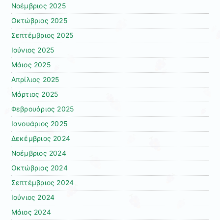
Νοέμβριος 2025
Οκτώβριος 2025
Σεπτέμβριος 2025
Ιούνιος 2025
Μάιος 2025
Απρίλιος 2025
Μάρτιος 2025
Φεβρουάριος 2025
Ιανουάριος 2025
Δεκέμβριος 2024
Νοέμβριος 2024
Οκτώβριος 2024
Σεπτέμβριος 2024
Ιούνιος 2024
Μάιος 2024