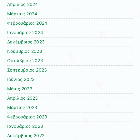
Απρίλιος 2024
Μάρτιος 2024
Φεβρουάριος 2024
Ιανουάριος 2024
Δεκέμβριος 2023
Νοέμβριος 2023
Οκτώβριος 2023
Σεπτέμβριος 2023
Ιούνιος 2023
Μάιος 2023
Απρίλιος 2023
Μάρτιος 2023
Φεβρουάριος 2023
Ιανουάριος 2023
Δεκέμβριος 2022