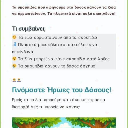
Τα σκουπίδια που αφήνουμε στο δάσος κάνουν τα ζώα
να αρρωσταίνουν. Τα πλαστικά είναι πολύ επικίνδυνα!
Τι συμβαίνει;
Τα ζώα αρρωσταίνουν από τα σκουπίδια
Πλαστικά μπουκάλια και σακούλες είναι
επικίνδυνα
Τα ζώα μπορεί να φάνε σκουπίδια κατά λάθος
Τα σκουπίδια κάνουν το δάσος άσχημο
Γινόμαστε Ήρωες του Δάσους!
Εμείς τα παιδιά μπορούμε να κάνουμε τεράστια
διαφορά! Δες τι μπορείς να κάνεις: