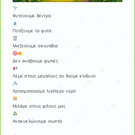
Φυτεύουμε δέντρα
Ποτίζουμε τα φυτά
Μαζεύουμε σκουπίδια
Δεν ανάβουμε φωτιές
Λέμε στους μεγάλους αν δούμε κίνδυνο
Χρησιμοποιούμε λιγότερο νερό
Μιλάμε στους φίλους μας
Ανακυκλώνουμε σωστά