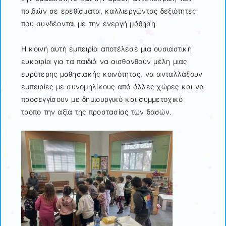
παιδιών σε ερεθίσματα, καλλιεργώντας δεξιότητες
που συνδέονται με την ενεργή μάθηση.
Η κοινή αυτή εμπειρία αποτέλεσε μια ουσιαστική
ευκαιρία για τα παιδιά να αισθανθούν μέλη μιας
ευρύτερης μαθησιακής κοινότητας, να ανταλλάξουν
εμπειρίες με συνομηλίκους από άλλες χώρες και να
προσεγγίσουν με δημιουργικό και συμμετοχικό
τρόπο την αξία της προστασίας των δασών.