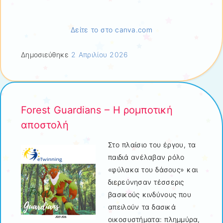
Δείτε το στο canva.com
Δημοσιεύθηκε
2 Απριλίου 2026
Forest Guardians – H ρομποτική
αποστολή
Στο πλαίσιο του έργου, τα
παιδιά ανέλαβαν ρόλο
«φύλακα του δάσους» και
διερεύνησαν τέσσερις
βασικούς κινδύνους που
απειλούν τα δασικά
οικοσυστήματα: πλημμύρα,