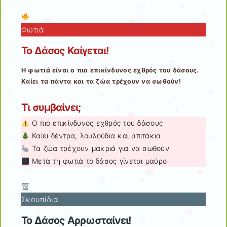
Φωτιά
Το Δάσος Καίγεται!
Η φωτιά είναι ο πιο επικίνδυνος εχθρός του δάσους.
Καίει τα πάντα και τα ζώα τρέχουν να σωθούν!
Τι συμβαίνει;
Ο πιο επικίνδυνος εχθρός του δάσους
Καίει δέντρα, λουλούδια και σπιτάκια
Τα ζώα τρέχουν μακριά για να σωθούν
Μετά τη φωτιά το δάσος γίνεται μαύρο
Σκουπίδια
Το Δάσος Αρρωσταίνει!