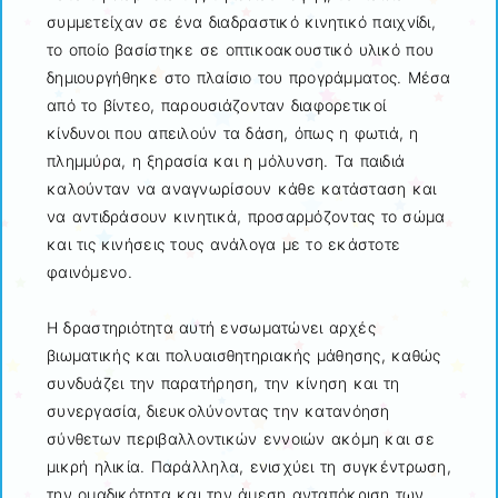
συμμετείχαν σε ένα διαδραστικό κινητικό παιχνίδι,
το οποίο βασίστηκε σε οπτικοακουστικό υλικό που
δημιουργήθηκε στο πλαίσιο του προγράμματος. Μέσα
από το βίντεο, παρουσιάζονταν διαφορετικοί
κίνδυνοι που απειλούν τα δάση, όπως η φωτιά, η
πλημμύρα, η ξηρασία και η μόλυνση. Τα παιδιά
καλούνταν να αναγνωρίσουν κάθε κατάσταση και
να αντιδράσουν κινητικά, προσαρμόζοντας το σώμα
και τις κινήσεις τους ανάλογα με το εκάστοτε
φαινόμενο.
Η δραστηριότητα αυτή ενσωματώνει αρχές
βιωματικής και πολυαισθητηριακής μάθησης, καθώς
συνδυάζει την παρατήρηση, την κίνηση και τη
συνεργασία, διευκολύνοντας την κατανόηση
σύνθετων περιβαλλοντικών εννοιών ακόμη και σε
μικρή ηλικία. Παράλληλα, ενισχύει τη συγκέντρωση,
την ομαδικότητα και την άμεση ανταπόκριση των