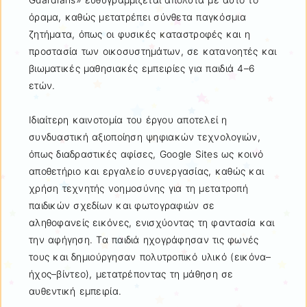
όραμα, καθώς μετατρέπει σύνθετα παγκόσμια
ζητήματα, όπως οι φυσικές καταστροφές και η
προστασία των οικοσυστημάτων, σε κατανοητές και
βιωματικές μαθησιακές εμπειρίες για παιδιά 4–6
ετών.
Ιδιαίτερη καινοτομία του έργου αποτελεί η
συνδυαστική αξιοποίηση ψηφιακών τεχνολογιών,
όπως διαδραστικές αφίσες, Google Sites ως κοινό
αποθετήριο και εργαλείο συνεργασίας, καθώς και
χρήση τεχνητής νοημοσύνης για τη μετατροπή
παιδικών σχεδίων και φωτογραφιών σε
αληθοφανείς εικόνες, ενισχύοντας τη φαντασία και
την αφήγηση. Τα παιδιά ηχογράφησαν τις φωνές
τους και δημιούργησαν πολυτροπικό υλικό (εικόνα–
ήχος–βίντεο), μετατρέποντας τη μάθηση σε
αυθεντική εμπειρία.