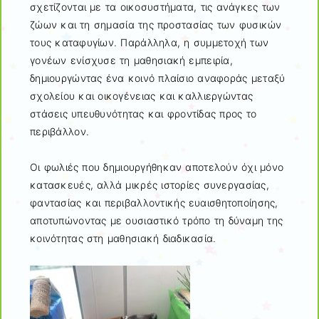
σχετίζονται με τα οικοσυστήματα, τις ανάγκες των
ζώων και τη σημασία της προστασίας των φυσικών
τους καταφυγίων. Παράλληλα, η συμμετοχή των
γονέων ενίσχυσε τη μαθησιακή εμπειρία,
δημιουργώντας ένα κοινό πλαίσιο αναφοράς μεταξύ
σχολείου και οικογένειας και καλλιεργώντας
στάσεις υπευθυνότητας και φροντίδας προς το
περιβάλλον.
Οι φωλιές που δημιουργήθηκαν αποτελούν όχι μόνο
κατασκευές, αλλά μικρές ιστορίες συνεργασίας,
φαντασίας και περιβαλλοντικής ευαισθητοποίησης,
αποτυπώνοντας με ουσιαστικό τρόπο τη δύναμη της
κοινότητας στη μαθησιακή διαδικασία.