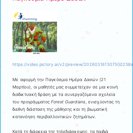
https://video.pictory.ai/v2/preview/2026031613075002
Με αφορμή την Παγκόσμια Ημέρα Δασών (21
Μαρτίου), οι μαθητές μας συμμετείχαν σε μια κοινή
διαδικτυακή δράση με τα συνεργαζόμενα σχολεία
του προγράμματος
Forest Guardians
, ενισχύοντας τη
διεθνή διάσταση της μάθησης και τη βιωματική
κατανόηση περιβαλλοντικών ζητημάτων.
Κατά τη διάρκεια της τηλεδιάσκεψης, τα παιδιά