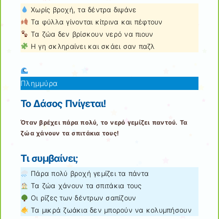
Χωρίς βροχή, τα δέντρα διψάνε
Τα φύλλα γίνονται κίτρινα και πέφτουν
Τα ζώα δεν βρίσκουν νερό να πιουν
Η γη σκληραίνει και σκάει σαν παζλ
Πλημμύρα
Το Δάσος Πνίγεται!
Όταν βρέχει πάρα πολύ, το νερό γεμίζει παντού. Τα
ζώα χάνουν τα σπιτάκια τους!
Τι συμβαίνει;
Πάρα πολύ βροχή γεμίζει τα πάντα
Τα ζώα χάνουν τα σπιτάκια τους
Οι ρίζες των δέντρων σαπίζουν
Τα μικρά ζωάκια δεν μπορούν να κολυμπήσουν