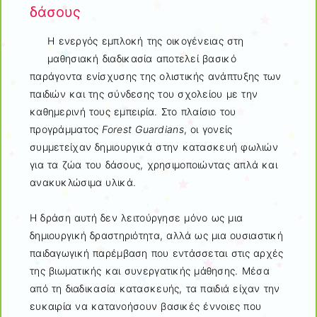
δάσους
Η ενεργός εμπλοκή της οικογένειας στη
μαθησιακή διαδικασία αποτελεί βασικό
παράγοντα ενίσχυσης της ολιστικής ανάπτυξης των
παιδιών και της σύνδεσης του σχολείου με την
καθημερινή τους εμπειρία. Στο πλαίσιο του
προγράμματος
Forest Guardians
, οι γονείς
συμμετείχαν δημιουργικά στην κατασκευή φωλιών
για τα ζώα του δάσους, χρησιμοποιώντας απλά και
ανακυκλώσιμα υλικά.
Η δράση αυτή δεν λειτούργησε μόνο ως μια
δημιουργική δραστηριότητα, αλλά ως μια ουσιαστική
παιδαγωγική παρέμβαση που εντάσσεται στις αρχές
της βιωματικής και συνεργατικής μάθησης. Μέσα
από τη διαδικασία κατασκευής, τα παιδιά είχαν την
ευκαιρία να κατανοήσουν βασικές έννοιες που