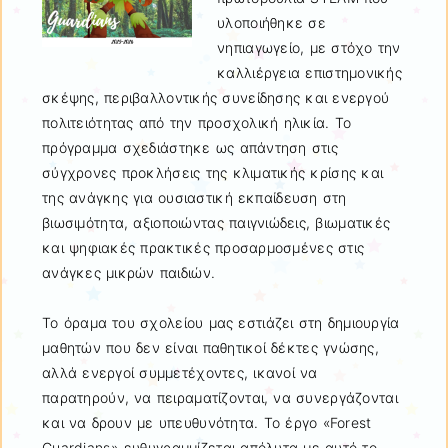
υλοποιήθηκε σε
νηπιαγωγείο, με στόχο την
καλλιέργεια επιστημονικής
σκέψης, περιβαλλοντικής συνείδησης και ενεργού
πολιτειότητας από την προσχολική ηλικία. Το
πρόγραμμα σχεδιάστηκε ως απάντηση στις
σύγχρονες προκλήσεις της κλιματικής κρίσης και
της ανάγκης για ουσιαστική εκπαίδευση στη
βιωσιμότητα, αξιοποιώντας παιγνιώδεις, βιωματικές
και ψηφιακές πρακτικές προσαρμοσμένες στις
ανάγκες μικρών παιδιών.
Το όραμα του σχολείου μας εστιάζει στη δημιουργία
μαθητών που δεν είναι παθητικοί δέκτες γνώσης,
αλλά ενεργοί συμμετέχοντες, ικανοί να
παρατηρούν, να πειραματίζονται, να συνεργάζονται
και να δρουν με υπευθυνότητα. Το έργο «Forest
Guardians» ευθυγραμμίζεται απόλυτα με αυτό το