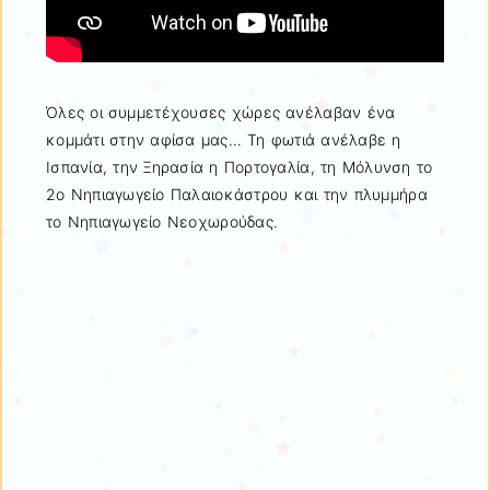
Όλες οι συμμετέχουσες χώρες ανέλαβαν ένα
κομμάτι στην αφίσα μας… Τη φωτιά ανέλαβε η
Ισπανία, την Ξηρασία η Πορτογαλία, τη Μόλυνση το
2ο Νηπιαγωγείο Παλαιοκάστρου και την πλυμμήρα
το Νηπιαγωγείο Νεοχωρούδας.