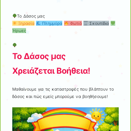
Το Δάσος μας
Ξηρασία
Πλημμύρα
Φωτιά
Σκουπίδια
Ήρωες
Το Δάσος μας
Χρειάζεται Βοήθεια!
Μαθαίνουμε για τις καταστροφές που βλάπτουν το
δάσος και πώς εμείς μπορούμε να βοηθήσουμε!