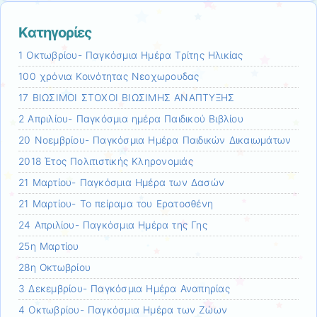
Kατηγορίες
1 Οκτωβρίου- Παγκόσμια Ημέρα Τρίτης Ηλικίας
100 χρόνια Κοινότητας Νεοχωρουδας
17 ΒΙΩΣΙΜΟΙ ΣΤΟΧΟΙ ΒΙΩΣΙΜΗΣ ΑΝΑΠΤΥΞΗΣ
2 Απριλίου- Παγκόσμια ημέρα Παιδικού Βιβλίου
20 Νοεμβρίου- Παγκόσμια Ημέρα Παιδικών Δικαιωμάτων
2018 Έτος Πολιτιστικής Κληρονομιάς
21 Mαρτίου- Παγκόσμια Ημέρα των Δασών
21 Μαρτίου- Το πείραμα του Ερατοσθένη
24 Απριλίου- Παγκόσμια Ημέρα της Γης
25η Μαρτίου
28η Οκτωβρίου
3 Δεκεμβρίου- Παγκόσμια Ημέρα Αναπηρίας
4 Οκτωβρίου- Παγκόσμια Ημέρα των Ζώων