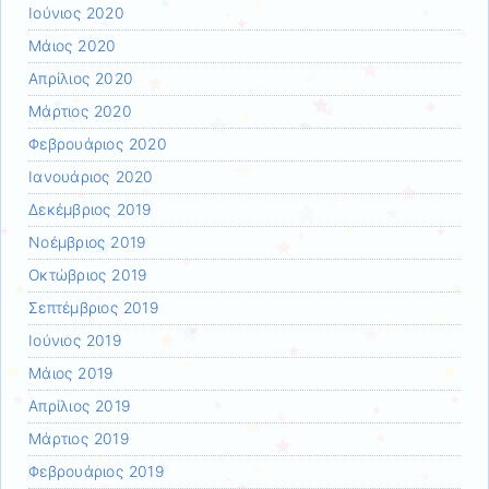
Ιούνιος 2020
Μάιος 2020
Απρίλιος 2020
Μάρτιος 2020
Φεβρουάριος 2020
Ιανουάριος 2020
Δεκέμβριος 2019
Νοέμβριος 2019
Οκτώβριος 2019
Σεπτέμβριος 2019
Ιούνιος 2019
Μάιος 2019
Απρίλιος 2019
Μάρτιος 2019
Φεβρουάριος 2019