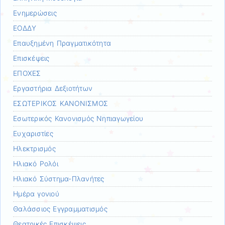
Ενημερώσεις
ΕΟΔΔΥ
Επαυξημένη Πραγματικότητα
Επισκέψεις
ΕΠΟΧΕΣ
Εργαστήρια Δεξιοτήτων
ΕΣΩΤΕΡΙΚΟΣ ΚΑΝΟΝΙΣΜΟΣ
Εσωτερικός Κανονισμός Νηπιαγωγείου
Ευχαριστίες
Ηλεκτρισμός
Ηλιακό Ρολόι
Ηλιακό Σύστημα-Πλανήτες
Ημέρα γονιού
Θαλάσσιος Εγγραμματισμός
Θεατρικές Επισκέψεις