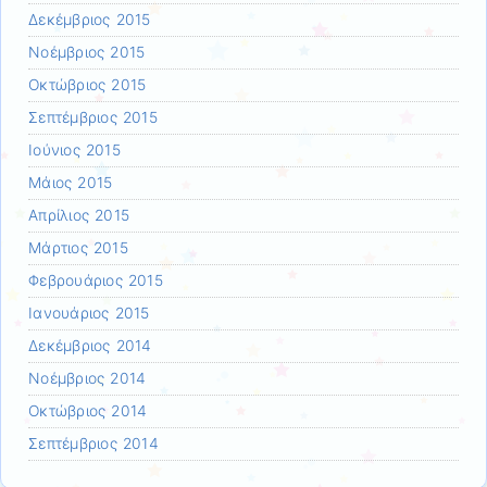
Δεκέμβριος 2015
Νοέμβριος 2015
Οκτώβριος 2015
Σεπτέμβριος 2015
Ιούνιος 2015
Μάιος 2015
Απρίλιος 2015
Μάρτιος 2015
Φεβρουάριος 2015
Ιανουάριος 2015
Δεκέμβριος 2014
Νοέμβριος 2014
Οκτώβριος 2014
Σεπτέμβριος 2014