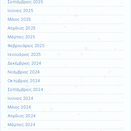
Σεπτέμβριος 2025
Ιούνιος 2025
Μάιος 2025
Απρίλιος 2025
Μάρτιος 2025
Φεβρουάριος 2025
Ιανουάριος 2025
Δεκέμβριος 2024
Νοέμβριος 2024
Οκτώβριος 2024
Σεπτέμβριος 2024
Ιούνιος 2024
Μάιος 2024
Απρίλιος 2024
Μάρτιος 2024