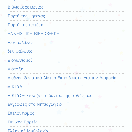
Βιβλιομαραθώνιος
Γιορτή της μητέρας
Γιορτή του πατέρα
ΔΑΝΕΙΣΤΙΚΗ ΒΙΒΛΙΟΘΗΚΗ
Δεν μαλώνω
δεν μαλώνω
Διαγωνισμοί
Διάταξη
Διεθνές Θεματικό Δίκτυο Εκπαίδευσης για την Αειφορία
ΔΙΚΤΥΑ
ΔΙΚΤΥΟ- Στολίζω το δέντρο της αυλής μου
Εγγραφές στο Νηπιαγωγείο
Εθελοντισμός
Εθνικές Γιορτές
Ελληνική Μυθολογία