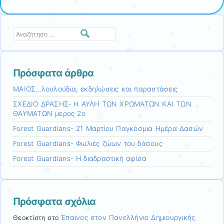
Αναζήτηση
Πρόσφατα άρθρα
ΜΑΙΟΣ…λουλούδια, εκδηλώσεις και παραστάσεις
ΣΧΕΔΙΟ ΔΡΑΣΗΣ- Η ΑΥΛΗ ΤΩΝ ΧΡΩΜΑΤΩΝ ΚΑΙ ΤΩΝ
ΘΑΥΜΑΤΩΝ μερος 2ο
Forest Guardians- 21 Μαρτίου Παγκόσμια Ημέρα Δασών
Forest Guardians- Φωλιές ζώων του δάσους
Forest Guardians- Η διαδραστική αφίσα
Πρόσφατα σχόλια
Έπαινος στον Πανελλήνιο Δημιουργικής
Θεοκτίστη
στο