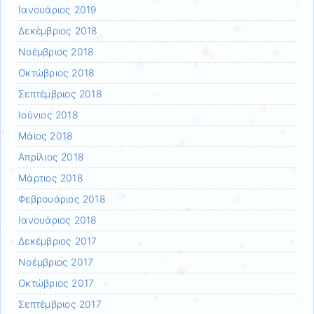
Ιανουάριος 2019
Δεκέμβριος 2018
Νοέμβριος 2018
Οκτώβριος 2018
Σεπτέμβριος 2018
Ιούνιος 2018
Μάιος 2018
Απρίλιος 2018
Μάρτιος 2018
Φεβρουάριος 2018
Ιανουάριος 2018
Δεκέμβριος 2017
Νοέμβριος 2017
Οκτώβριος 2017
Σεπτέμβριος 2017