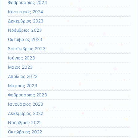
Φεβρουάριος 2024
Ιανουάριος 2024
Δεκέμβριος 2023
Νοέμβριος 2023
Οκτώβριος 2023
Σεπτέμβριος 2023
Ιούνιος 2023
Μάιος 2023
Απρίλιος 2023
Μάρτιος 2023
Φεβρουάριος 2023
Ιανουάριος 2023
Δεκέμβριος 2022
Νοέμβριος 2022
Οκτώβριος 2022