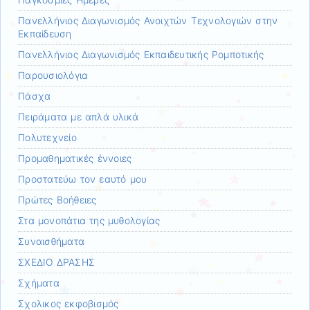
Πανελλήνιος Διαγωνισμός Ανοιχτών Τεχνολογιών στην
Εκπαίδευση
Πανελλήνιος Διαγωνισμός Εκπαιδευτικής Ρομποτικής
Παρουσιολόγια
Πάσχα
Πειράματα με απλά υλικά
Πολυτεχνείο
Προμαθηματικές έννοιες
Προστατεύω τον εαυτό μου
Πρώτες Βοήθειες
Στα μονοπάτια της μυθολογίας
Συναισθήματα
ΣΧΕΔΙΟ ΔΡΑΣΗΣ
Σχήματα
Σχολικος εκφοβισμός