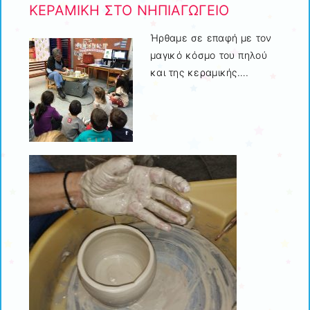
ΚΕΡΑΜΙΚΗ ΣΤΟ ΝΗΠΙΑΓΩΓΕΙΟ
Ήρθαμε σε επαφή με τον
μαγικό κόσμο του πηλού
και της κεραμικής….