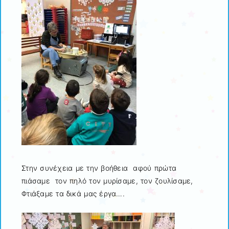
Στην συνέχεια με την βοήθεια αφού πρώτα
πιάσαμε τον πηλό τον μυρίσαμε, τον ζουλίσαμε,
Φτιάξαμε τα δικά μας έργα….