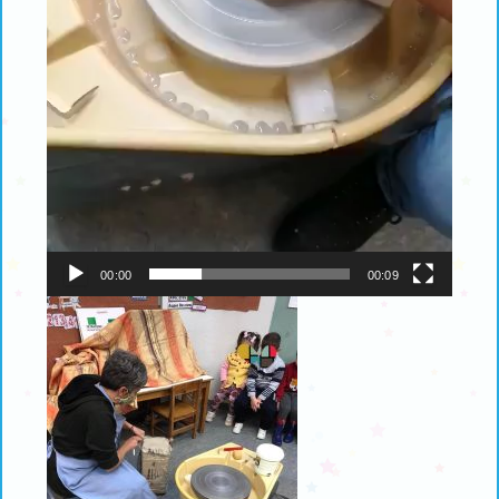
00:00
00:09