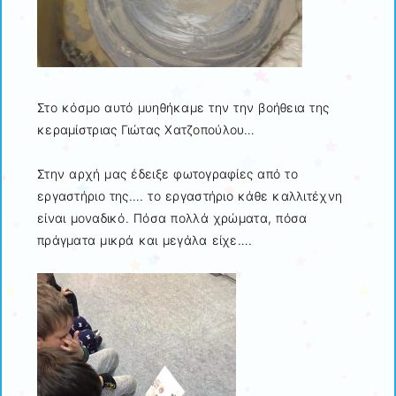
Στο κόσμο αυτό μυηθήκαμε την την βοήθεια της
κεραμίστριας Γιώτας Χατζοπούλου…
Στην αρχή μας έδειξε φωτογραφίες από το
εργαστήριο της…. το εργαστήριο κάθε καλλιτέχνη
είναι μοναδικό. Πόσα πολλά χρώματα, πόσα
πράγματα μικρά και μεγάλα είχε….