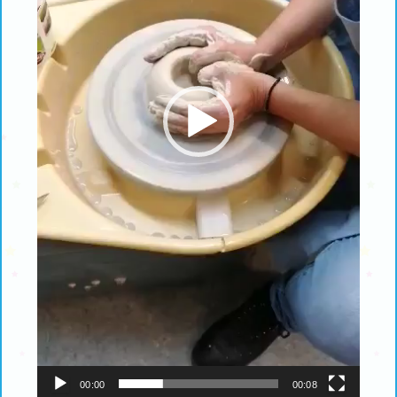
00:00
00:08