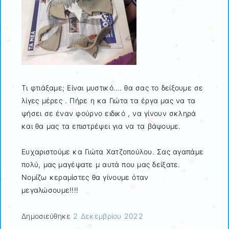
Τι φτιάξαμε; Είναι μυστικό…. θα σας το δείξουμε σε
λίγες μέρες . Πήρε η κα Γιώτα τα έργα μας να τα
ψήσει σε έναν φούρνο ειδικό , να γίνουν σκληρά
και θα μας τα επιστρέψει για να τα βάψουμε.
Ευχαριστούμε κα Γιώτα Χατζοπούλου. Σας αγαπάμε
πολύ, μας μαγέψατε μ αυτά που μας δείξατε.
Νομίζω κεραμίστες θα γίνουμε όταν
μεγαλώσουμε!!!!
Δημοσιεύθηκε
2 Δεκεμβρίου 2022