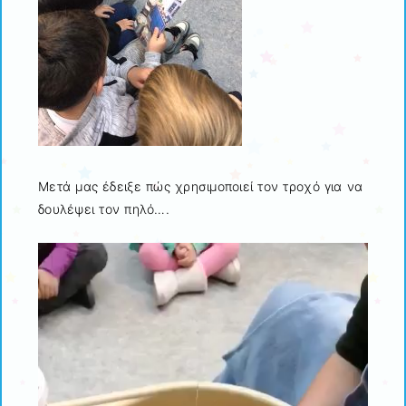
Μετά μας έδειξε πώς χρησιμοποιεί τον τροχό για να
δουλέψει τον πηλό….
Πρόγραμμα
Αναπαραγωγής
Βίντεο