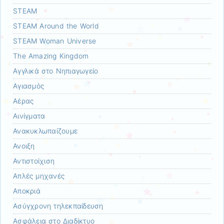
STEAM
STEAM Around the World
STEAM Woman Universe
The Amazing Kingdom
Αγγλικά στο Νηπιαγωγείο
Αγιασμός
Αέρας
Αινίγματα
Ανακυκλωπαίζουμε
Ανοιξη
Αντιστοίχιση
Απλές μηχανές
Αποκριά
Ασύγχρονη τηλεκπαίδευση
Ασφάλεια στο Διαδίκτυο