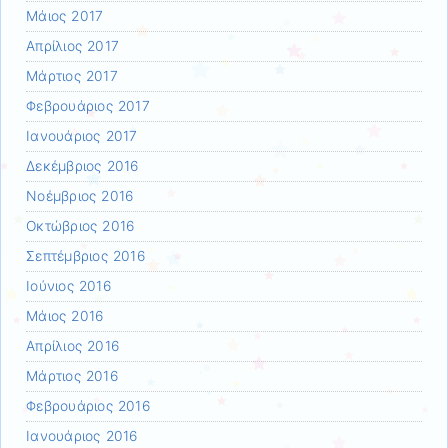
Μάιος 2017
Απρίλιος 2017
Μάρτιος 2017
Φεβρουάριος 2017
Ιανουάριος 2017
Δεκέμβριος 2016
Νοέμβριος 2016
Οκτώβριος 2016
Σεπτέμβριος 2016
Ιούνιος 2016
Μάιος 2016
Απρίλιος 2016
Μάρτιος 2016
Φεβρουάριος 2016
Ιανουάριος 2016