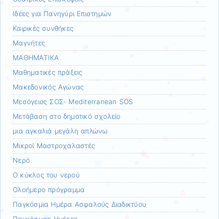
Ιδέες για Πανηγύρι Επιστημών
Καιρικές συνθήκες
Μαγνήτες
ΜΑΘΗΜΑΤΙΚΑ
Μαθηματικές πράξεις
Μακεδονικός Αγώνας
Μεσόγειος ΣΟΣ- Mediterranean SOS
Μετάβαση στο δημοτικό σχολείο
μια αγκαλιά μεγάλη απλώνω
Μικροί Μαστροχαλαστές
Νερό
Ο κύκλος του νερού
Ολοήμερο πρόγραμμα
Παγκόσμια Ημέρα Ασφαλούς Διαδικτύου
Παγκόσμιες Ημέρες