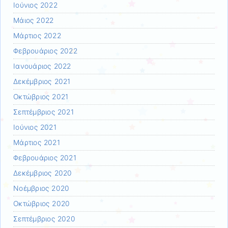
Ιούνιος 2022
Μάιος 2022
Μάρτιος 2022
Φεβρουάριος 2022
Ιανουάριος 2022
Δεκέμβριος 2021
Οκτώβριος 2021
Σεπτέμβριος 2021
Ιούνιος 2021
Μάρτιος 2021
Φεβρουάριος 2021
Δεκέμβριος 2020
Νοέμβριος 2020
Οκτώβριος 2020
Σεπτέμβριος 2020