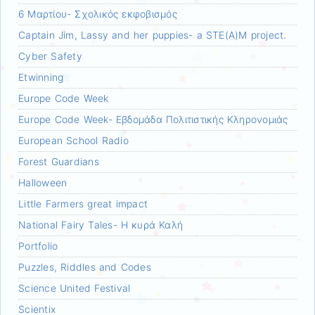
6 Μαρτίου- Σχολικός εκφοβισμός
Captain Jim, Lassy and her puppies- a STE(A)M project.
Cyber Safety
Etwinning
Europe Code Week
Europe Code Week- Εβδομάδα Πολιτιστικής Κληρονομιάς
European School Radio
Forest Guardians
Halloween
Little Farmers great impact
National Fairy Tales- Η κυρά Καλή
Portfolio
Puzzles, Riddles and Codes
Science United Festival
Scientix