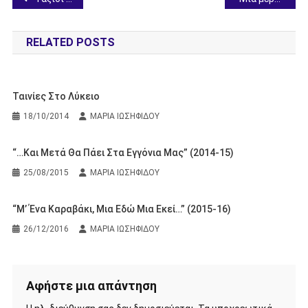
άρθρων
RELATED POSTS
Ταινίες Στο Λύκειο
18/10/2014
ΜΑΡΙΑ ΙΩΣΗΦΙΔΟΥ
“…Και Μετά Θα Πάει Στα Εγγόνια Μας” (2014-15)
25/08/2015
ΜΑΡΙΑ ΙΩΣΗΦΙΔΟΥ
“Μ’ Ένα Καραβάκι, Μια Εδώ Μια Εκεί…” (2015-16)
26/12/2016
ΜΑΡΙΑ ΙΩΣΗΦΙΔΟΥ
Αφήστε μια απάντηση