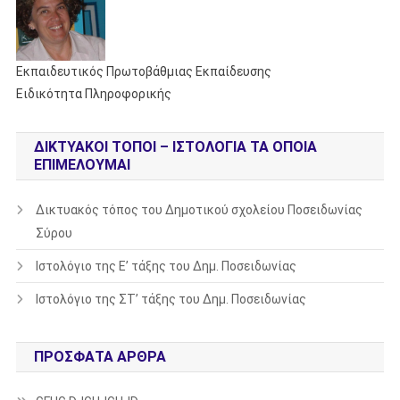
Εκπαιδευτικός Πρωτοβάθμιας Εκπαίδευσης
Ειδικότητα Πληροφορικής
ΔΙΚΤΥΑΚΟΊ ΤΌΠΟΙ – ΙΣΤΟΛΌΓΙΑ ΤΑ ΟΠΟΊΑ
ΕΠΙΜΕΛΟΎΜΑΙ
Δικτυακός τόπος του Δημοτικού σχολείου Ποσειδωνίας
Σύρου
Ιστολόγιο της Ε’ τάξης του Δημ. Ποσειδωνίας
Ιστολόγιο της ΣΤ’ τάξης του Δημ. Ποσειδωνίας
ΠΡΌΣΦΑΤΑ ΆΡΘΡΑ