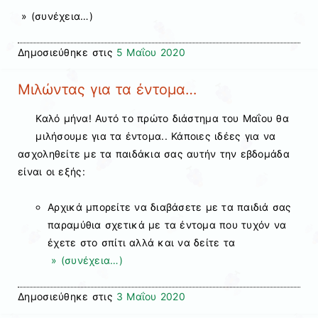
» (συνέχεια…)
Δημοσιεύθηκε στις
5 Μαΐου 2020
Μιλώντας για τα έντομα…
Καλό μήνα! Αυτό το πρώτο διάστημα του Μαΐου θα
μιλήσουμε για τα έντομα.. Κάποιες ιδέες για να
ασχοληθείτε με τα παιδάκια σας αυτήν την εβδομάδα
είναι οι εξής:
Αρχικά μπορείτε να διαβάσετε με τα παιδιά σας
παραμύθια σχετικά με τα έντομα που τυχόν να
έχετε στο σπίτι αλλά και να δείτε τα
» (συνέχεια…)
Δημοσιεύθηκε στις
3 Μαΐου 2020