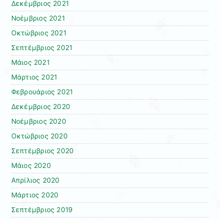
Δεκέμβριος 2021
Νοέμβριος 2021
Οκτώβριος 2021
Σεπτέμβριος 2021
Μάιος 2021
Μάρτιος 2021
Φεβρουάριος 2021
Δεκέμβριος 2020
Νοέμβριος 2020
Οκτώβριος 2020
Σεπτέμβριος 2020
Μάιος 2020
Απρίλιος 2020
Μάρτιος 2020
Σεπτέμβριος 2019