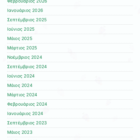
Φεβρουάριος 2026
Ιανουάριος 2026
Σεπτέμβριος 2025
Ιούνιος 2025
Μάιος 2025
Μάρτιος 2025
Νοέμβριος 2024
Σεπτέμβριος 2024
Ιούνιος 2024
Μάιος 2024
Μάρτιος 2024
Φεβρουάριος 2024
Ιανουάριος 2024
Σεπτέμβριος 2023
Μάιος 2023