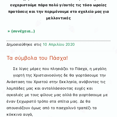
ευχαριστούμε πάρα πολύ γι’αυτές τις τόσο ωραίες
προτάσεις και την περιμένουμε στο σχολείο μας για
μελλοντικές
» (συνέχεια…)
Δημοσιεύθηκε στις
10 Απριλίου 2020
Τα σύμβολα του Πάσχα!
Σε λίγες μέρες που πλησιάζει το Πάσχα, η μεγάλη
γιορτή της Χριστιανοσύνης δε θα γιορτάσουμε την
Ανάσταση του Χριστού στην Εκκλησία, ανάβοντας τις
λαμπάδες μας και ανταλλάσσοντας ευχές και
αγκαλιές με τους φίλους μας αλλά θα γιορτάσουμε με
έναν ξεχωριστό τρόπο στα σπίτια μας. Δε θα
απουσιάζουν όμως από το πασχαλινό τραπέζι τα
κόκκινα αυγά,