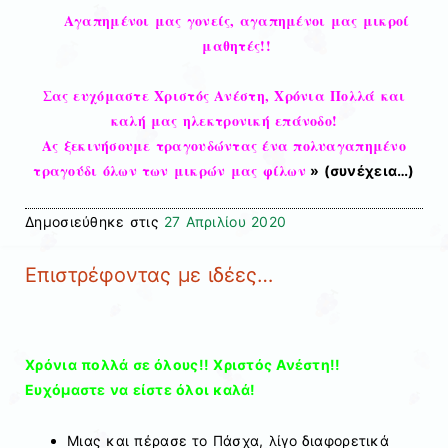
Αγαπημένοι μας γονείς, αγαπημένοι μας μικροί
μαθητές!!
Σας ευχόμαστε Χριστός Ανέστη, Χρόνια Πολλά και
καλή μας ηλεκτρονική επάνοδο!
Ας ξεκινήσουμε τραγουδώντας ένα πολυαγαπημένο
τραγούδι όλων των μικρών μας φίλων
» (συνέχεια…)
Δημοσιεύθηκε στις
27 Απριλίου 2020
Επιστρέφοντας με ιδέες…
Χρόνια πολλά σε όλους!! Χριστός Ανέστη!!
Ευχόμαστε να είστε όλοι καλά!
Μιας και πέρασε το Πάσχα, λίγο διαφορετικά