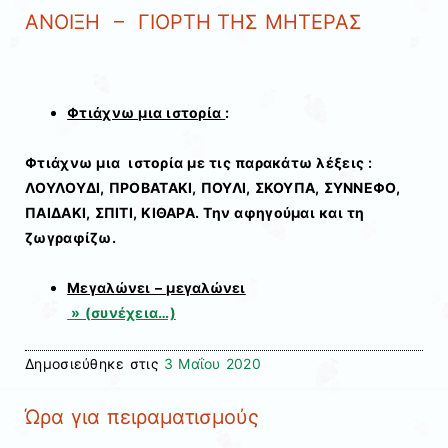
ΑΝΟΙΞΗ – ΓΙΟΡΤΗ ΤΗΣ ΜΗΤΕΡΑΣ
Φτιάχνω μια ιστορία
:
Φτιάχνω μια ιστορία με τις παρακάτω λέξεις :
ΛΟΥΛΟΥΔΙ, ΠΡΟΒΑΤΑΚΙ, ΠΟΥΛΙ, ΣΚΟΥΠΑ, ΣΥΝΝΕΦΟ,
ΠΑΙΔΑΚΙ, ΣΠΙΤΙ, ΚΙΘΑΡΑ. Την αφηγούμαι και τη
ζωγραφίζω.
Μεγαλώνει – μεγαλώνει
» (συνέχεια…)
Δημοσιεύθηκε στις
3 Μαΐου 2020
Ώρα για πειραματισμούς