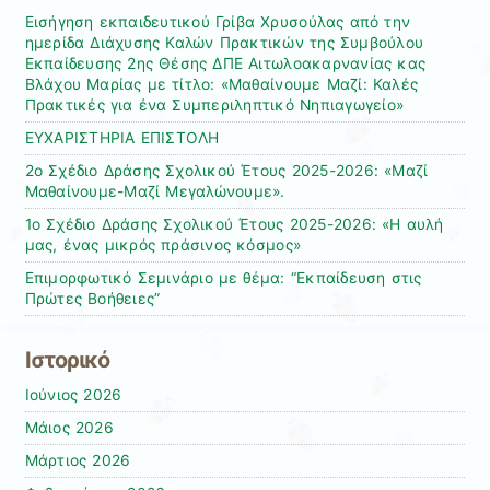
Εισήγηση εκπαιδευτικού Γρίβα Χρυσούλας από την
ημερίδα Διάχυσης Καλών Πρακτικών της Συμβούλου
Εκπαίδευσης 2ης Θέσης ΔΠΕ Αιτωλοακαρνανίας κας
Βλάχου Μαρίας με τίτλο: «Μαθαίνουμε Μαζί: Καλές
Πρακτικές για ένα Συμπεριληπτικό Νηπιαγωγείο»
ΕΥΧΑΡΙΣΤΗΡΙΑ ΕΠΙΣΤΟΛΗ
2ο Σχέδιο Δράσης Σχολικού Έτους 2025-2026: «Μαζί
Μαθαίνουμε-Μαζί Μεγαλώνουμε».
1ο Σχέδιο Δράσης Σχολικού Έτους 2025-2026: «Η αυλή
μας, ένας μικρός πράσινος κόσμος»
Επιμορφωτικό Σεμινάριο με θέμα: “Εκπαίδευση στις
Πρώτες Βοήθειες”
Ιστορικό
Ιούνιος 2026
Μάιος 2026
Μάρτιος 2026