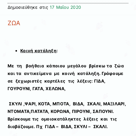
Δημοσιεύθηκε στις
17 Μαΐου 2020
ΖΩΑ
Κοινή κατάληξη
:
Με τη βοήθεια κάποιου μεγάλου βρίσκω τα ζώα
και τα αντικείμενα με κοινή κατάληξη. Γράφουμε
σε ξεχωριστές καρτέλες τις λέξεις: ΓΙΔΑ,
ΓΟΥΡΟΥΝΙ, ΓΑΤΑ, ΧΕΛΩΝΑ,
ΣΚΥΛΙ ,ΨΑΡΙ, ΚΟΤΑ, ΜΠΟΤΑ, ΒΙΔΑ, ΣΚΑΛΙ, ΜΑΞΙΛΑΡΙ,
ΝΤΟΜΑΤΑ,ΠΑΤΑΤΑ, ΚΟΡΩΝΑ, ΠΙΡΟΥΝΙ, ΣΑΠΟΥΝΙ.
Βρίσκουμε τις ομοιοκατάληκτες λέξεις και τις
διαβάζουμε. Πχ ΓΙΔΑ – ΒΙΔΑ, ΣΚΥΛΙ – ΣΚΑΛΙ.