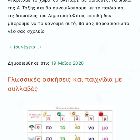
της Α’ Τάξης και θα συνομιλούσαμε με τα παιδιά και
τις δασκάλες του Δημοτικού.Φέτος επειδή δεν
μπορούμε να το κάνουμε αυτό, θα σας παρουσιάσω το
νέο σας σχολείο
» (συνέχεια…)
Δημοσιεύθηκε στις
19 Μαΐου 2020
Γλωσσικές ασκήσεις και παιχνίδια με
συλλαβές