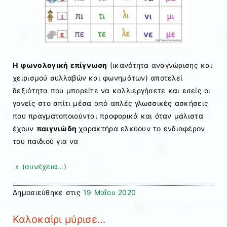
Η φωνολογική επίγνωση
(ικανότητα αναγνώρισης και
χειρισμού συλλαβών και φωνημάτων) αποτελεί
δεξιότητα που μπορείτε να καλλιεργήσετε και εσείς οι
γονείς στο σπίτι μέσα από απλές γλωσσικές ασκήσεις
που πραγματοποιούνται προφορικά και όταν μάλιστα
έχουν
παιγνιώδη
χαρακτήρα ελκύουν το ενδιαφέρον
του παιδιού για να
» (συνέχεια…)
Δημοσιεύθηκε στις
19 Μαΐου 2020
Καλοκαίρι μύρισε…