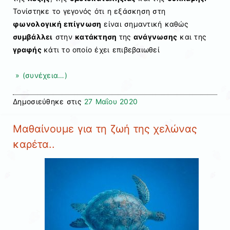
Τονίστηκε το γεγονός ότι η εξάσκηση στη
φωνολογική επίγνωση
είναι σημαντική καθώς
συμβάλλει
στην
κατάκτηση
της
ανάγνωσης
και της
γραφής
κάτι το οποίο έχει επιβεβαιωθεί
» (συνέχεια…)
Δημοσιεύθηκε στις
27 Μαΐου 2020
Mαθαίνουμε για τη ζωή της χελώνας
καρέτα..