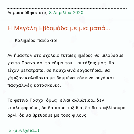
Δημοσιεύθηκε στις
8 Απριλίου 2020
Η Μεγάλη Εβδομάδα με μια ματιά…
Καλημέρα παιδάκια!
Αν ήμασταν στο σχολείο τέτοιες ημέρες θα μιλούσαμε
για το Πάσχα και τα έθιμά του… οι τάξεις μας θα
είχαν μετατραπεί σε πασχαλινά εργαστήρια…θα
γέμιζαν καλαθάκια με βαμμένα κόκκινα αυγά και
πασχαλινές κατασκευές.
Το φετινό Πάσχα, όμως, είναι αλλιώτικο…δεν
κυκλοφορούμε, δε θα πάμε ταξίδια, δε θα σουβλίσουμε
αρνί, δε θα βρεθούμε με τους φίλους
» (συνέχεια…)