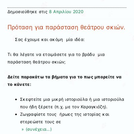
Δημοσιεύθηκε στις
8 Απριλίου 2020
Πρόταση για παράσταση θεάτρου σκιών.
Σας έχουμε και ακόμη μία ιδέα:
Τι θα λέγατε να ετοιμάσετε για το βράδυ μια
παράσταση θεάτρου σκιών;
Δείτε παρακάτω τα βήματα για το πως μπορείτε να
το κάνετε:
Σκεφτείτε μια μικρή ιστοριούλα ή μια ιστοριούλα
που ήδη ξέρετε (π.χ. με τον Καραγκιόζη).
Ζωγραφίστε τους ήρωες της ιστορίας και
στερεώστε τους σε
» (συνέχεια…)