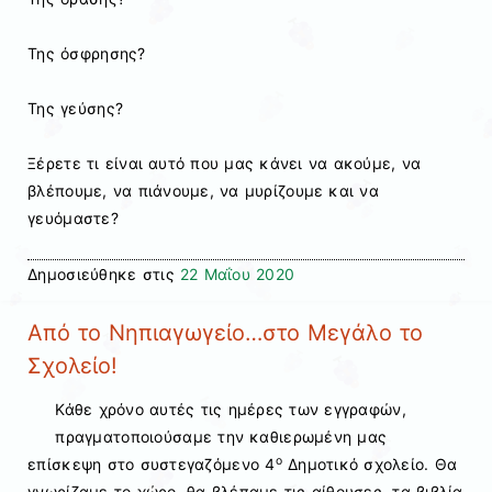
Της όσφρησης?
Της γεύσης?
Ξέρετε τι είναι αυτό που μας κάνει να ακούμε, να
βλέπουμε, να πιάνουμε, να μυρίζουμε και να
γευόμαστε?
Δημοσιεύθηκε στις
22 Μαΐου 2020
Από το Νηπιαγωγείο…στο Μεγάλο το
Σχολείο!
Κάθε χρόνο αυτές τις ημέρες των εγγραφών,
πραγματοποιούσαμε την καθιερωμένη μας
ο
επίσκεψη στο συστεγαζόμενο 4
Δημοτικό σχολείο. Θα
γνωρίζαμε το χώρο, θα βλέπαμε τις αίθουσες, τα βιβλία