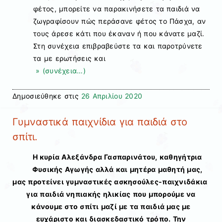
φέτος, μπορείτε να παρακινήσετε τα παιδιά να
ζωγραφίσουν πώς περάσανε φέτος το Πάσχα, αν
τους άρεσε κάτι που έκαναν ή που κάνατε μαζί.
Στη συνέχεια επιβραβεύστε τα και παροτρύνετε
τα με ερωτήσεις και
» (συνέχεια…)
Δημοσιεύθηκε στις
26 Απριλίου 2020
Γυμναστικά παιχνίδια για παιδιά στο
σπίτι.
Η κυρία Αλεξάνδρα Γασπαρινάτου, καθηγήτρια
Φυσικής Αγωγής αλλά και μητέρα μαθητή μας,
μας προτείνει γυμναστικές ασκησούλες-παιχνιδάκια
για παιδιά νηπιακής ηλικίας που μπορούμε να
κάνουμε στο σπίτι μαζί με τα παιδιά μας με
ευχάριστο και διασκεδαστικό τρόπο. Την