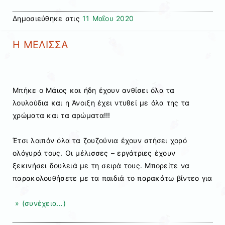
Δημοσιεύθηκε στις
11 Μαΐου 2020
Η ΜΕΛΙΣΣΑ
Μπήκε ο Μάιος και ήδη έχουν ανθίσει όλα τα
λουλούδια και η Άνοιξη έχει ντυθεί με όλα της τα
χρώματα και τα αρώματα!!!
Έτσι λοιπόν όλα τα ζουζούνια έχουν στήσει χορό
ολόγυρά τους. Οι μέλισσες – εργάτριες έχουν
ξεκινήσει δουλειά με τη σειρά τους. Μπορείτε να
παρακολουθήσετε με τα παιδιά το παρακάτω βίντεο για
» (συνέχεια…)