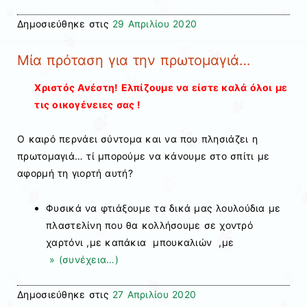
Δημοσιεύθηκε στις
29 Απριλίου 2020
Mία πρόταση για την πρωτομαγιά…
Χριστός Ανέστη! Ελπίζουμε να είστε καλά όλοι με
τις οικογένειες σας !
Ο καιρό περνάει σύντομα και να που πλησιάζει η
πρωτομαγιά… τί μπορούμε να κάνουμε στο σπίτι με
αφορμή τη γιορτή αυτή?
Φυσικά να φτιάξουμε τα δικά μας λουλούδια με
πλαστελίνη που θα κολλήσουμε σε χοντρό
χαρτόνι ,με καπάκια μπουκαλιών ,με
» (συνέχεια…)
Δημοσιεύθηκε στις
27 Απριλίου 2020