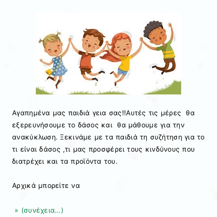
Αγαπημένα μας παιδιά γεια σας!!Αυτές τις μέρες θα
εξερευνήσουμε το δάσος και θα μάθουμε για την
ανακύκλωση. Ξεκινάμε με τα παιδιά τη συζήτηση για το
τι είναι δάσος ,τι μας προσφέρει τους κινδύνους που
διατρέχει και τα προϊόντα του.
Αρχικά μπορείτε να
» (συνέχεια…)