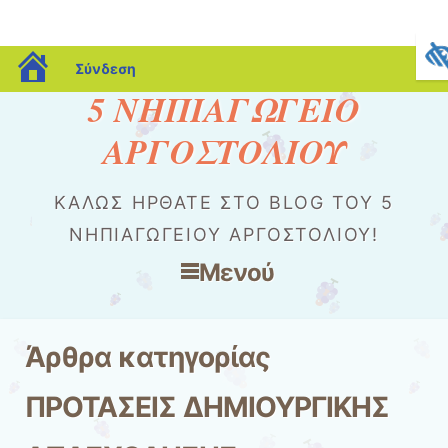
blogs.sch.gr
Σύνδεση
5 ΝΗΠΙΑΓΩΓΕΙΟ
ΑΡΓΟΣΤΟΛΙΟΥ
ΚΑΛΏΣ ΉΡΘΑΤΕ ΣΤΟ BLOG ΤΟΥ 5
ΝΗΠΙΑΓΩΓΕΙΟΥ ΑΡΓΟΣΤΟΛΙΟΥ!
Μενού
Μετάβαση στο περιεχόμενο
Άρθρα κατηγορίας
ΠΡΟΤΑΣΕΙΣ ΔΗΜΙΟΥΡΓΙΚΗΣ