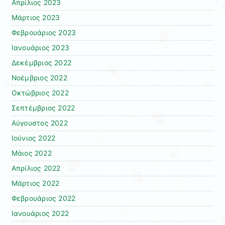
Απρίλιος 2023
Μάρτιος 2023
Φεβρουάριος 2023
Ιανουάριος 2023
Δεκέμβριος 2022
Νοέμβριος 2022
Οκτώβριος 2022
Σεπτέμβριος 2022
Αύγουστος 2022
Ιούνιος 2022
Μάιος 2022
Απρίλιος 2022
Μάρτιος 2022
Φεβρουάριος 2022
Ιανουάριος 2022