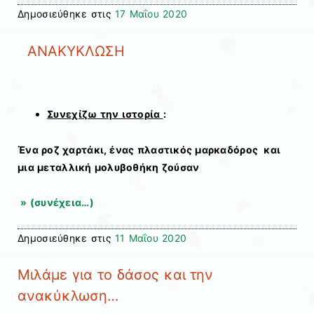
Δημοσιεύθηκε στις
17 Μαΐου 2020
ΑΝAΚΥΚΛΩΣΗ
Συνεχίζω την ιστορία
:
Ένα ροζ χαρτάκι, ένας πλαστικός μαρκαδόρος και
μια μεταλλική μολυβοθήκη ζούσαν
» (συνέχεια…)
Δημοσιεύθηκε στις
11 Μαΐου 2020
Μιλάμε για το δάσος και την
ανακύκλωση…