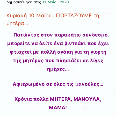
Δημοσιεύθηκε στις
11 Μαΐου 2020
Κυριακή 10 Μαΐου…ΓΙΟΡΤΑΖΟΥΜΕ τη
μητέρα…
Πατώντας στον παρακάτω σύνδεσμο,
μπορείτε να δείτε ένα βιντεάκι που έχει
φτιαχτεί με πολλή αγάπη για τη γιορτή
της μητέρας που πλησιάζει σε λίγες
ημέρες…
Αφιερωμένο σε όλες τις μανούλες…
Χρόνια πολλά ΜΗΤΕΡΑ, ΜΑΝΟΥΛΑ,
ΜΑΜΑ!