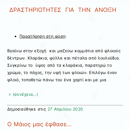
ΔΡΑΣΤΗΡΙΟΤΗΤΕΣ ΓΙΑ ΤΗΝ ΑΝΟΙΞΗ
Παρατήρηση στη φύση
:
Βγαίνω στην εξοχή και μαζεύω κομμάτια από φλοιούς
δέντρων. Κλαράκια, φύλλα και πέταλα από λουλούδια.
Συγκρίνω το ύψος από τα κλαράκια, παρατηρώ το
χρώμα, το πάχος, την υφή των φλοιών. Επιλέγω έναν
φλοιό, τοποθετώ πάνω του ένα χαρτί και με μια
» (συνέχεια…)
Δημοσιεύθηκε στις
27 Απριλίου 2020
Ο Μάιος μας έφθασε…