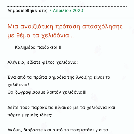
Δημοσιεύθηκε στις
7 Απριλίου 2020
Μια ανοιξιάτικη πρόταση απασχόλησης
με θέμα τα χελιδόνια…
Καλημέρα παιδάκια!!!!
Αλήθεια, είδατε φέτος χελιδόνια;
Ένα από τα πρώτα σημάδια της Άνοιξης είναι τα
χελιδόνια!
Θα ζωγραφίσουμε λοιπόν χελιδόνια!!!
Δείτε τους παρακάτω πίνακες με τα χελιδόνια και
πάρτε μερικές ιδέες:
Ακόμη, διαβάστε και αυτό το ποιηματάκι για τα