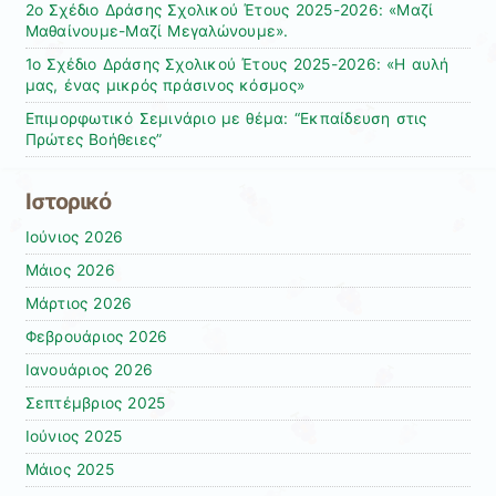
2ο Σχέδιο Δράσης Σχολικού Έτους 2025-2026: «Μαζί
Μαθαίνουμε-Μαζί Μεγαλώνουμε».
1ο Σχέδιο Δράσης Σχολικού Έτους 2025-2026: «Η αυλή
μας, ένας μικρός πράσινος κόσμος»
Επιμορφωτικό Σεμινάριο με θέμα: “Εκπαίδευση στις
Πρώτες Βοήθειες”
Ιστορικό
Ιούνιος 2026
Μάιος 2026
Μάρτιος 2026
Φεβρουάριος 2026
Ιανουάριος 2026
Σεπτέμβριος 2025
Ιούνιος 2025
Μάιος 2025