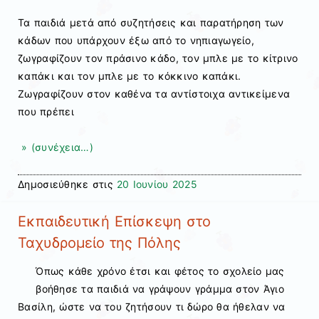
Τα παιδιά μετά από συζητήσεις και παρατήρηση των
κάδων που υπάρχουν έξω από το νηπιαγωγείο,
ζωγραφίζουν τον πράσινο κάδο, τον μπλε με το κίτρινο
καπάκι και τον μπλε με το κόκκινο καπάκι.
Ζωγραφίζουν στον καθένα τα αντίστοιχα αντικείμενα
που πρέπει
» (συνέχεια…)
Δημοσιεύθηκε στις
20 Ιουνίου 2025
Εκπαιδευτική Επίσκεψη στο
Ταχυδρομείο της Πόλης
Όπως κάθε χρόνο έτσι και φέτος το σχολείο μας
βοήθησε τα παιδιά να γράψουν γράμμα στον Άγιο
Βασίλη, ώστε να του ζητήσουν τι δώρο θα ήθελαν να