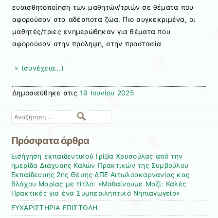
ευαισθητοποίηση των μαθητών/τριών σε θέματα που
αφορούσαν στα αδέσποτα ζώα. Πιο συγκεκριμένα, οι
μαθητές/τριες ενημερώθηκαν για θέματα που
αφορούσαν στην πρόληψη, στην προστασία
» (συνέχεια…)
Δημοσιεύθηκε στις
19 Ιουνίου 2025
Αναζήτηση
Πρόσφατα άρθρα
Εισήγηση εκπαιδευτικού Γρίβα Χρυσούλας από την
ημερίδα Διάχυσης Καλών Πρακτικών της Συμβούλου
Εκπαίδευσης 2ης Θέσης ΔΠΕ Αιτωλοακαρνανίας κας
Βλάχου Μαρίας με τίτλο: «Μαθαίνουμε Μαζί: Καλές
Πρακτικές για ένα Συμπεριληπτικό Νηπιαγωγείο»
ΕΥΧΑΡΙΣΤΗΡΙΑ ΕΠΙΣΤΟΛΗ