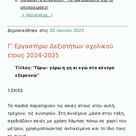
υποχρεώσεις
» (συνέχεια…)
Δημοσιεύθηκε στις
20 Ιουνίου 2025
Γ’ Εργαστήριο Δεξιοτήτων σχολικού
έτους 2024-2025
Τίτλος: “Γύρω- γύρω η γη κι εγώ στο κέντρο
εξερευνώ”
1.ΣΚΙΕΣ
Τα παιδιά παρατηρούν τις σκιές στους στην αυλή,
τρέχουν, τις κυνηγούν. Στη συνέχεια ,μέσα στην τάξη,
σχεδιάζουν σκιές με χρήση λάμπας πάνω σε χαρτί του
μέτρου, χρησιμοποιώντας αντικείμενα και το ίδιο τους
το σώμα.