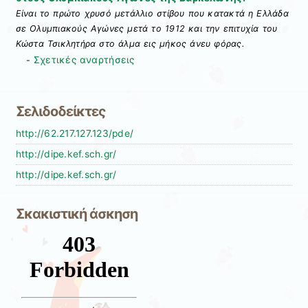
Είναι το πρώτο χρυσό μετάλλιο στίβου που κατακτά η Ελλάδα
σε Ολυμπιακούς Αγώνες μετά το 1912 και την επιτυχία του
Κώστα Τσικλητήρα στο άλμα εις μήκος άνευ φόρας.
Σχετικές αναρτήσεις
-
Σελιδοδείκτες
http://62.217.127.123/pde/
http://dipe.kef.sch.gr/
http://dipe.kef.sch.gr/
Σκακιστική άσκηση