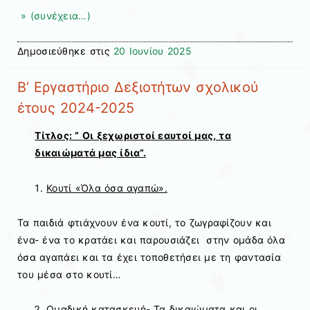
» (συνέχεια…)
Δημοσιεύθηκε στις
20 Ιουνίου 2025
Β’ Εργαστήριο Δεξιοτήτων σχολικού
έτους 2024-2025
Τίτλος: ” Οι ξεχωριστοί εαυτοί μας, τα
δικαιώματά μας ίδια”.
Κουτί «Όλα όσα αγαπώ».
Τα παιδιά φτιάχνουν ένα κουτί, το ζωγραφίζουν και
ένα- ένα το κρατάει και παρουσιάζει στην ομάδα όλα
όσα αγαπάει και τα έχει τοποθετήσει με τη φαντασία
του μέσα στο κουτί…
Ομαδική κατασκευή- Τα δικαιώματα και οι