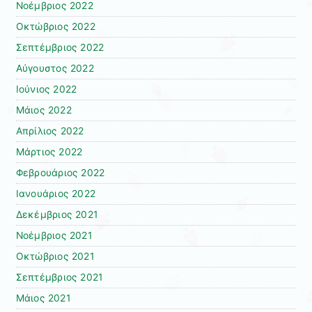
Νοέμβριος 2022
Οκτώβριος 2022
Σεπτέμβριος 2022
Αύγουστος 2022
Ιούνιος 2022
Μάιος 2022
Απρίλιος 2022
Μάρτιος 2022
Φεβρουάριος 2022
Ιανουάριος 2022
Δεκέμβριος 2021
Νοέμβριος 2021
Οκτώβριος 2021
Σεπτέμβριος 2021
Μάιος 2021