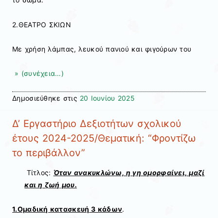
2.ΘΕΑΤΡΟ ΣΚΙΩΝ
Με χρήση λάμπας, λευκού πανιού και φιγούρων του
» (συνέχεια…)
Δημοσιεύθηκε στις
20 Ιουνίου 2025
Δ’ Εργαστήριο Δεξιοτήτων σχολικού
έτους 2024-2025/Θεματική: “Φροντίζω
το περιβάλλον”
Τίτλος:
Όταν ανακυκλώνω, η γη ομορφαίνει, μαζί
και η ζωή μου.
1.Ομαδική κατασκευή 3 κάδων
.