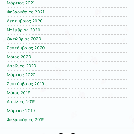
Μάρτιος 2021
Φεβρουάριος 2021
Δεκέμβριος 2020
Νοέμβριος 2020
Οκτώβριος 2020
Σεπτέμβριος 2020
Μάιος 2020
Απρίλιος 2020
Μάρτιος 2020
Σεπτέμβριος 2019
Μάιος 2019
Απρίλιος 2019
Μάρτιος 2019
Φεβρουάριος 2019