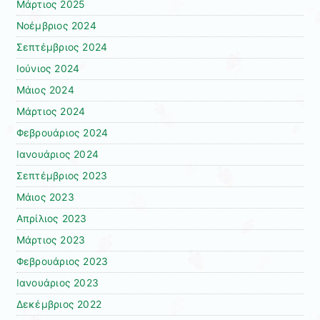
Μάρτιος 2025
Νοέμβριος 2024
Σεπτέμβριος 2024
Ιούνιος 2024
Μάιος 2024
Μάρτιος 2024
Φεβρουάριος 2024
Ιανουάριος 2024
Σεπτέμβριος 2023
Μάιος 2023
Απρίλιος 2023
Μάρτιος 2023
Φεβρουάριος 2023
Ιανουάριος 2023
Δεκέμβριος 2022