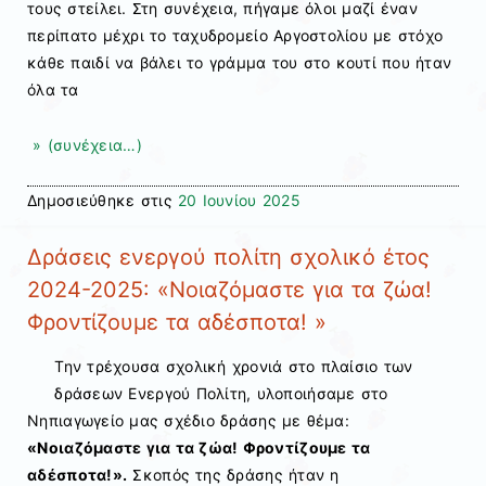
τους στείλει. Στη συνέχεια, πήγαμε όλοι μαζί έναν
περίπατο μέχρι το ταχυδρομείο Αργοστολίου με στόχο
κάθε παιδί να βάλει το γράμμα του στο κουτί που ήταν
όλα τα
» (συνέχεια…)
Δημοσιεύθηκε στις
20 Ιουνίου 2025
Δράσεις ενεργού πολίτη σχολικό έτος
2024-2025: «Νοιαζόμαστε για τα ζώα!
Φροντίζουμε τα αδέσποτα! »
Την τρέχουσα σχολική χρονιά στο πλαίσιο των
δράσεων Ενεργού Πολίτη, υλοποιήσαμε στο
Νηπιαγωγείο μας σχέδιο δράσης με θέμα:
«Νοιαζόμαστε για τα ζώα! Φροντίζουμε τα
αδέσποτα!».
Σκοπός της δράσης ήταν η