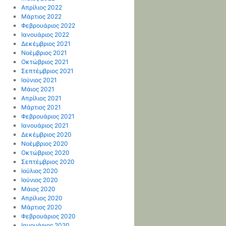
Απρίλιος 2022
Μάρτιος 2022
Φεβρουάριος 2022
Ιανουάριος 2022
Δεκέμβριος 2021
Νοέμβριος 2021
Οκτώβριος 2021
Σεπτέμβριος 2021
Ιούνιος 2021
Μάιος 2021
Απρίλιος 2021
Μάρτιος 2021
Φεβρουάριος 2021
Ιανουάριος 2021
Δεκέμβριος 2020
Νοέμβριος 2020
Οκτώβριος 2020
Σεπτέμβριος 2020
Ιούλιος 2020
Ιούνιος 2020
Μάιος 2020
Απρίλιος 2020
Μάρτιος 2020
Φεβρουάριος 2020
Ιανουάριος 2020