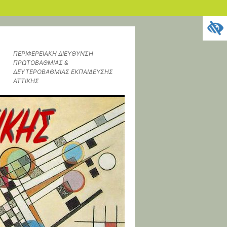
ΠΕΡΙΦΕΡΕΙΑΚΗ ΔΙΕΥΘΥΝΣΗ
ΠΡΩΤΟΒΑΘΜΙΑΣ &
ΔΕΥΤΕΡΟΒΑΘΜΙΑΣ ΕΚΠΑΙΔΕΥΣΗΣ
ΑΤΤΙΚΗΣ