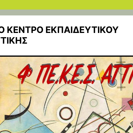
ΚΟ ΚΕΝΤΡΟ ΕΚΠΑΙΔΕΥΤΙΚΟΥ
ΤΙΚΗΣ