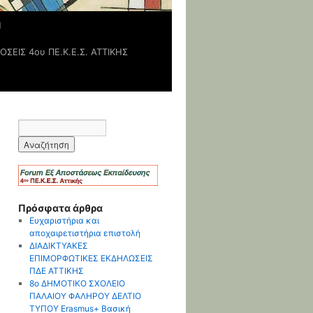
Η
ΟΣΕΙΣ 4ου ΠΕ.Κ.Ε.Σ. ΑΤΤΙΚΗΣ
Πρόσφατα άρθρα
Ευχαριστήρια και
αποχαιρετιστήρια επιστολή
ΔΙΑΔΙΚΤΥΑΚΕΣ
ΕΠΙΜΟΡΦΩΤΙΚΕΣ ΕΚΔΗΛΩΣΕΙΣ
ΠΔΕ ΑΤΤΙΚΗΣ
8o ΔΗΜΟΤΙΚΟ ΣΧΟΛΕΙΟ
ΠΑΛΑΙΟΥ ΦΑΛΗΡΟΥ ΔΕΛΤΙΟ
ΤΥΠΟΥ Erasmus+ Βασική