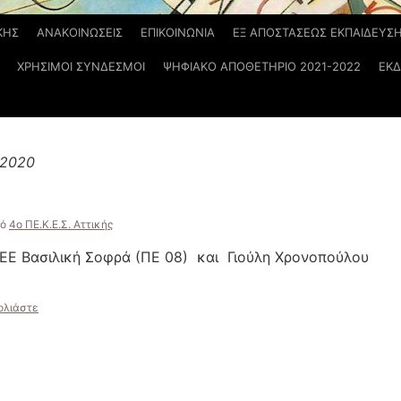
ΚΗΣ
ΑΝΑΚΟΙΝΩΣΕΙΣ
ΕΠΙΚΟΙΝΩΝΙΑ
ΕΞ ΑΠΟΣΤΑΣΕΩΣ ΕΚΠΑΙΔΕΥΣ
ΧΡΗΣΙΜΟΙ ΣΥΝΔΕΣΜΟΙ
ΨΗΦΙΑΚΟ ΑΠΟΘΕΤΗΡΙΟ 2021-2022
ΕΚΔ
 2020
ό
4ο ΠΕ.Κ.Ε.Σ. Αττικής
ΣΕΕ Βασιλική Σοφρά (ΠΕ 08) και Γιούλη Χρονοπούλου
ολιάστε