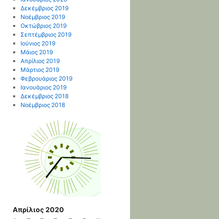
Δεκέμβριος 2019
Νοέμβριος 2019
Οκτώβριος 2019
Σεπτέμβριος 2019
Ιούνιος 2019
Μάιος 2019
Απρίλιος 2019
Μάρτιος 2019
Φεβρουάριος 2019
Ιανουάριος 2019
Δεκέμβριος 2018
Νοέμβριος 2018
Απρίλιος 2020