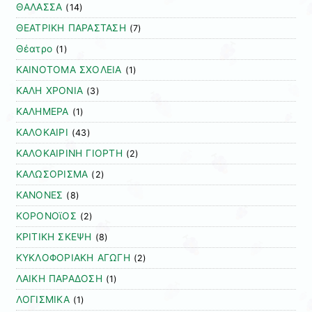
ΘΑΛΑΣΣΑ
(14)
ΘΕΑΤΡΙΚΗ ΠΑΡΑΣΤΑΣΗ
(7)
Θέατρο
(1)
ΚΑΙΝΟΤΟΜΑ ΣΧΟΛΕΙΑ
(1)
ΚΑΛΗ ΧΡΟΝΙΑ
(3)
ΚΑΛΗΜΕΡΑ
(1)
ΚΑΛΟΚΑΙΡΙ
(43)
ΚΑΛΟΚΑΙΡΙΝΗ ΓΙΟΡΤΗ
(2)
ΚΑΛΩΣΟΡΙΣΜΑ
(2)
ΚΑΝΟΝΕΣ
(8)
ΚΟΡΟΝΟϊΟΣ
(2)
ΚΡΙΤΙΚΗ ΣΚΕΨΗ
(8)
ΚΥΚΛΟΦΟΡΙΑΚΗ ΑΓΩΓΗ
(2)
ΛΑΙΚΗ ΠΑΡΑΔΟΣΗ
(1)
ΛΟΓΙΣΜΙΚΑ
(1)