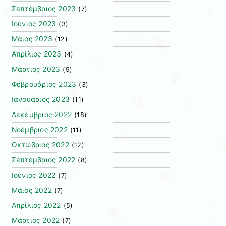
Σεπτέμβριος 2023
(7)
Ιούνιος 2023
(3)
Μάιος 2023
(12)
Απρίλιος 2023
(4)
Μάρτιος 2023
(9)
Φεβρουάριος 2023
(3)
Ιανουάριος 2023
(11)
Δεκέμβριος 2022
(18)
Νοέμβριος 2022
(11)
Οκτώβριος 2022
(12)
Σεπτέμβριος 2022
(8)
Ιούνιος 2022
(7)
Μάιος 2022
(7)
Απρίλιος 2022
(5)
Μάρτιος 2022
(7)