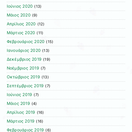
Ιούνιος 2020
(13)
Μάιος 2020
(9)
Απρίλιος 2020
(12)
Μάρτιος 2020
(11)
Φεβρουάριος 2020
(15)
Ιανουάριος 2020
(13)
Δεκέμβριος 2019
(19)
Νοέμβριος 2019
(7)
Οκτώβριος 2019
(13)
Σεπτέμβριος 2019
(7)
Ιούνιος 2019
(7)
Μάιος 2019
(4)
Απρίλιος 2019
(16)
Μάρτιος 2019
(16)
Φεβρουάριος 2019
(6)