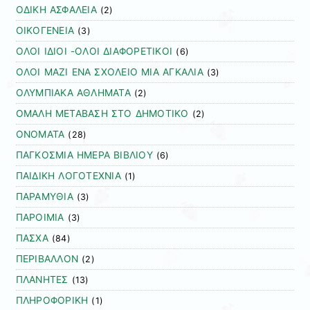
ΟΔΙΚΗ ΑΣΦΑΛΕΙΑ
(2)
ΟΙΚΟΓΕΝΕΙΑ
(3)
ΟΛΟΙ ΙΔΙΟΙ -ΟΛΟΙ ΔΙΑΦΟΡΕΤΙΚΟΙ
(6)
ΟΛΟΙ ΜΑΖΙ ΕΝΑ ΣΧΟΛΕΙΟ ΜΙΑ ΑΓΚΑΛΙΑ
(3)
ΟΛΥΜΠΙΑΚΑ ΑΘΛΗΜΑΤΑ
(2)
ΟΜΑΛΗ ΜΕΤΑΒΑΣΗ ΣΤΟ ΔΗΜΟΤΙΚΟ
(2)
ΟΝΟΜΑΤΑ
(28)
ΠΑΓΚΟΣΜΙΑ ΗΜΕΡΑ ΒΙΒΛΙΟΥ
(6)
ΠΑΙΔΙΚΗ ΛΟΓΟΤΕΧΝΙΑ
(1)
ΠΑΡΑΜΥΘΙΑ
(3)
ΠΑΡΟΙΜΙΑ
(3)
ΠΑΣΧΑ
(84)
ΠΕΡΙΒΑΛΛΟΝ
(2)
ΠΛΑΝΗΤΕΣ
(13)
ΠΛΗΡΟΦΟΡΙΚΗ
(1)