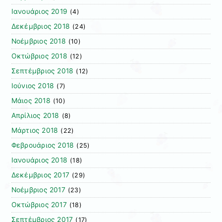
Ιανουάριος 2019
(4)
Δεκέμβριος 2018
(24)
Νοέμβριος 2018
(10)
Οκτώβριος 2018
(12)
Σεπτέμβριος 2018
(12)
Ιούνιος 2018
(7)
Μάιος 2018
(10)
Απρίλιος 2018
(8)
Μάρτιος 2018
(22)
Φεβρουάριος 2018
(25)
Ιανουάριος 2018
(18)
Δεκέμβριος 2017
(29)
Νοέμβριος 2017
(23)
Οκτώβριος 2017
(18)
Σεπτέμβριος 2017
(17)