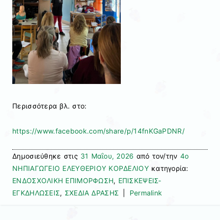
Περισσότερα βλ. στο:
https://www.facebook.com/share/p/14fnKGaPDNR/
Δημοσιεύθηκε στις
31 Μαΐου, 2026
από τον/την
4ο
ΝΗΠΙΑΓΩΓΕΙΟ ΕΛΕΥΘΕΡΙΟΥ ΚΟΡΔΕΛΙΟΥ
κατηγορία:
ΕΝΔΟΣΧΟΛΙΚΗ ΕΠΙΜΟΡΦΩΣΗ
,
ΕΠΙΣΚΕΨΕΙΣ-
ΕΓΚΔΗΛΩΣΕΙΣ
,
ΣΧΕΔΙΑ ΔΡΑΣΗΣ
|
Permalink