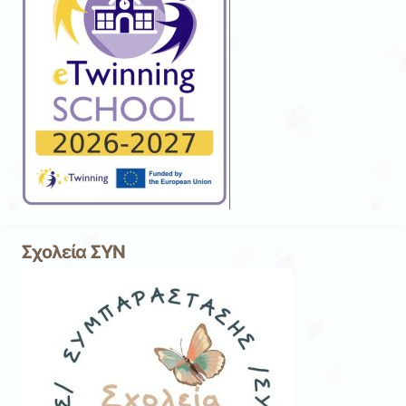
Σχολεία ΣΥΝ