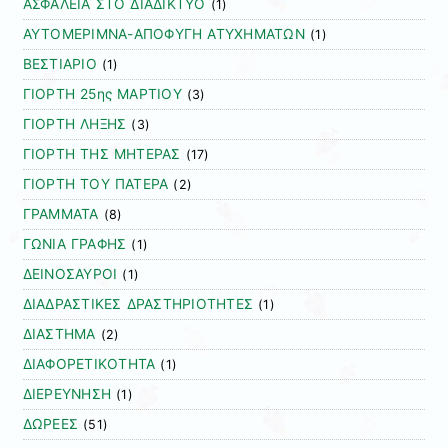
ΑΣΦΑΛΕΙΑ ΣΤΟ ΔΙΑΔΙΚΤΥΟ
(1)
ΑΥΤΟΜΕΡΙΜΝΑ-ΑΠΟΦΥΓΗ ΑΤΥΧΗΜΑΤΩΝ
(1)
ΒΕΣΤΙΑΡΙΟ
(1)
ΓΙΟΡΤΗ 25ης ΜΑΡΤΙΟΥ
(3)
ΓΙΟΡΤΗ ΛΗΞΗΣ
(3)
ΓΙΟΡΤΗ ΤΗΣ ΜΗΤΕΡΑΣ
(17)
ΓΙΟΡΤΗ ΤΟΥ ΠΑΤΕΡΑ
(2)
ΓΡΑΜΜΑΤΑ
(8)
ΓΩΝΙΑ ΓΡΑΦΗΣ
(1)
ΔΕΙΝΟΣΑΥΡΟΙ
(1)
ΔΙΑΔΡΑΣΤΙΚΕΣ ΔΡΑΣΤΗΡΙΟΤΗΤΕΣ
(1)
ΔΙΑΣΤΗΜΑ
(2)
ΔΙΑΦΟΡΕΤΙΚΟΤΗΤΑ
(1)
ΔΙΕΡΕΥΝΗΣΗ
(1)
ΔΩΡΕΕΣ
(51)