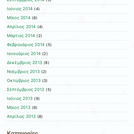
Ιούνιος 2014
(4)
Μάιος 2014
(6)
Απρίλιος 2014
(4)
Μάρτιος 2014
(2)
Φεβρουάριος 2014
(5)
Ιανουάριος 2014
(2)
Δεκέμβριος 2013
(8)
Νοέμβριος 2013
(2)
Οκτώβριος 2013
(3)
Σεπτέμβριος 2013
(5)
Ιούνιος 2013
(9)
Μάιος 2013
(9)
Απρίλιος 2013
(8)
Kατηγορίες