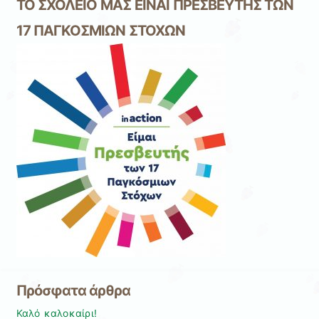
ΤΟ ΣΧΟΛΕΙΟ ΜΑΣ ΕΙΝΑΙ ΠΡΕΣΒΕΥΤΗΣ ΤΩΝ
17 ΠΑΓΚΟΣΜΙΩΝ ΣΤΟΧΩΝ
Πρόσφατα άρθρα
Καλό καλοκαίρι!