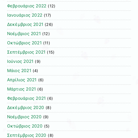
Φεβρουάριος 2022
(12)
Ιανουάριος 2022
(17)
Δεκέμβριος 2021
(26)
Νοέμβριος 2021
(12)
Οκτώβριος 2021
(11)
Σεπτέμβριος 2021
(15)
Ιούνιος 2021
(9)
Μάιος 2021
(4)
Απρίλιος 2021
(6)
Μάρτιος 2021
(6)
Φεβρουάριος 2021
(6)
Δεκέμβριος 2020
(8)
Νοέμβριος 2020
(9)
Οκτώβριος 2020
(5)
Σεπτέμβριος 2020
(8)