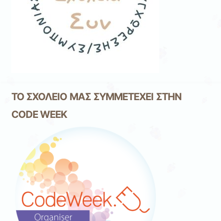
ΤΟ ΣΧΟΛΕΙΟ ΜΑΣ ΣΥΜΜΕΤΕΧΕΙ ΣΤΗΝ
CODE WEEK