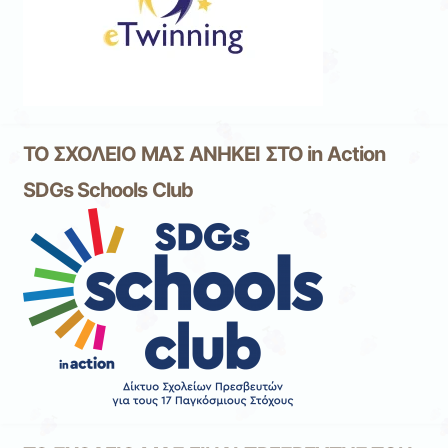
ΤΟ ΣΧΟΛΕΙΟ ΜΑΣ ΑΝΗΚΕΙ ΣΤΟ in Αction
SDGs Schools Club