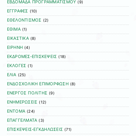
ΕΒΔΟΜΑΔΑ ΠΡΟΓΡΑΜΜΑΤΙΣΜΟΥ
(9)
ΕΓΓΡΑΦΕΣ
(10)
ΕΘΕΛΟΝΤΙΣΜΟΣ
(2)
ΕΘΙΜΑ
(1)
ΕΙΚΑΣΤΙΚΑ
(8)
ΕΙΡΗΝΗ
(4)
ΕΚΔΡΟΜΕΣ-ΕΠΙΣΚΕΨΕΙΣ
(18)
ΕΚΛΟΓΕΣ
(1)
ΕΛΙΑ
(25)
ΕΝΔΟΣΧΟΛΙΚΗ ΕΠΙΜΟΡΦΩΣΗ
(8)
ΕΝΕΡΓΟΣ ΠΟΛΙΤΗΣ
(9)
ΕΝΗΜΕΡΩΣΕΙΣ
(12)
ΕΝΤΟΜΑ
(24)
ΕΠΑΓΓΕΛΜΑΤΑ
(3)
ΕΠΙΣΚΕΨΕΙΣ-ΕΓΚΔΗΛΩΣΕΙΣ
(71)