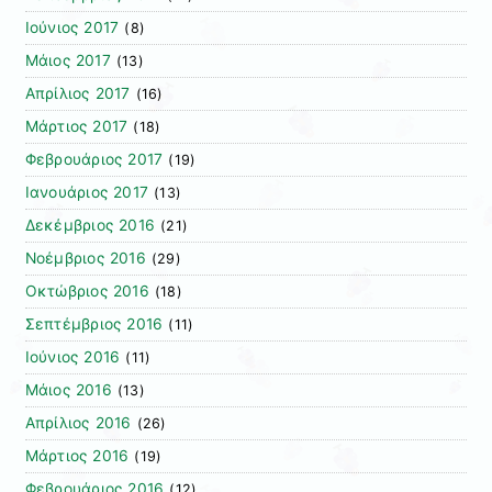
Ιούνιος 2017
(8)
Μάιος 2017
(13)
Απρίλιος 2017
(16)
Μάρτιος 2017
(18)
Φεβρουάριος 2017
(19)
Ιανουάριος 2017
(13)
Δεκέμβριος 2016
(21)
Νοέμβριος 2016
(29)
Οκτώβριος 2016
(18)
Σεπτέμβριος 2016
(11)
Ιούνιος 2016
(11)
Μάιος 2016
(13)
Απρίλιος 2016
(26)
Μάρτιος 2016
(19)
Φεβρουάριος 2016
(12)