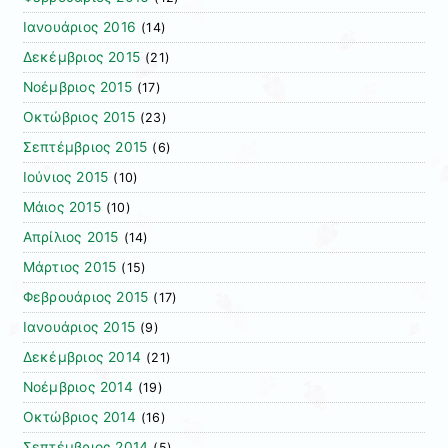
Ιανουάριος 2016
(14)
Δεκέμβριος 2015
(21)
Νοέμβριος 2015
(17)
Οκτώβριος 2015
(23)
Σεπτέμβριος 2015
(6)
Ιούνιος 2015
(10)
Μάιος 2015
(10)
Απρίλιος 2015
(14)
Μάρτιος 2015
(15)
Φεβρουάριος 2015
(17)
Ιανουάριος 2015
(9)
Δεκέμβριος 2014
(21)
Νοέμβριος 2014
(19)
Οκτώβριος 2014
(16)
Σεπτέμβριος 2014
(5)