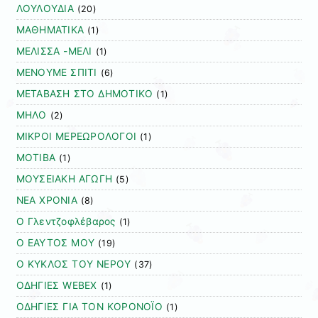
ΛΟΥΛΟΥΔΙΑ
(20)
ΜΑΘΗΜΑΤΙΚΑ
(1)
ΜΕΛΙΣΣΑ -ΜΕΛΙ
(1)
ΜΕΝΟΥΜΕ ΣΠΙΤΙ
(6)
ΜΕΤΑΒΑΣΗ ΣΤΟ ΔΗΜΟΤΙΚΟ
(1)
ΜΗΛΟ
(2)
ΜΙΚΡΟΙ ΜΕΡΕΩΡΟΛΟΓΟΙ
(1)
ΜΟΤΙΒΑ
(1)
ΜΟΥΣΕΙΑΚΗ ΑΓΩΓΗ
(5)
ΝΕΑ ΧΡΟΝΙΑ
(8)
Ο Γλεντζοφλέβαρος
(1)
Ο ΕΑΥΤΟΣ ΜΟΥ
(19)
Ο ΚΥΚΛΟΣ ΤΟΥ ΝΕΡΟΥ
(37)
ΟΔΗΓΙΕΣ WEBEX
(1)
ΟΔΗΓΙΕΣ ΓΙΑ ΤΟΝ ΚΟΡΟΝΟΪΟ
(1)