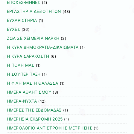
ΕΠΟΧΕΣ-ΜΗΝΕΣ
(2)
ΕΡΓΑΣΤΗΡΙΑ ΔΕΞΙΟΤΗΤΩΝ
(48)
ΕΥΧΑΡΙΣΤΗΡΙΑ
(1)
ΕΥΧΕΣ
(36)
ΖΩΑ ΣΕ ΧΕΙΜΕΡΙΑ ΝΑΡΚΗ
(2)
Η ΚΥΡΑ ΔΗΜΟΚΡΑΤΙΑ-ΔΙΚΑΙΩΜΑΤΑ
(1)
Η ΚΥΡΑ ΣΑΡΑΚΟΣΤΗ
(6)
Η ΠΟΛΗ ΜΑΣ
(1)
Η ΣΟΥΠΕΡ ΤΑΞΗ
(1)
Η ΦΙΛΗ ΜΑΣ Η ΘΑΛΑΣΣΑ
(1)
ΗΜΕΡΑ ΑΘΛΗΤΙΣΜΟΥ
(3)
ΗΜΕΡΑ-ΝΥΧΤΑ
(12)
ΗΜΕΡΕΣ ΤΗΣ ΕΒΔΟΜΑΔΑΣ
(1)
ΗΜΕΡΗΣΙΑ ΕΚΔΡΟΜΗ 2025
(1)
ΗΜΕΡΟΛΟΓΙΟ ΑΝΤΙΣΤΡΟΦΗΣ ΜΕΤΡΗΣΗΣ
(1)