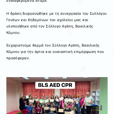
ενδιαφερόμενα άτομα.
Η δράση διοργανώθηκε με τη συνεργασία του Συλλόγου
Γονέων και Κηδεμόνων του σχολείου μας και
υλοποιήθηκε από τον Σύλλογο Αγάπη, Βασιλικής
Κόμνου.
Ευχαριστούμε θερμά τον Σύλλογο Αγάπη, Βασιλικής
Κόμνου για την άρτια και ουσιαστική επιμόρφωση που
προσέφεραν.