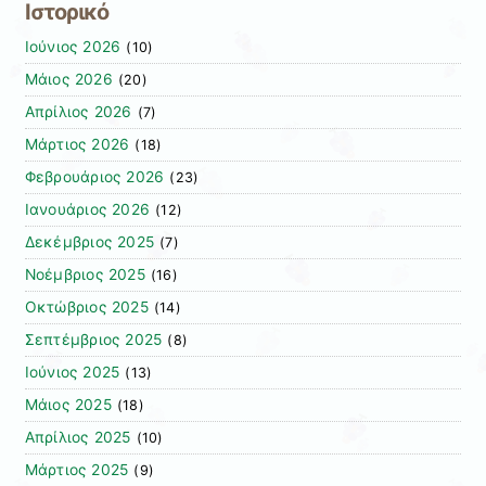
Ιστορικό
Ιούνιος 2026
(10)
Μάιος 2026
(20)
Απρίλιος 2026
(7)
Μάρτιος 2026
(18)
Φεβρουάριος 2026
(23)
Ιανουάριος 2026
(12)
Δεκέμβριος 2025
(7)
Νοέμβριος 2025
(16)
Οκτώβριος 2025
(14)
Σεπτέμβριος 2025
(8)
Ιούνιος 2025
(13)
Μάιος 2025
(18)
Απρίλιος 2025
(10)
Μάρτιος 2025
(9)