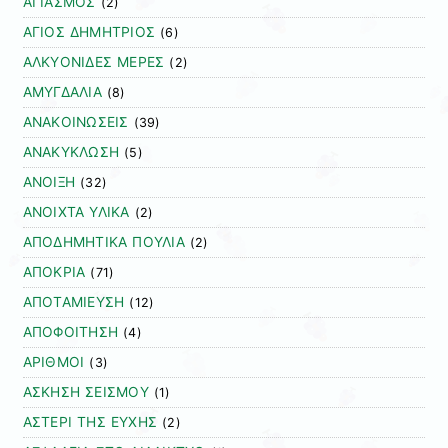
ΑΓΙΑΣΜΟΣ
(2)
ΑΓΙΟΣ ΔΗΜΗΤΡΙΟΣ
(6)
ΑΛΚΥΟΝΙΔΕΣ ΜΕΡΕΣ
(2)
ΑΜΥΓΔΑΛΙΑ
(8)
ΑΝΑΚΟΙΝΩΣΕΙΣ
(39)
ΑΝΑΚΥΚΛΩΣΗ
(5)
ΑΝΟΙΞΗ
(32)
ΑΝΟΙΧΤΑ ΥΛΙΚΑ
(2)
ΑΠΟΔΗΜΗΤΙΚΑ ΠΟΥΛΙΑ
(2)
ΑΠΟΚΡΙΑ
(71)
ΑΠΟΤΑΜΙΕΥΣΗ
(12)
ΑΠΟΦΟΙΤΗΣΗ
(4)
ΑΡΙΘΜΟΙ
(3)
ΑΣΚΗΣΗ ΣΕΙΣΜΟΥ
(1)
ΑΣΤΕΡΙ ΤΗΣ ΕΥΧΗΣ
(2)