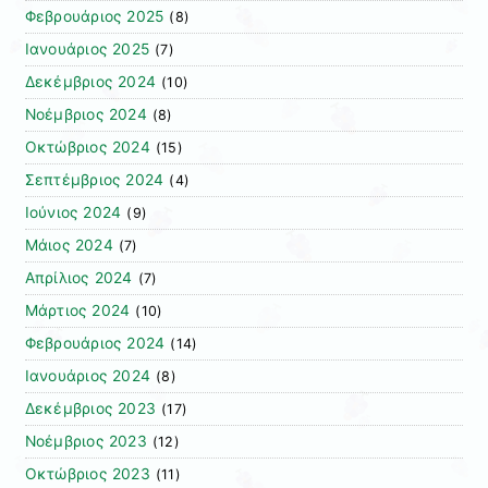
Φεβρουάριος 2025
(8)
Ιανουάριος 2025
(7)
Δεκέμβριος 2024
(10)
Νοέμβριος 2024
(8)
Οκτώβριος 2024
(15)
Σεπτέμβριος 2024
(4)
Ιούνιος 2024
(9)
Μάιος 2024
(7)
Απρίλιος 2024
(7)
Μάρτιος 2024
(10)
Φεβρουάριος 2024
(14)
Ιανουάριος 2024
(8)
Δεκέμβριος 2023
(17)
Νοέμβριος 2023
(12)
Οκτώβριος 2023
(11)