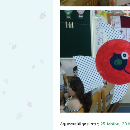
Δημοσιεύθηκε στις
25 Μαΐου, 201