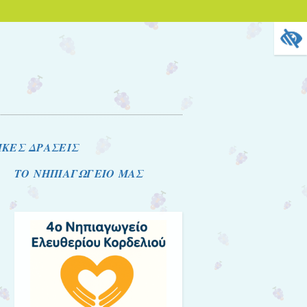
ΚΕΣ ΔΡΑΣΕΙΣ
ΤΟ ΝΗΠΙΑΓΩΓΕΙΟ ΜΑΣ