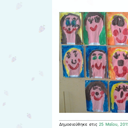
Δημοσιεύθηκε στις
25 Μαΐου, 201