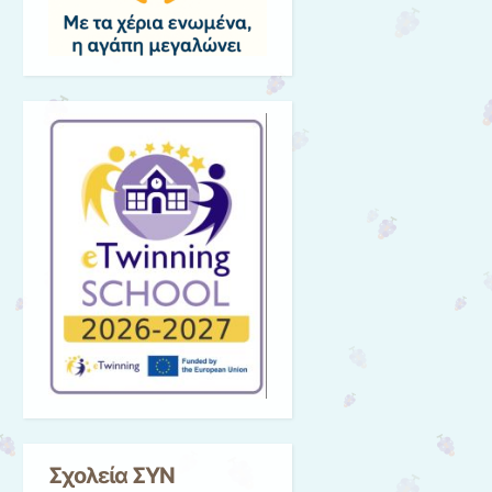
Σχολεία ΣΥΝ