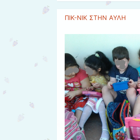
ΠΙΚ-ΝΙΚ ΣΤΗΝ ΑΥΛΗ