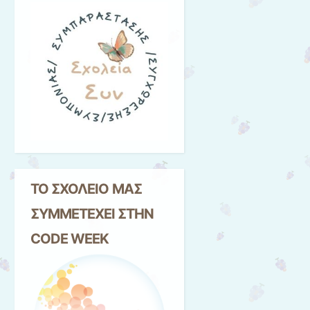
ΤΟ ΣΧΟΛΕΙΟ ΜΑΣ
ΣΥΜΜΕΤΕΧΕΙ ΣΤΗΝ
CODE WEEK