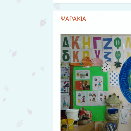
ΨΑΡΑΚΙΑ