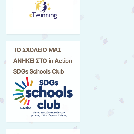
ΤΟ ΣΧΟΛΕΙΟ ΜΑΣ
ΑΝΗΚΕΙ ΣΤΟ in Αction
SDGs Schools Club