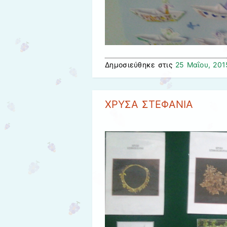
Δημοσιεύθηκε στις
25 Μαΐου, 201
ΧΡΥΣΑ ΣΤΕΦΑΝΙΑ