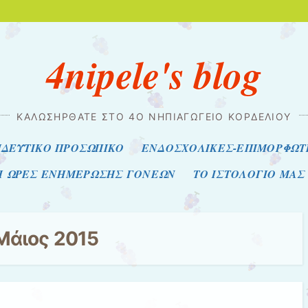
4nipele's blog
ΚΑΛΩΣΗΡΘΑΤΕ ΣΤΟ 4Ο ΝΗΠΙΑΓΩΓΕΙΟ ΚΟΡΔΕΛΙΟΥ
ΙΔΕΥΤΙΚΟ ΠΡΟΣΩΠΙΚΟ
ΕΝΔΟΣΧΟΛΙΚΕΣ-ΕΠΙΜΟΡΦΩΤΙ
ΑΙ ΩΡΕΣ ΕΝΗΜΕΡΩΣΗΣ ΓΟΝΕΩΝ
ΤΟ ΙΣΤΟΛΟΓΙΟ ΜΑΣ
Μάιος 2015