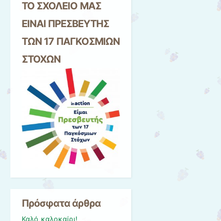
ΤΟ ΣΧΟΛΕΙΟ ΜΑΣ
ΕΙΝΑΙ ΠΡΕΣΒΕΥΤΗΣ
ΤΩΝ 17 ΠΑΓΚΟΣΜΙΩΝ
ΣΤΟΧΩΝ
Πρόσφατα άρθρα
Καλό καλοκαίρι!