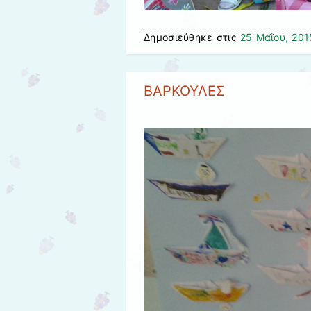
Δημοσιεύθηκε στις
25 Μαΐου, 201
ΒΑΡΚΟΥΛΕΣ