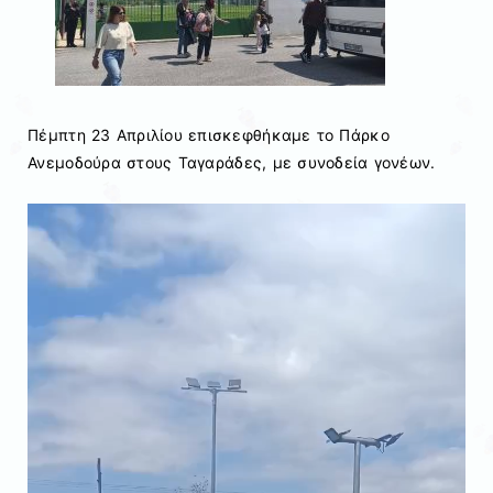
Πέμπτη 23 Απριλίου επισκεφθήκαμε το Πάρκο
Ανεμοδούρα στους Ταγαράδες, με συνοδεία γονέων.
Πρόγραμμα
Αναπαραγωγής
Βίντεο