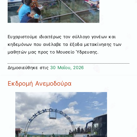
Ευχαριστούμε ιδιαιτέρως τον σύλλογο γονέων και
κηδεμόνων που ανέλαβε τα έξοδα μετακίνησης των
μαθητών μας προς το Μουσείο Ύδρευσης.
Δημοσιεύθηκε στις
30 Μαΐου, 2026
Εκδρομή Ανεμοδούρα