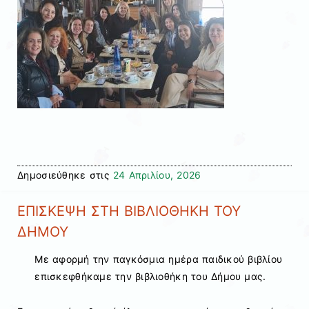
Δημοσιεύθηκε στις
24 Απριλίου, 2026
ΕΠΙΣΚΕΨΗ ΣΤΗ ΒΙΒΛΙΟΘΗΚΗ ΤΟΥ
ΔΗΜΟΥ
Με αφορμή την παγκόσμια ημέρα παιδικού βιβλίου
επισκεφθήκαμε την βιβλιοθήκη του Δήμου μας.