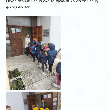
Ευχαριστούμε θερμά όλο το προσωπικό για τη θερμή
φιλοξενία του.