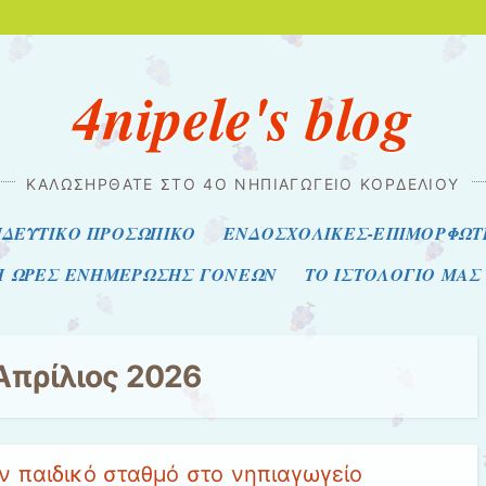
4nipele's blog
ΚΑΛΩΣΗΡΘΑΤΕ ΣΤΟ 4Ο ΝΗΠΙΑΓΩΓΕΙΟ ΚΟΡΔΕΛΙΟΥ
ΙΔΕΥΤΙΚΟ ΠΡΟΣΩΠΙΚΟ
ΕΝΔΟΣΧΟΛΙΚΕΣ-ΕΠΙΜΟΡΦΩΤΙ
ΑΙ ΩΡΕΣ ΕΝΗΜΕΡΩΣΗΣ ΓΟΝΕΩΝ
ΤΟ ΙΣΤΟΛΟΓΙΟ ΜΑΣ
Απρίλιος 2026
 παιδικό σταθμό στο νηπιαγωγείο