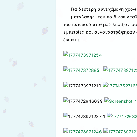
Για δεύτερη συνεχόμενη χρον
μετάβασης του παιδικού σταθ
του παιδικού σταθμού έπαιξαν μα
εμπειρίες και συναναστράφηκαν 
δωράκι.