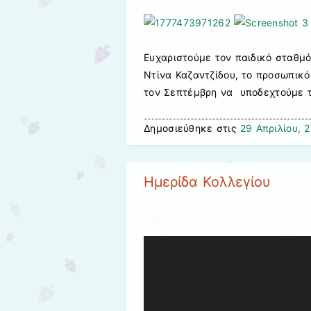
Ευχαριστούμε τον παιδικό σταθμό
Ντίνα Καζαντζίδου, το προσωπικό
τον Σεπτέμβρη να υποδεχτούμε τ
Δημοσιεύθηκε στις
29 Απριλίου, 
Ημερίδα Κολλεγίου
Πρόγραμμα
Αναπαραγωγής
Βίντεο