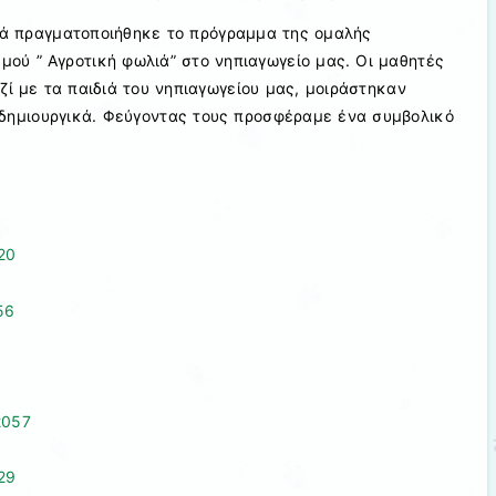
ιά πραγματοποιήθηκε το πρόγραμμα της ομαλής
μού ” Αγροτική φωλιά” στο νηπιαγωγείο μας. Οι μαθητές
ζί με τα παιδιά του νηπιαγωγείου μας, μοιράστηκαν
δημιουργικά. Φεύγοντας τους προσφέραμε ένα συμβολικό