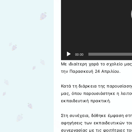
00:00
Με ιδιαίτερη χαρά το σχολείο μα
την Παρασκευή 24 Απριλίου.
Κατά τη διάρκεια της παρουσίασης
μας, όπου παρουσιάστηκε η λειτο
εκπαιδευτική πρακτική.
Στη συνέχεια, δόθηκε έμφαση στη
αφηγήσεις των εκπαιδευτικών του
συνεργασίας με τις φοιτήτριες το