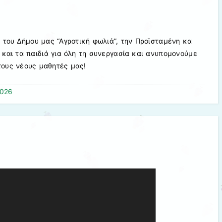
 του Δήμου μας “Αγροτική φωλιά”, την Προϊσταμένη κα
 και τα παιδιά για όλη τη συνεργασία και ανυπομονούμε
ους νέους μαθητές μας!
2026