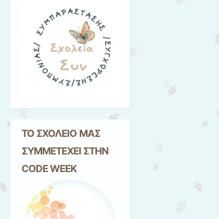
ΤΟ ΣΧΟΛΕΙΟ ΜΑΣ
ΣΥΜΜΕΤΕΧΕΙ ΣΤΗΝ
CODE WEEK