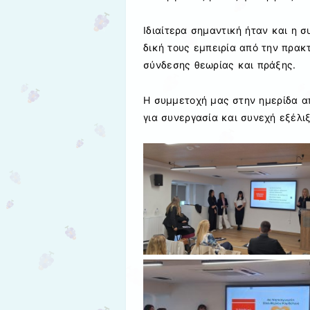
Ιδιαίτερα σημαντική ήταν και η σ
δική τους εμπειρία από την πρακ
σύνδεσης θεωρίας και πράξης.
Η συμμετοχή μας στην ημερίδα απ
για συνεργασία και συνεχή εξέλι