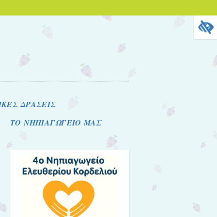
ΚΕΣ ΔΡΑΣΕΙΣ
ΤΟ ΝΗΠΙΑΓΩΓΕΙΟ ΜΑΣ