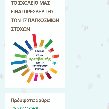
ΤΟ ΣΧΟΛΕΙΟ ΜΑΣ
ΕΙΝΑΙ ΠΡΕΣΒΕΥΤΗΣ
ΤΩΝ 17 ΠΑΓΚΟΣΜΙΩΝ
ΣΤΟΧΩΝ
Πρόσφατα άρθρα
Καλό καλοκαίρι!