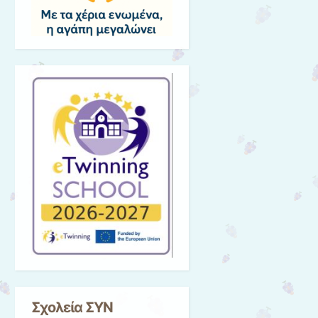
Σχολεία ΣΥΝ