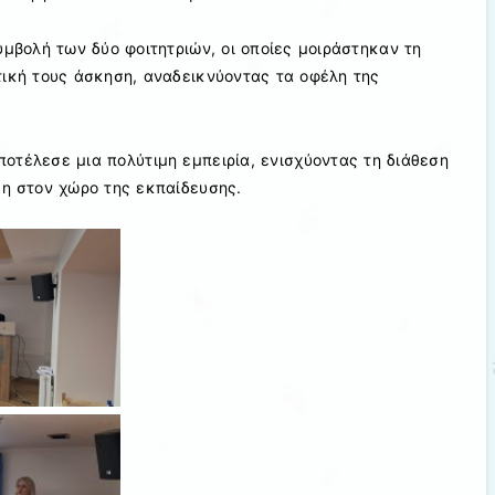
υμβολή των δύο φοιτητριών, οι οποίες μοιράστηκαν τη
τική τους άσκηση, αναδεικνύοντας τα οφέλη της
οτέλεσε μια πολύτιμη εμπειρία, ενισχύοντας τη διάθεση
ξη στον χώρο της εκπαίδευσης.