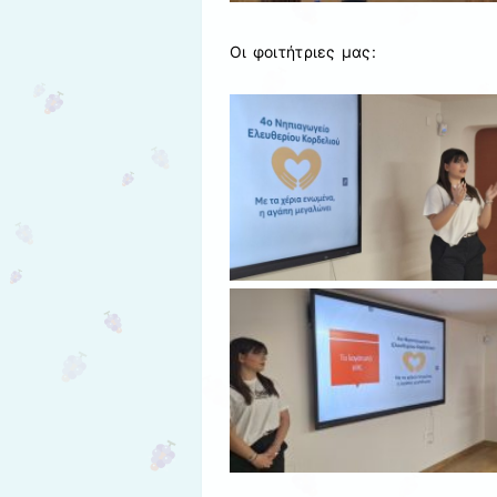
Οι φοιτήτριες μας: