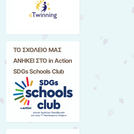
ΤΟ ΣΧΟΛΕΙΟ ΜΑΣ
ΑΝΗΚΕΙ ΣΤΟ in Αction
SDGs Schools Club