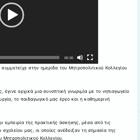
00:00
ς συμμετείχε στην ημερίδα του Μητροπολιτικού Κολλεγίου
, έγινε αρχικά μια συνοπτική γνωριμία με το νηπιαγωγείο
υργία, το παιδαγωγικό μας έργο και η καθημερινή
ν εμπειρία της πρακτικής άσκησης, μέσα από τις
 σχολείου μας, οι οποίες ανέδειξαν τη σημασία της
υ Μητροπολιτικού Κολλεγίου.