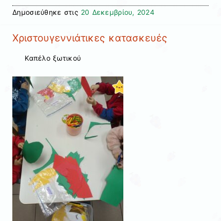
Δημοσιεύθηκε στις
20 Δεκεμβρίου, 2024
Χριστουγεννιάτικες κατασκευές
Καπέλο ξωτικού