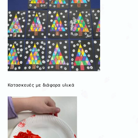
Κατασκευές με διάφορα υλικά