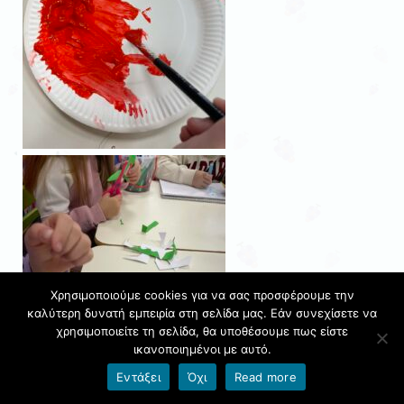
Χρησιμοποιούμε cookies για να σας προσφέρουμε την
καλύτερη δυνατή εμπειρία στη σελίδα μας. Εάν συνεχίσετε να
χρησιμοποιείτε τη σελίδα, θα υποθέσουμε πως είστε
ικανοποιημένοι με αυτό.
Εντάξει
Όχι
Read more