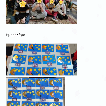
Ημερολόγιο