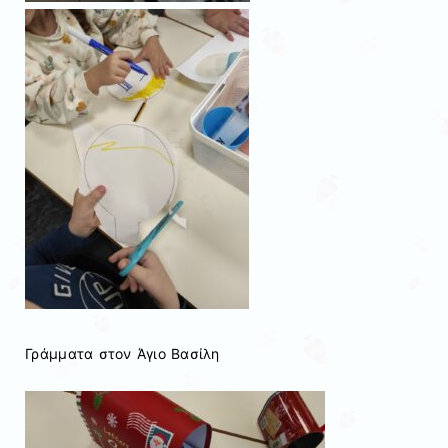
Γράμματα στον Άγιο Βασίλη