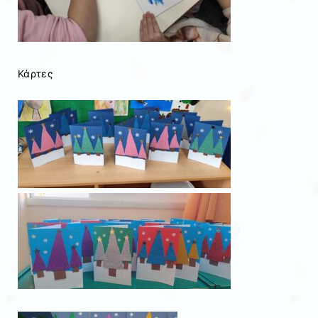
Κάρτες