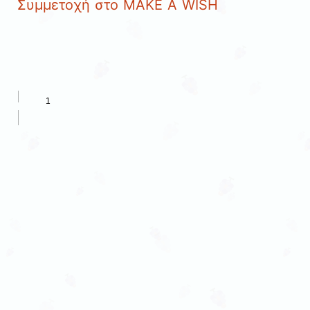
Συμμετοχή στο MAKE A WISH