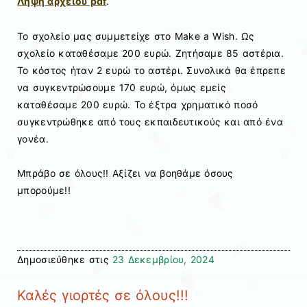
Λήψη αρχείου pdf
.
To σχολείο μας συμμετείχε στο Make a Wish. Ως
σχολείο καταθέσαμε 200 ευρώ. Ζητήσαμε 85 αστέρια.
Το κόστος ήταν 2 ευρώ το αστέρι. Συνολικά θα έπρεπε
να συγκεντρώσουμε 170 ευρώ, όμως εμείς
καταθέσαμε 200 ευρώ. Το έξτρα χρηματικό ποσό
συγκεντρώθηκε από τους εκπαιδευτικούς και από ένα
γονέα.
Μπράβο σε όλους!! Αξίζει να βοηθάμε όσους
μπορούμε!!
Δημοσιεύθηκε στις
23 Δεκεμβρίου, 2024
Καλές γιορτές σε όλους!!!