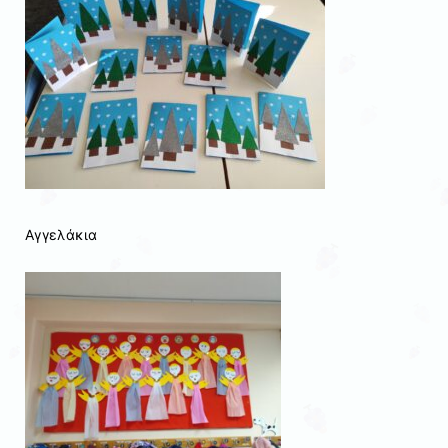
Αγγελάκια