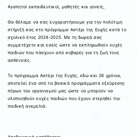
Αγαπητοί εκπαιδευτικοί, μαθητές και γονείς,
Θα θέλαμε να σας ευχαριστήσουμε για την πολύτιμη
στήριξή σας στο πρόγραμμα Αστέρι της Ευχής κατά το
σχολικό έτος 2024-2025. Με τη δωρεά σας
συμμετέχετε και εσείς ώστε να εκπληρωθούν ευχές
παιδιών που πάσχουν από σοβαρές για τη ζωή τους
ασθένειες.
Το πρόγραμμα Αστέρι της Ευχής, εδώ και 26 χρόνια,
αποτελεί ένα από τα βασικά προγράμματα εξεύρεσης
πόρων του οργανισμού μας ώστε να μπορούν να
υλοποιηθούν ευχές παιδιών που έχουν στερηθεί την
παιδική ανεμελιά.
Αποδεικτικά κατάθεσης: