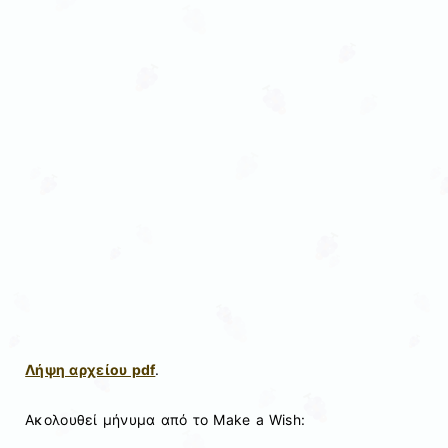
Λήψη αρχείου pdf
.
Ακολουθεί μήνυμα από το Make a Wish: