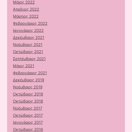
Μάιος 2022
Απρίλιος 2022
Μάρτιος 2022
Φεβρουάριος 2022
Ιανουάριος 2022
Δεκέμβριος 2021
Νοέμβριος 2021
Οκτώβριος 2021
Σεπτέμβριος 2021
Μάιος 2021
Φεβρουάριος 2021
Δεκέμβριος 2019
Νοέμβριος 2019
Οκτώβριος 2019
Οκτώβριος 2018
Νοέμβριος 2017
Οκτώβριος 2017
Ιανουάριος 2017
Οκτώβριος 2016