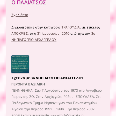
Ο ΠΑΛΙΑΤΣΟΣ
Σχολιάστε
Δημοσιεύτηκε στην κατηγορία
ΤΡΑΓΟΥΔΙΑ
, με ετικέτες
ΑΠΟΚΡΙΕΣ
, στις
31 Ιανουαρίου, 2010
από την/τον
3ο
ΝΗΠΙΑΓΩΓΕΙΟ ΑΡΧΑΓΓΕΛΟΥ
.
Σχετικά με 3ο ΝΗΠΙΑΓΩΓΕΙΟ ΑΡΧΑΓΓΕΛΟΥ
ΓΕΡΟΝΤΑ ΒΑΣΙΛΙΚΗ
ΓΕΝΝΗΘΗΚΑ: Στις 7 Αυγούστου του 1973 στο Αννόβερο
Γερμανίας. ΖΩ: Στην Αρχάγγελο Ρόδου. ΣΠΟΥΔΑΣΑ: Στο
Παιδαγωγικό Τμήμα Νηπιαγωγών του Πανεπιστημίου
Αιγαίου την περίοδο 1992 – 1996. Την περίοδο 2007 –
2009 έκανα μετεκπαίδευση στο Διδασκαλείο