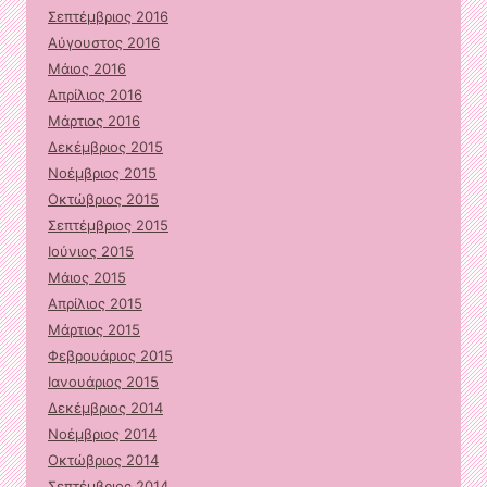
Σεπτέμβριος 2016
Αύγουστος 2016
Μάιος 2016
Απρίλιος 2016
Μάρτιος 2016
Δεκέμβριος 2015
Νοέμβριος 2015
Οκτώβριος 2015
Σεπτέμβριος 2015
Ιούνιος 2015
Μάιος 2015
Απρίλιος 2015
Μάρτιος 2015
Φεβρουάριος 2015
Ιανουάριος 2015
Δεκέμβριος 2014
Νοέμβριος 2014
Οκτώβριος 2014
Σεπτέμβριος 2014