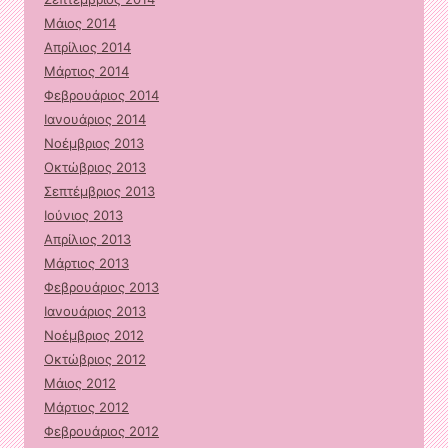
Μάιος 2014
Απρίλιος 2014
Μάρτιος 2014
Φεβρουάριος 2014
Ιανουάριος 2014
Νοέμβριος 2013
Οκτώβριος 2013
Σεπτέμβριος 2013
Ιούνιος 2013
Απρίλιος 2013
Μάρτιος 2013
Φεβρουάριος 2013
Ιανουάριος 2013
Νοέμβριος 2012
Οκτώβριος 2012
Μάιος 2012
Μάρτιος 2012
Φεβρουάριος 2012