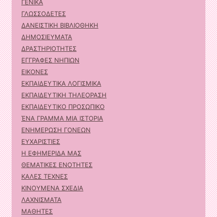
ΓΕΝΙΚΑ
ΓΛΩΣΣΟΔΕΤΕΣ
ΔΑΝΕΙΣΤΙΚΗ ΒΙΒΛΙΟΘΗΚΗ
ΔΗΜΟΣΙΕΥΜΑΤΑ
ΔΡΑΣΤΗΡΙΟΤΗΤΕΣ
ΕΓΓΡΑΦΕΣ ΝΗΠΙΩΝ
ΕΙΚΟΝΕΣ
ΕΚΠΑΙΔΕΥΤΙΚΑ ΛΟΓΙΣΜΙΚΑ
ΕΚΠΑΙΔΕΥΤΙΚΗ ΤΗΛΕΟΡΑΣΗ
ΕΚΠΑΙΔΕΥΤΙΚΟ ΠΡΟΣΩΠΙΚΟ
ΈΝΑ ΓΡΑΜΜΑ ΜΙΑ ΙΣΤΟΡΙΑ
ΕΝΗΜΕΡΩΣΗ ΓΟΝΕΩΝ
ΕΥΧΑΡΙΣΤΙΕΣ
Η ΕΦΗΜΕΡΙΔΑ ΜΑΣ
ΘΕΜΑΤΙΚΕΣ ΕΝΟΤΗΤΕΣ
ΚΑΛΕΣ ΤΕΧΝΕΣ
ΚΙΝΟΥΜΕΝΑ ΣΧΕΔΙΑ
ΛΑΧΝΙΣΜΑΤΑ
ΜΑΘΗΤΕΣ