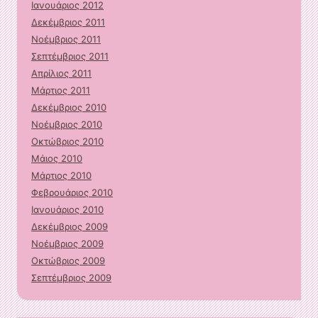
Ιανουάριος 2012
Δεκέμβριος 2011
Νοέμβριος 2011
Σεπτέμβριος 2011
Απρίλιος 2011
Μάρτιος 2011
Δεκέμβριος 2010
Νοέμβριος 2010
Οκτώβριος 2010
Μάιος 2010
Μάρτιος 2010
Φεβρουάριος 2010
Ιανουάριος 2010
Δεκέμβριος 2009
Νοέμβριος 2009
Οκτώβριος 2009
Σεπτέμβριος 2009