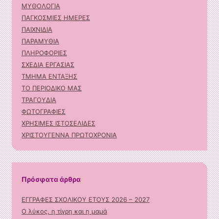
ΜΥΘΟΛΟΓΙΑ
ΠΑΓΚΟΣΜΙΕΣ ΗΜΕΡΕΣ
ΠΑΙΧΝΙΔΙΑ
ΠΑΡΑΜΥΘΙΑ
ΠΛΗΡΟΦΟΡΙΕΣ
ΣΧΕΔΙΑ ΕΡΓΑΣΙΑΣ
ΤΜΗΜΑ ΕΝΤΑΞΗΣ
ΤΟ ΠΕΡΙΟΔΙΚΟ ΜΑΣ
ΤΡΑΓΟΥΔΙΑ
ΦΩΤΟΓΡΑΦΙΕΣ
ΧΡΗΣΙΜΕΣ ΙΣΤΟΣΕΛΙΔΕΣ
ΧΡΙΣΤΟΥΓΕΝΝΑ ΠΡΩΤΟΧΡΟΝΙΑ
Πρόσφατα άρθρα
ΕΓΓΡΑΦΕΣ ΣΧΟΛΙΚΟΥ ΕΤΟΥΣ 2026 – 2027
Ο λύκος, η τίγρη και η μαμά