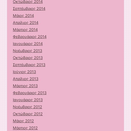
Οκτώβριος 2014
Σεπτέμβριος 2014
Μάιος 2014
Απρίλιος 2014
Μάρτιος 2014
Φεβρουάριος 2014
Ιανουάριος 2014
Νοέμβριος 2013
Οκτώβριος 2013
Σεπτέμβριος 2013
Ιούνιος 2013
Απρίλιος 2013
Μάρτιος 2013
Φεβρουάριος 2013
Ιανουάριος 2013
Νοέμβριος 2012
Οκτώβριος 2012
Μάιος 2012
Μάρτιος 2012