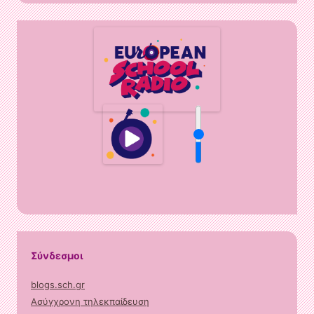
Σύνδεσμοι
blogs.sch.gr
Ασύγχρονη τηλεκπαίδευση