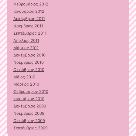
Φεβρουάριος 2012
Ιανουάριος 2012
Δεκέμβριος 2011
Νοέμβριος 2011
Σεπτέμβριος 2011
Απρίλιος 2011
Μάρτιος 2011
Δεκέμβριος 2010
Νοέμβριος 2010
Οκτώβριος 2010
Μάιος 2010
Μάρτιος 2010
Φεβρουάριος 2010
Ιανουάριος 2010
Δεκέμβριος 2009
Νοέμβριος 2009
Οκτώβριος 2009
Σεπτέμβριος 2009