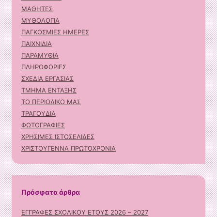
ΜΑΘΗΤΕΣ
ΜΥΘΟΛΟΓΙΑ
ΠΑΓΚΟΣΜΙΕΣ ΗΜΕΡΕΣ
ΠΑΙΧΝΙΔΙΑ
ΠΑΡΑΜΥΘΙΑ
ΠΛΗΡΟΦΟΡΙΕΣ
ΣΧΕΔΙΑ ΕΡΓΑΣΙΑΣ
ΤΜΗΜΑ ΕΝΤΑΞΗΣ
ΤΟ ΠΕΡΙΟΔΙΚΟ ΜΑΣ
ΤΡΑΓΟΥΔΙΑ
ΦΩΤΟΓΡΑΦΙΕΣ
ΧΡΗΣΙΜΕΣ ΙΣΤΟΣΕΛΙΔΕΣ
ΧΡΙΣΤΟΥΓΕΝΝΑ ΠΡΩΤΟΧΡΟΝΙΑ
Πρόσφατα άρθρα
ΕΓΓΡΑΦΕΣ ΣΧΟΛΙΚΟΥ ΕΤΟΥΣ 2026 – 2027