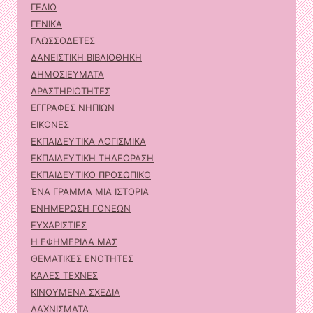
ΓΕΛΙΟ
ΓΕΝΙΚΑ
ΓΛΩΣΣΟΔΕΤΕΣ
ΔΑΝΕΙΣΤΙΚΗ ΒΙΒΛΙΟΘΗΚΗ
ΔΗΜΟΣΙΕΥΜΑΤΑ
ΔΡΑΣΤΗΡΙΟΤΗΤΕΣ
ΕΓΓΡΑΦΕΣ ΝΗΠΙΩΝ
ΕΙΚΟΝΕΣ
ΕΚΠΑΙΔΕΥΤΙΚΑ ΛΟΓΙΣΜΙΚΑ
ΕΚΠΑΙΔΕΥΤΙΚΗ ΤΗΛΕΟΡΑΣΗ
ΕΚΠΑΙΔΕΥΤΙΚΟ ΠΡΟΣΩΠΙΚΟ
ΈΝΑ ΓΡΑΜΜΑ ΜΙΑ ΙΣΤΟΡΙΑ
ΕΝΗΜΕΡΩΣΗ ΓΟΝΕΩΝ
ΕΥΧΑΡΙΣΤΙΕΣ
Η ΕΦΗΜΕΡΙΔΑ ΜΑΣ
ΘΕΜΑΤΙΚΕΣ ΕΝΟΤΗΤΕΣ
ΚΑΛΕΣ ΤΕΧΝΕΣ
ΚΙΝΟΥΜΕΝΑ ΣΧΕΔΙΑ
ΛΑΧΝΙΣΜΑΤΑ