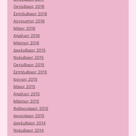
Οκτώβριος 2016
Σεπτέμβριος 2016
Αύγουστος 2016
Μάιος 2016
Απρίλιος 2016
Μάρτιος 2016
Δεκέμβριος 2015
Νοέμβριος 2015
Οκτώβριος 2015
Σεπτέμβριος 2015
Ιούνιος 2015
Μάιος 2015
Απρίλιος 2015
Μάρτιος 2015
Φεβρουάριος 2015
Ιανουάριος 2015
Δεκέμβριος 2014
Νοέμβριος 2014