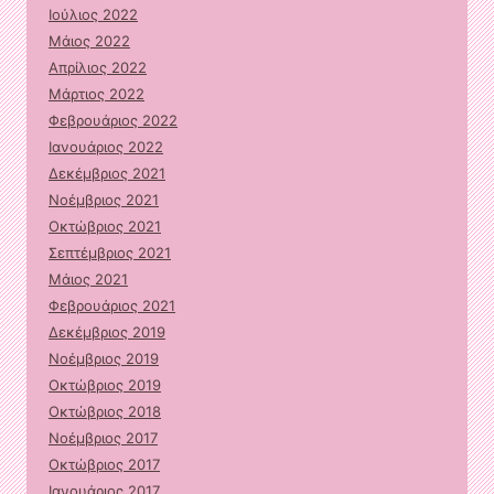
Ιούλιος 2022
Μάιος 2022
Απρίλιος 2022
Μάρτιος 2022
Φεβρουάριος 2022
Ιανουάριος 2022
Δεκέμβριος 2021
Νοέμβριος 2021
Οκτώβριος 2021
Σεπτέμβριος 2021
Μάιος 2021
Φεβρουάριος 2021
Δεκέμβριος 2019
Νοέμβριος 2019
Οκτώβριος 2019
Οκτώβριος 2018
Νοέμβριος 2017
Οκτώβριος 2017
Ιανουάριος 2017