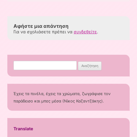
Αφήστε μια απάντηση
Για να σχολιάσετε πρέπει να
συνδεθείτε
.
Αναζήτηση
για:
Έχεις τα πινέλα, έχεις τα χρώματα, ζωγράφισε τον
παράδεισο και μπες μέσα (Νίκος Καζαντζάκης).
Translate