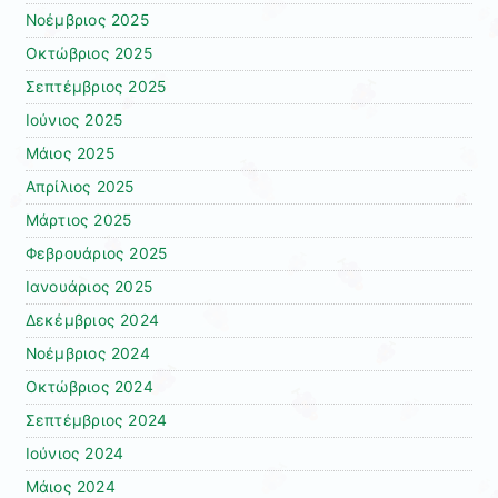
Νοέμβριος 2025
Οκτώβριος 2025
Σεπτέμβριος 2025
Ιούνιος 2025
Μάιος 2025
Απρίλιος 2025
Μάρτιος 2025
Φεβρουάριος 2025
Ιανουάριος 2025
Δεκέμβριος 2024
Νοέμβριος 2024
Οκτώβριος 2024
Σεπτέμβριος 2024
Ιούνιος 2024
Μάιος 2024