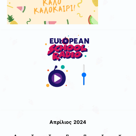
Απρίλιος 2024