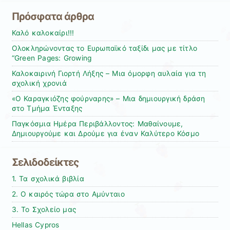
Πρόσφατα άρθρα
Καλό καλοκαίρι!!!
Ολοκληρώνοντας το Ευρωπαϊκό ταξίδι μας με τίτλο
“Green Pages: Growing
Καλοκαιρινή Γιορτή Λήξης – Μια όμορφη αυλαία για τη
σχολική χρονιά
«Ο Καραγκιόζης φούρναρης» – Μια δημιουργική δράση
στο Τμήμα Ένταξης
Παγκόσμια Ημέρα Περιβάλλοντος: Μαθαίνουμε,
Δημιουργούμε και Δρούμε για έναν Καλύτερο Κόσμο
Σελιδοδείκτες
1. Τα σχολικά βιβλία
2. Ο καιρός τώρα στο Αμύνταιο
3. Το Σχολείο μας
Hellas Cypros