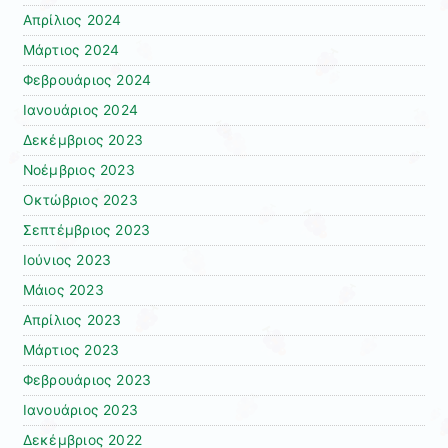
Απρίλιος 2024
Μάρτιος 2024
Φεβρουάριος 2024
Ιανουάριος 2024
Δεκέμβριος 2023
Νοέμβριος 2023
Οκτώβριος 2023
Σεπτέμβριος 2023
Ιούνιος 2023
Μάιος 2023
Απρίλιος 2023
Μάρτιος 2023
Φεβρουάριος 2023
Ιανουάριος 2023
Δεκέμβριος 2022