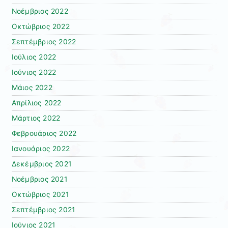
Νοέμβριος 2022
Οκτώβριος 2022
Σεπτέμβριος 2022
Ιούλιος 2022
Ιούνιος 2022
Μάιος 2022
Απρίλιος 2022
Μάρτιος 2022
Φεβρουάριος 2022
Ιανουάριος 2022
Δεκέμβριος 2021
Νοέμβριος 2021
Οκτώβριος 2021
Σεπτέμβριος 2021
Ιούνιος 2021