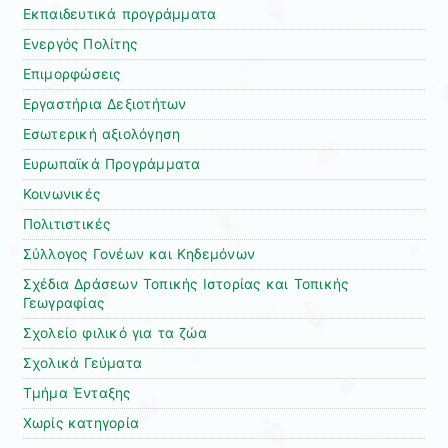
Εκπαιδευτικά προγράμματα
Ενεργός Πολίτης
Επιμορφώσεις
Εργαστήρια Δεξιοτήτων
Εσωτερική αξιολόγηση
Ευρωπαϊκά Προγράμματα
Κοινωνικές
Πολιτιστικές
Σύλλογος Γονέων και Κηδεμόνων
Σχέδια Δράσεων Τοπικής Ιστορίας και Τοπικής
Γεωγραφίας
Σχολείο φιλικό για τα ζώα
Σχολικά Γεύματα
Τμήμα Ένταξης
Χωρίς κατηγορία