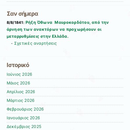
Σαν σήμερα
Ρήξη Όθωνα  Μαυροκορδάτου, από την
8/8/1841:
άρνηση των ανακτόρων να προχωρήσουν οι
μεταρρυθμίσεις στην Ελλάδα.
Σχετικές αναρτήσεις
-
Ιστορικό
Ιούνιος 2026
Μάιος 2026
Απρίλιος 2026
Μάρτιος 2026
Φεβρουάριος 2026
Ιανουάριος 2026
Δεκέμβριος 2025