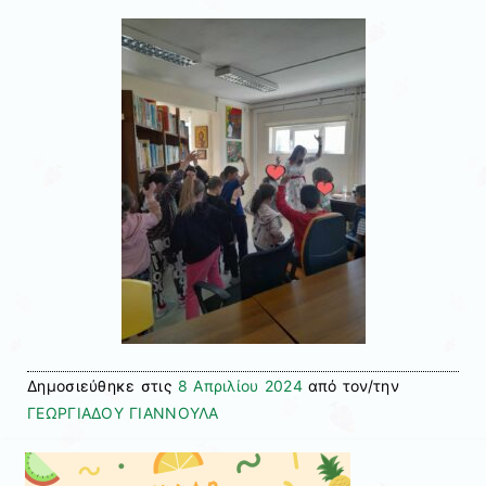
Δημοσιεύθηκε στις
8 Απριλίου 2024
από τον/την
ΓΕΩΡΓΙΑΔΟΥ ΓΙΑΝΝΟΥΛΑ