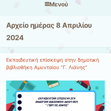
Μενού
Μετάβαση στο περιεχόμενο
Αρχείο ημέρας
8 Απριλίου
2024
Εκπαιδευτική επίσκεψη στην δημοτική
βιβλιοθήκη Αμυνταίου “Γ. Λιάνης”