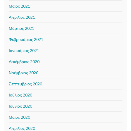
Μάιος 2021
Απρίλιος 2021
Μάρτιος 2021
Φεβρουάριος 2021
Ιανουάριος 2021
Δεκέμβριος 2020
Νοέμβριος 2020
Σεπτέμβριος 2020
Ιούλιος 2020
Ιούνιος 2020
Μάιος 2020
Απρίλιος 2020