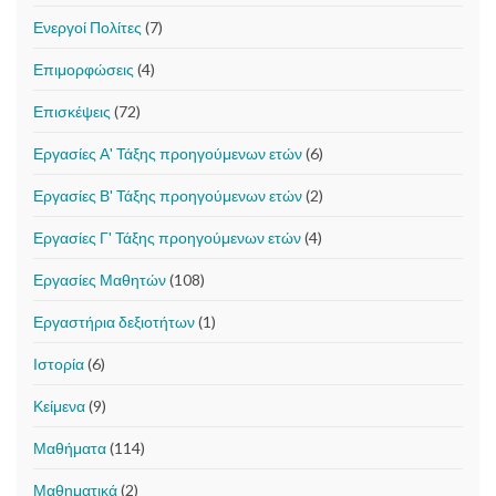
Ενεργοί Πολίτες
(7)
Επιμορφώσεις
(4)
Επισκέψεις
(72)
Εργασίες Α' Τάξης προηγούμενων ετών
(6)
Εργασίες Β' Τάξης προηγούμενων ετών
(2)
Εργασίες Γ' Τάξης προηγούμενων ετών
(4)
Εργασίες Μαθητών
(108)
Εργαστήρια δεξιοτήτων
(1)
Ιστορία
(6)
Κείμενα
(9)
Μαθήματα
(114)
Μαθηματικά
(2)