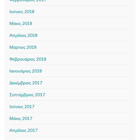
Ιούνιος 2018
Μάιος 2018
Απρίλιος 2018
Μάρτιος 2018
Φεβρουάριος 2018
Ιανουάριος 2018
Δεκέμβριος 2017
Σεπτέμβριος 2017
Ιούνιος 2017
Μάιος 2017
Απρίλιος 2017