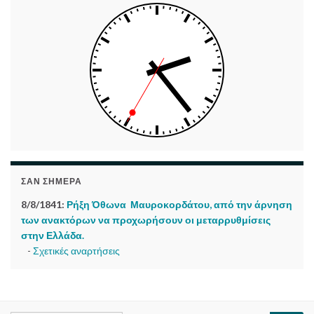
ΣΑΝ ΣΉΜΕΡΑ
8/8/1841:
Ρήξη Όθωνα  Μαυροκορδάτου, από την άρνηση
των ανακτόρων να προχωρήσουν οι μεταρρυθμίσεις
στην Ελλάδα.
-
Σχετικές αναρτήσεις