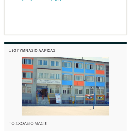
11Ο ΓΥΜΝΑΣΙΟ ΛΑΡΙΣΑΣ
ΤΟ ΣΧΟΛΕΙΟ ΜΑΣ!!!