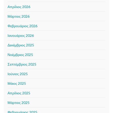
Απρίλιος 2026
Μάρτιος 2026
Φεβρουάριος 2026
Ιανουάριος 2026
Δεκέμβριος 2025
Νοέμβριος 2025
Σεπτέμβριος 2025
Ιούνιος 2025
Μάιος 2025
Απρίλιος 2025
Μάρτιος 2025
Φεβρουάριος 2025