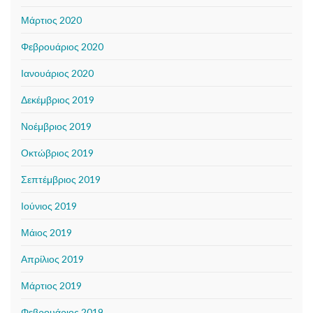
Μάρτιος 2020
Φεβρουάριος 2020
Ιανουάριος 2020
Δεκέμβριος 2019
Νοέμβριος 2019
Οκτώβριος 2019
Σεπτέμβριος 2019
Ιούνιος 2019
Μάιος 2019
Απρίλιος 2019
Μάρτιος 2019
Φεβρουάριος 2019