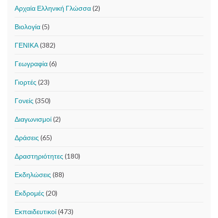
Αρχαία Ελληνική Γλώσσα
(2)
Βιολογία
(5)
ΓΕΝΙΚΑ
(382)
Γεωγραφία
(6)
Γιορτές
(23)
Γονείς
(350)
Διαγωνισμοί
(2)
Δράσεις
(65)
Δραστηριότητες
(180)
Εκδηλώσεις
(88)
Εκδρομές
(20)
Εκπαιδευτικοί
(473)