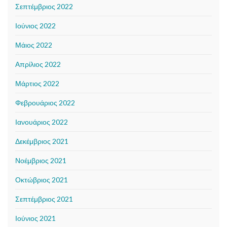
Σεπτέμβριος 2022
Ιούνιος 2022
Μάιος 2022
Απρίλιος 2022
Μάρτιος 2022
Φεβρουάριος 2022
Ιανουάριος 2022
Δεκέμβριος 2021
Νοέμβριος 2021
Οκτώβριος 2021
Σεπτέμβριος 2021
Ιούνιος 2021