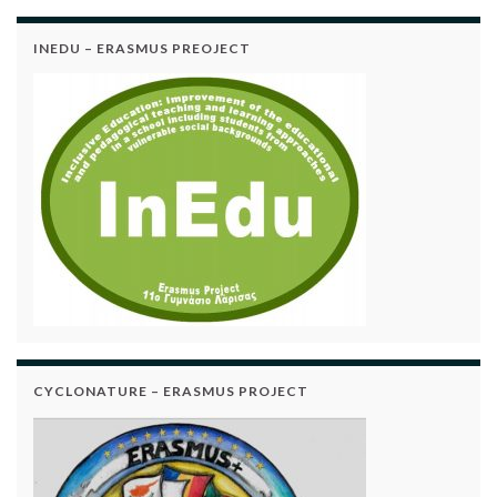
INEDU – ERASMUS PREOJECT
CYCLONATURE – ERASMUS PROJECT