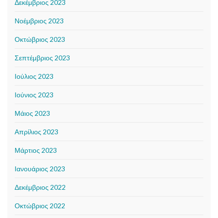
Δεκέμβριος 2023
Νοέμβριος 2023
Οκτώβριος 2023
Σεπτέμβριος 2023
Ιούλιος 2023
Ιούνιος 2023
Μάιος 2023
Απρίλιος 2023
Μάρτιος 2023
Ιανουάριος 2023
Δεκέμβριος 2022
Οκτώβριος 2022