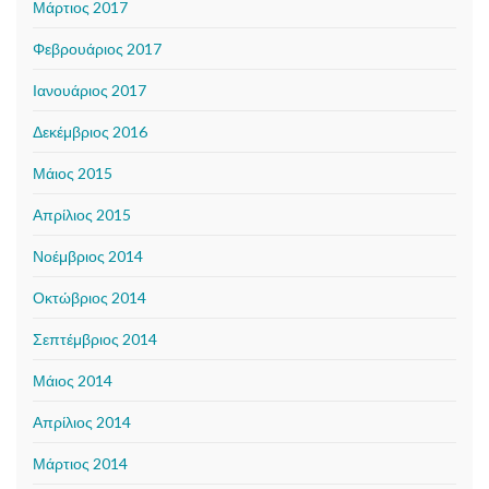
Μάρτιος 2017
Φεβρουάριος 2017
Ιανουάριος 2017
Δεκέμβριος 2016
Μάιος 2015
Απρίλιος 2015
Νοέμβριος 2014
Οκτώβριος 2014
Σεπτέμβριος 2014
Μάιος 2014
Απρίλιος 2014
Μάρτιος 2014