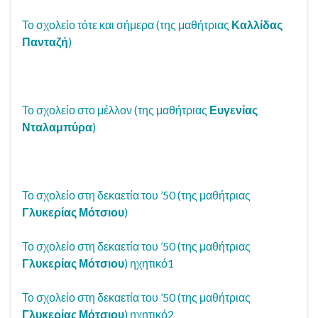
Το σχολείο τότε και σήμερα (της μαθήτριας
Καλλίδας
Πανταζή
)
Το σχολείο στο μέλλον (της μαθήτριας
Ευγενίας
Νταλαμπύρα
)
Το σχολείο στη δεκαετία του ’50 (της μαθήτριας
Γλυκερίας Μότσιου
)
Το σχολείο στη δεκαετία του ’50 (της μαθήτριας
Γλυκερίας Μότσιου
) ηχητικό1
Το σχολείο στη δεκαετία του ’50 (της μαθήτριας
Γλυκερίας Μότσιου
) ηχητικό2