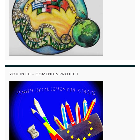
YOU IN EU – COMENIUS PROJECT