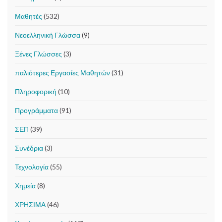
Μαθητές
(532)
Νεοελληνική Γλώσσα
(9)
Ξένες Γλώσσες
(3)
παλιότερες Εργασίες Μαθητών
(31)
Πληροφορική
(10)
Προγράμματα
(91)
ΣΕΠ
(39)
Συνέδρια
(3)
Τεχνολογία
(55)
Χημεία
(8)
ΧΡΗΣΙΜΑ
(46)