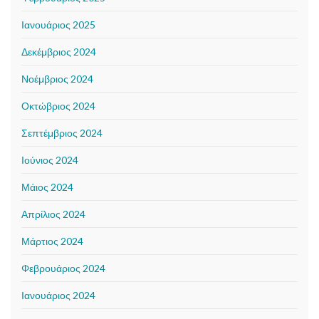
Ιανουάριος 2025
Δεκέμβριος 2024
Νοέμβριος 2024
Οκτώβριος 2024
Σεπτέμβριος 2024
Ιούνιος 2024
Μάιος 2024
Απρίλιος 2024
Μάρτιος 2024
Φεβρουάριος 2024
Ιανουάριος 2024