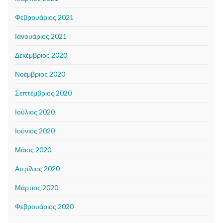
Φεβρουάριος 2021
Ιανουάριος 2021
Δεκέμβριος 2020
Νοέμβριος 2020
Σεπτέμβριος 2020
Ιούλιος 2020
Ιούνιος 2020
Μάιος 2020
Απρίλιος 2020
Μάρτιος 2020
Φεβρουάριος 2020