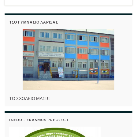
11Ο ΓΥΜΝΑΣΙΟ ΛΑΡΙΣΑΣ
ΤΟ ΣΧΟΛΕΙΟ ΜΑΣ!!!
INEDU – ERASMUS PREOJECT