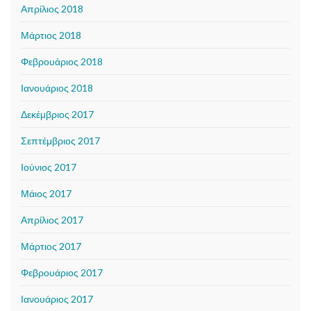
Απρίλιος 2018
Μάρτιος 2018
Φεβρουάριος 2018
Ιανουάριος 2018
Δεκέμβριος 2017
Σεπτέμβριος 2017
Ιούνιος 2017
Μάιος 2017
Απρίλιος 2017
Μάρτιος 2017
Φεβρουάριος 2017
Ιανουάριος 2017