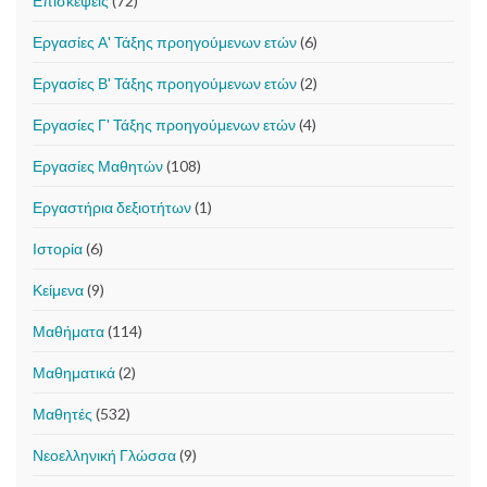
Επισκέψεις
(72)
Εργασίες Α' Τάξης προηγούμενων ετών
(6)
Εργασίες Β' Τάξης προηγούμενων ετών
(2)
Εργασίες Γ' Τάξης προηγούμενων ετών
(4)
Εργασίες Μαθητών
(108)
Εργαστήρια δεξιοτήτων
(1)
Ιστορία
(6)
Κείμενα
(9)
Μαθήματα
(114)
Μαθηματικά
(2)
Μαθητές
(532)
Νεοελληνική Γλώσσα
(9)