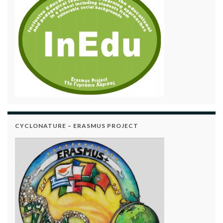
CYCLONATURE – ERASMUS PROJECT