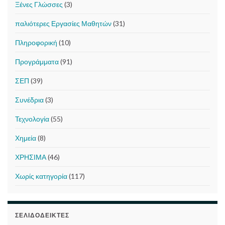
Ξένες Γλώσσες
(3)
παλιότερες Εργασίες Μαθητών
(31)
Πληροφορική
(10)
Προγράμματα
(91)
ΣΕΠ
(39)
Συνέδρια
(3)
Τεχνολογία
(55)
Χημεία
(8)
ΧΡΗΣΙΜΑ
(46)
Χωρίς κατηγορία
(117)
ΣΕΛΙΔΟΔΕΊΚΤΕΣ