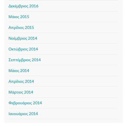
Δεκέμβριος 2016
Μάιος 2015
Απρίλιος 2015
Νοέμβριος 2014
Οκτώβριος 2014
Σεπτέμβριος 2014
Μάιος 2014
Απρίλιος 2014
Μάρτιος 2014
Φεβρουάριος 2014
Ιανουάριος 2014