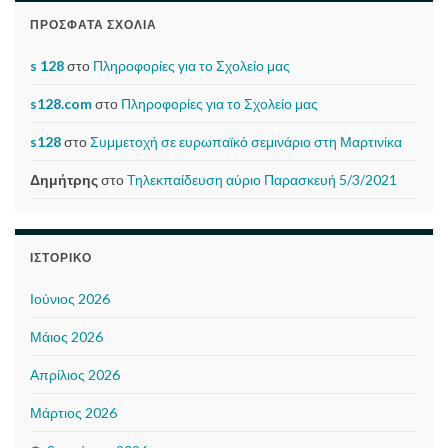
ΠΡΌΣΦΑΤΑ ΣΧΌΛΙΑ
s 128
στο
Πληροφορίες για το Σχολείο μας
s128.com
στο
Πληροφορίες για το Σχολείο μας
s128
στο
Συμμετοχή σε ευρωπαϊκό σεμινάριο στη Μαρτινίκα
Δημήτρης
στο
Τηλεκπαίδευση αύριο Παρασκευή 5/3/2021
ΙΣΤΟΡΙΚΌ
Ιούνιος 2026
Μάιος 2026
Απρίλιος 2026
Μάρτιος 2026