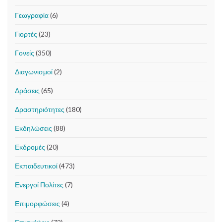
Γεωγραφία
(6)
Γιορτές
(23)
Γονείς
(350)
Διαγωνισμοί
(2)
Δράσεις
(65)
Δραστηριότητες
(180)
Εκδηλώσεις
(88)
Εκδρομές
(20)
Εκπαιδευτικοί
(473)
Ενεργοί Πολίτες
(7)
Επιμορφώσεις
(4)