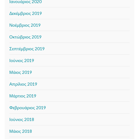
Ιανουάριος 2020
Δεκέμβριος 2019
Νοέμβριος 2019
Οκτώβριος 2019
Σεπτέμβριος 2019
Ιούνιος 2019
Μάιος 2019
Απρίλιος 2019
Μάρτιος 2019
Φεβρουάριος 2019
Ιούνιος 2018
Μάιος 2018