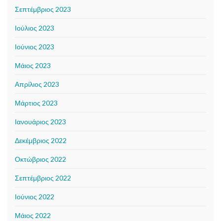
Σεπτέμβριος 2023
Ιούλιος 2023
Ιούνιος 2023
Μάιος 2023
Απρίλιος 2023
Μάρτιος 2023
Ιανουάριος 2023
Δεκέμβριος 2022
Οκτώβριος 2022
Σεπτέμβριος 2022
Ιούνιος 2022
Μάιος 2022