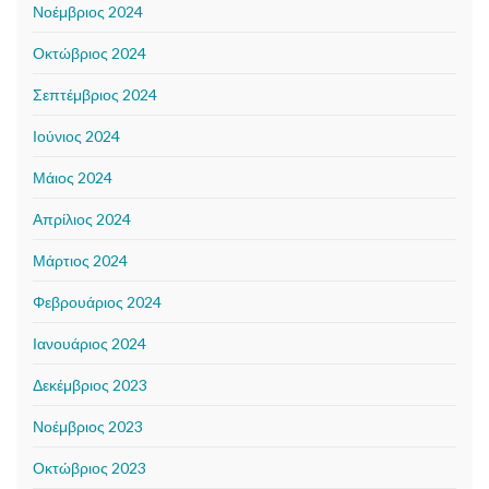
Νοέμβριος 2024
Οκτώβριος 2024
Σεπτέμβριος 2024
Ιούνιος 2024
Μάιος 2024
Απρίλιος 2024
Μάρτιος 2024
Φεβρουάριος 2024
Ιανουάριος 2024
Δεκέμβριος 2023
Νοέμβριος 2023
Οκτώβριος 2023