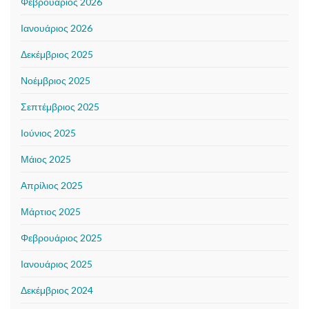
Φεβρουάριος 2026
Ιανουάριος 2026
Δεκέμβριος 2025
Νοέμβριος 2025
Σεπτέμβριος 2025
Ιούνιος 2025
Μάιος 2025
Απρίλιος 2025
Μάρτιος 2025
Φεβρουάριος 2025
Ιανουάριος 2025
Δεκέμβριος 2024