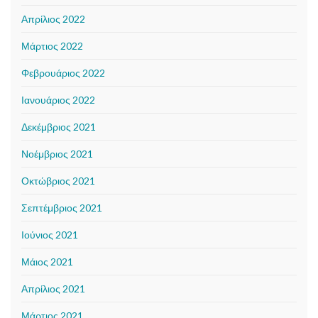
Απρίλιος 2022
Μάρτιος 2022
Φεβρουάριος 2022
Ιανουάριος 2022
Δεκέμβριος 2021
Νοέμβριος 2021
Οκτώβριος 2021
Σεπτέμβριος 2021
Ιούνιος 2021
Μάιος 2021
Απρίλιος 2021
Μάρτιος 2021