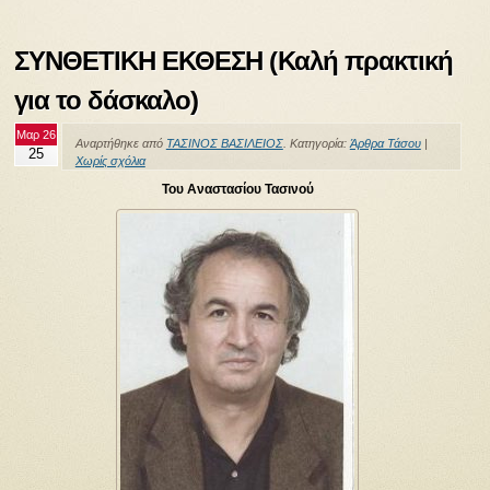
ΣΥΝΘΕΤΙΚΗ ΕΚΘΕΣΗ (Καλή πρακτική
για το δάσκαλο)
Μαρ 26
Αναρτήθηκε από
ΤΑΣΙΝΟΣ ΒΑΣΙΛΕΙΟΣ
. Κατηγορία:
Άρθρα Τάσου
|
25
Χωρίς σχόλια
Του Αναστασίου Τασινού