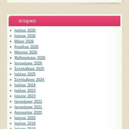
Ιστορικό
Ιούλιος 2026
Ιούνιος 2026
Μάιος 2026
Απρίλιος 2026
Μάρτιος 2026
Φεβρουάριος 2026
Ιανουάριος 2026
Σεπτέμβριος 2025
Ιούλιος 2025
Σεπτέμβριος 2024
Ιούλιος 2024
Ιούλιος 2023
Ιούνιος 2023
Ιανουάριος 2022
Ιανουάριος 2021
Αύγουστος 2020
Ιούνιος 2020
Ιούλιος 2019
Ιούνιος 2019