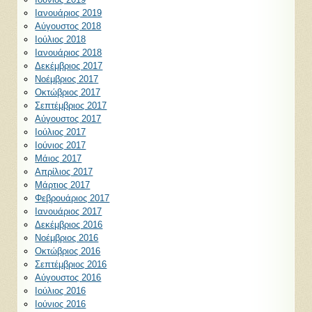
Ιανουάριος 2019
Αύγουστος 2018
Ιούλιος 2018
Ιανουάριος 2018
Δεκέμβριος 2017
Νοέμβριος 2017
Οκτώβριος 2017
Σεπτέμβριος 2017
Αύγουστος 2017
Ιούλιος 2017
Ιούνιος 2017
Μάιος 2017
Απρίλιος 2017
Μάρτιος 2017
Φεβρουάριος 2017
Ιανουάριος 2017
Δεκέμβριος 2016
Νοέμβριος 2016
Οκτώβριος 2016
Σεπτέμβριος 2016
Αύγουστος 2016
Ιούλιος 2016
Ιούνιος 2016