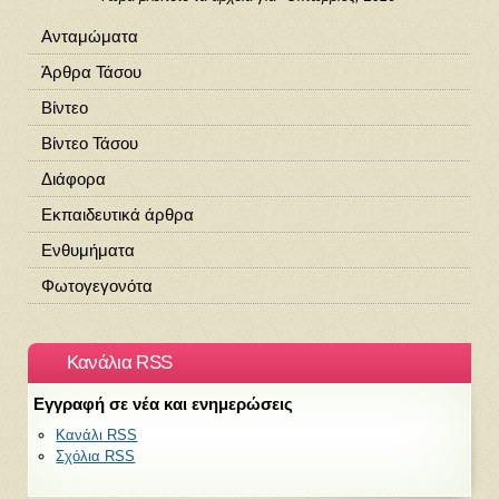
Ανταμώματα
Άρθρα Τάσου
Βίντεο
Βίντεο Τάσου
Διάφορα
Εκπαιδευτικά άρθρα
Ενθυμήματα
Φωτογεγονότα
Κανάλια RSS
Εγγραφή σε νέα και ενημερώσεις
Κανάλι RSS
Σχόλια RSS