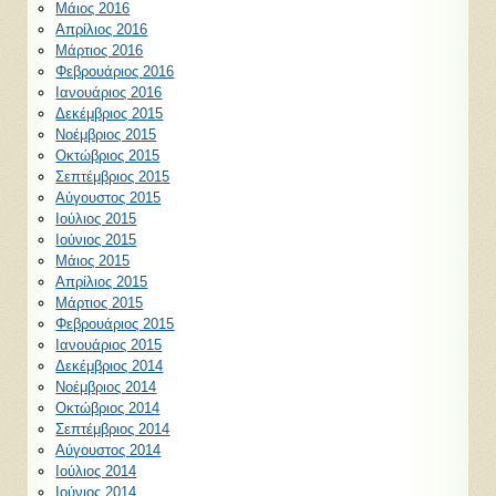
Μάιος 2016
Απρίλιος 2016
Μάρτιος 2016
Φεβρουάριος 2016
Ιανουάριος 2016
Δεκέμβριος 2015
Νοέμβριος 2015
Οκτώβριος 2015
Σεπτέμβριος 2015
Αύγουστος 2015
Ιούλιος 2015
Ιούνιος 2015
Μάιος 2015
Απρίλιος 2015
Μάρτιος 2015
Φεβρουάριος 2015
Ιανουάριος 2015
Δεκέμβριος 2014
Νοέμβριος 2014
Οκτώβριος 2014
Σεπτέμβριος 2014
Αύγουστος 2014
Ιούλιος 2014
Ιούνιος 2014