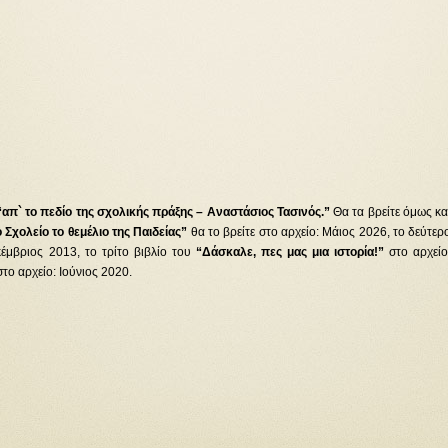
“απ` το πεδίο της σχολικής πράξης – Αναστάσιος Τασινός.”
Θα τα βρείτε όμως κα
 Σχολείο το θεμέλιο της Παιδείας”
θα το βρείτε στο αρχείο: Μάιος 2026, το δεύτερ
έμβριος 2013, το τρίτο βιβλίο του
“Δάσκαλε, πες μας μια ιστορία!”
στο αρχείο
το αρχείο: Ιούνιος 2020.