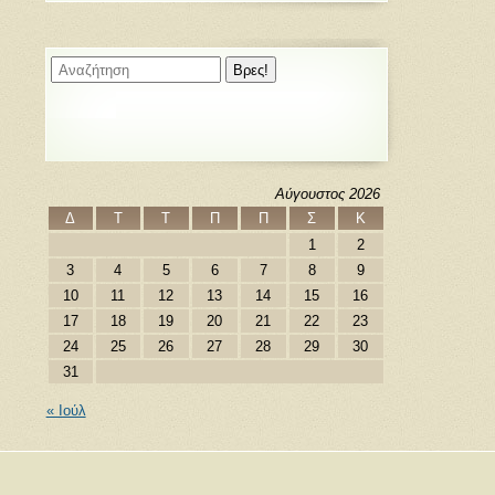
Αύγουστος 2026
Δ
Τ
Τ
Π
Π
Σ
Κ
1
2
3
4
5
6
7
8
9
10
11
12
13
14
15
16
17
18
19
20
21
22
23
24
25
26
27
28
29
30
31
« Ιούλ