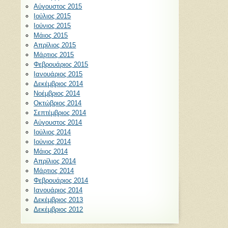
Αύγουστος 2015
Ιούλιος 2015
Ιούνιος 2015
Μάιος 2015
Απρίλιος 2015
Μάρτιος 2015
Φεβρουάριος 2015
Ιανουάριος 2015
Δεκέμβριος 2014
Νοέμβριος 2014
Οκτώβριος 2014
Σεπτέμβριος 2014
Αύγουστος 2014
Ιούλιος 2014
Ιούνιος 2014
Μάιος 2014
Απρίλιος 2014
Μάρτιος 2014
Φεβρουάριος 2014
Ιανουάριος 2014
Δεκέμβριος 2013
Δεκέμβριος 2012