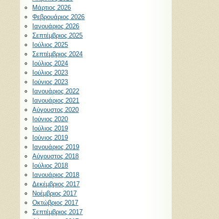
Μάρτιος 2026
Φεβρουάριος 2026
Ιανουάριος 2026
Σεπτέμβριος 2025
Ιούλιος 2025
Σεπτέμβριος 2024
Ιούλιος 2024
Ιούλιος 2023
Ιούνιος 2023
Ιανουάριος 2022
Ιανουάριος 2021
Αύγουστος 2020
Ιούνιος 2020
Ιούλιος 2019
Ιούνιος 2019
Ιανουάριος 2019
Αύγουστος 2018
Ιούλιος 2018
Ιανουάριος 2018
Δεκέμβριος 2017
Νοέμβριος 2017
Οκτώβριος 2017
Σεπτέμβριος 2017