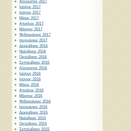
Αύγουστος 2017
Ιούλιος 2017
Ιούνιος 2017
Μάιος 2017
Απρίλιος 2017
Μάρτιος 2017
Φεβρουάριος 2017
Ιανουάριος 2017
Δεκέμβριος 2016
Νοέμβριος 2016
Οκτώβριος 2016
Σεπτέμβριος 2016
Αύγουστος 2016
Ιούλιος 2016
Ιούνιος 2016
Μάιος 2016
Απρίλιος 2016
Μάρτιος 2016
Φεβρουάριος 2016
Ιανουάριος 2016
Δεκέμβριος 2015
Νοέμβριος 2015
Οκτώβριος 2015
Σεπτέμβριος 2015