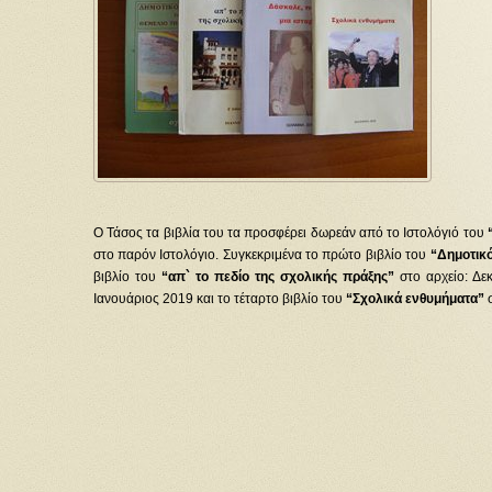
Ο Τάσος τα βιβλία του τα προσφέρει δωρεάν από το Ιστολόγιό του
στο παρόν Ιστολόγιο. Συγκεκριμένα το πρώτο βιβλίο του
“Δημοτικό
βιβλίο του
“απ` το πεδίο της σχολικής πράξης”
στο αρχείο: Δεκ
Ιανουάριος 2019 και το τέταρτο βιβλίο του
“Σχολικά ενθυμήματα”
σ