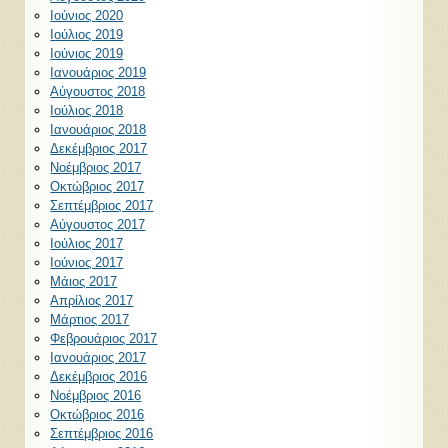
Ιούνιος 2020
Ιούλιος 2019
Ιούνιος 2019
Ιανουάριος 2019
Αύγουστος 2018
Ιούλιος 2018
Ιανουάριος 2018
Δεκέμβριος 2017
Νοέμβριος 2017
Οκτώβριος 2017
Σεπτέμβριος 2017
Αύγουστος 2017
Ιούλιος 2017
Ιούνιος 2017
Μάιος 2017
Απρίλιος 2017
Μάρτιος 2017
Φεβρουάριος 2017
Ιανουάριος 2017
Δεκέμβριος 2016
Νοέμβριος 2016
Οκτώβριος 2016
Σεπτέμβριος 2016