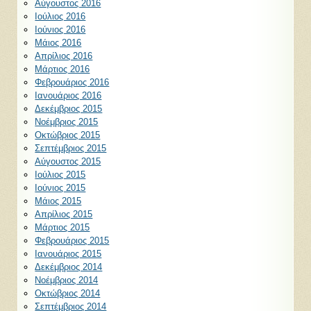
Αύγουστος 2016
Ιούλιος 2016
Ιούνιος 2016
Μάιος 2016
Απρίλιος 2016
Μάρτιος 2016
Φεβρουάριος 2016
Ιανουάριος 2016
Δεκέμβριος 2015
Νοέμβριος 2015
Οκτώβριος 2015
Σεπτέμβριος 2015
Αύγουστος 2015
Ιούλιος 2015
Ιούνιος 2015
Μάιος 2015
Απρίλιος 2015
Μάρτιος 2015
Φεβρουάριος 2015
Ιανουάριος 2015
Δεκέμβριος 2014
Νοέμβριος 2014
Οκτώβριος 2014
Σεπτέμβριος 2014