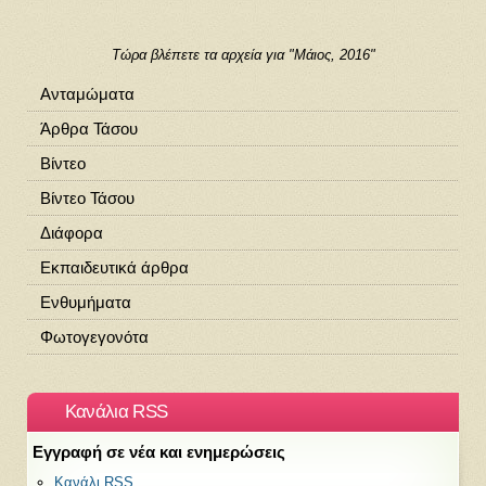
Τώρα βλέπετε τα αρχεία για "Μάιος, 2016"
Ανταμώματα
Άρθρα Τάσου
Βίντεο
Βίντεο Τάσου
Διάφορα
Εκπαιδευτικά άρθρα
Ενθυμήματα
Φωτογεγονότα
Κανάλια RSS
Εγγραφή σε νέα και ενημερώσεις
Κανάλι RSS