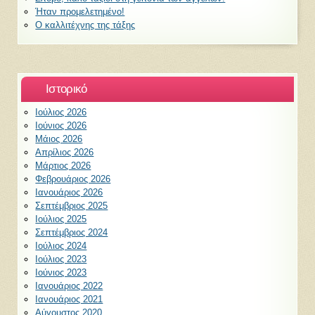
Ήταν προμελετημένο!
Ο καλλιτέχνης της τάξης
Ιστορικό
Ιούλιος 2026
Ιούνιος 2026
Μάιος 2026
Απρίλιος 2026
Μάρτιος 2026
Φεβρουάριος 2026
Ιανουάριος 2026
Σεπτέμβριος 2025
Ιούλιος 2025
Σεπτέμβριος 2024
Ιούλιος 2024
Ιούλιος 2023
Ιούνιος 2023
Ιανουάριος 2022
Ιανουάριος 2021
Αύγουστος 2020