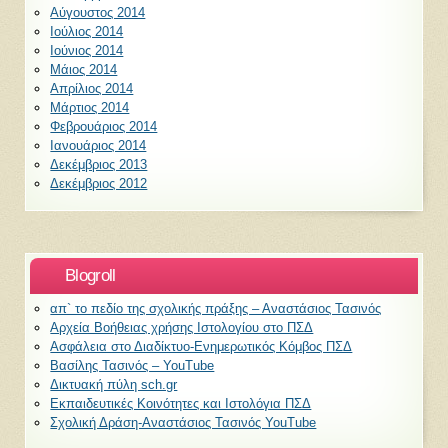
Αύγουστος 2014
Ιούλιος 2014
Ιούνιος 2014
Μάιος 2014
Απρίλιος 2014
Μάρτιος 2014
Φεβρουάριος 2014
Ιανουάριος 2014
Δεκέμβριος 2013
Δεκέμβριος 2012
Blogroll
απ` το πεδίο της σχολικής πράξης – Αναστάσιος Τασινός
Αρχεία Βοήθειας χρήσης Ιστολογίου στο ΠΣΔ
Ασφάλεια στο Διαδίκτυο-Ενημερωτικός Κόμβος ΠΣΔ
Βασίλης Τασινός – YouTube
Δικτυακή πύλη sch.gr
Εκπαιδευτικές Κοινότητες και Ιστολόγια ΠΣΔ
Σχολική Δράση-Αναστάσιος Τασινός YouTube