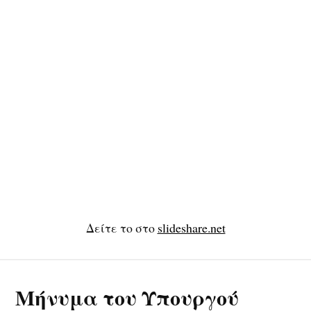
Δείτε το στο
slideshare.net
Μήνυμα του Υπουργού