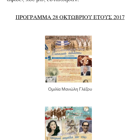
ΠΡΟΓΡΑΜΜΑ 28 ΟΚΤΩΒΡΙΟΥ ΕΤΟΥΣ 2017
Ομιλία Μανώλη Γλέζου