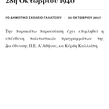
7Ο ΔΗΜΟΤΙΚΟ ΣΧΟΛΕΙΟ ΓΑΛΑΤΣΙΟΥ
25 ΟΚΤΩΒΡΊΟΥ 2017
Την παρακάτω παρουσίαση έχει επιμληθεί η
υπέυθυνη πολιτιστικών προγραμμάτων της
Διεύθυνσης Π.Ε. Α΄Αθήνας, κα Κύρδη Καλλιόπη.