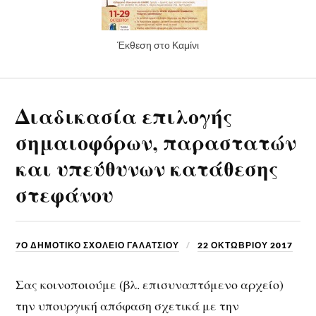
Έκθεση στο Καμίνι
Διαδικασία επιλογής
σημαιοφόρων, παραστατών
και υπεύθυνων κατάθεσης
στεφάνου
7Ο ΔΗΜΟΤΙΚΟ ΣΧΟΛΕΙΟ ΓΑΛΑΤΣΙΟΥ
22 ΟΚΤΩΒΡΊΟΥ 2017
Σας κοινοποιούμε (βλ. επισυναπτόμενο αρχείο)
την υπουργική απόφαση σχετικά με την