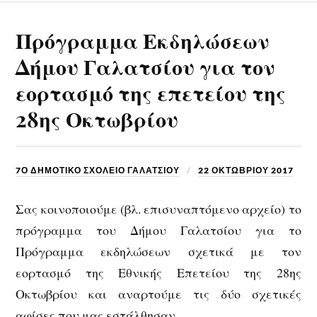
Πρόγραμμα Εκδηλώσεων
Δήμου Γαλατσίου για τον
εορτασμό της επετείου της
28ης Οκτωβρίου
7Ο ΔΗΜΟΤΙΚΟ ΣΧΟΛΕΙΟ ΓΑΛΑΤΣΙΟΥ
22 ΟΚΤΩΒΡΊΟΥ 2017
Σας κοινοποιούμε (βλ. επισυναπτόμενο αρχείο) το
πρόγραμμα του Δήμου Γαλατσίου για το
Πρόγραμμα εκδηλώσεων σχετικά με τον
εορτασμό της Εθνικής Επετείου της 28ης
Οκτωβρίου και αναρτούμε τις δύο σχετικές
αφίσες που μας εστάλθησαν.