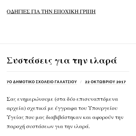
ΟΔΗΓΙΕΣ ΓΙΑ ΤΗΝ ΕΠΟΧΙΚΗ ΓΡΙΠΗ
Συστάσεις για την ιλαρά
7Ο ΔΗΜΟΤΙΚΟ ΣΧΟΛΕΙΟ ΓΑΛΑΤΣΙΟΥ
22 ΟΚΤΩΒΡΊΟΥ 2017
Σας ενημερώνουμε (στα δύο επισυναπτόμενα
αρχεία) σχετικά με έγγραφα του Υπουργείου
Υγείας που μας διαβιβάστηκαν και αφορούν την
παροχή συστάσεων για την ιλαρά.