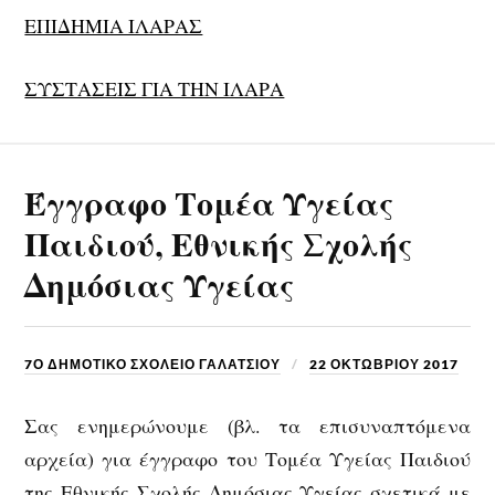
ΕΠΙΔΗΜΙΑ ΙΛΑΡΑΣ
ΣΥΣΤΑΣΕΙΣ ΓΙΑ ΤΗΝ ΙΛΑΡΑ
Έγγραφο Τομέα Υγείας
Παιδιού, Εθνικής Σχολής
Δημόσιας Υγείας
7Ο ΔΗΜΟΤΙΚΟ ΣΧΟΛΕΙΟ ΓΑΛΑΤΣΙΟΥ
22 ΟΚΤΩΒΡΊΟΥ 2017
Σας ενημερώνουμε (βλ. τα επισυναπτόμενα
αρχεία) για έγγραφο του Τομέα Υγείας Παιδιού
της Εθνικής Σχολής Δημόσιας Υγείας σχετικά με