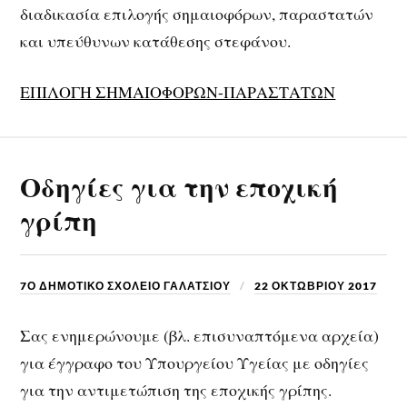
διαδικασία επιλογής σημαιοφόρων, παραστατών
και υπεύθυνων κατάθεσης στεφάνου.
ΕΠΙΛΟΓΗ ΣΗΜΑΙΟΦΟΡΩΝ-ΠΑΡΑΣΤΑΤΩΝ
Οδηγίες για την εποχική
γρίπη
7Ο ΔΗΜΟΤΙΚΟ ΣΧΟΛΕΙΟ ΓΑΛΑΤΣΙΟΥ
22 ΟΚΤΩΒΡΊΟΥ 2017
Σας ενημερώνουμε (βλ. επισυναπτόμενα αρχεία)
για έγγραφο του Υπουργείου Υγείας με οδηγίες
για την αντιμετώπιση της εποχικής γρίπης.