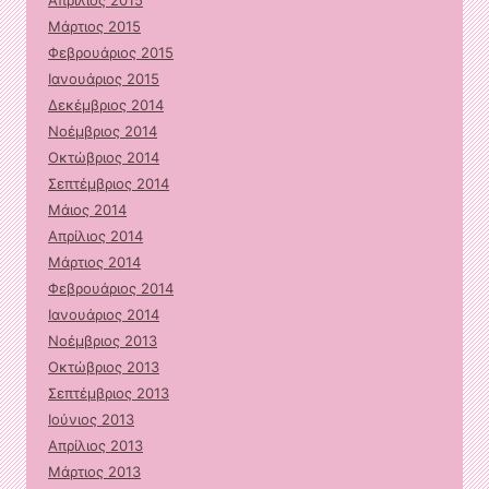
Απρίλιος 2015
Μάρτιος 2015
Φεβρουάριος 2015
Ιανουάριος 2015
Δεκέμβριος 2014
Νοέμβριος 2014
Οκτώβριος 2014
Σεπτέμβριος 2014
Μάιος 2014
Απρίλιος 2014
Μάρτιος 2014
Φεβρουάριος 2014
Ιανουάριος 2014
Νοέμβριος 2013
Οκτώβριος 2013
Σεπτέμβριος 2013
Ιούνιος 2013
Απρίλιος 2013
Μάρτιος 2013