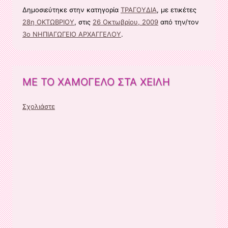
Δημοσιεύτηκε στην κατηγορία
ΤΡΑΓΟΥΔΙΑ
, με ετικέτες
28η ΟΚΤΩΒΡΙΟΥ
, στις
26 Οκτωβρίου, 2009
από την/τον
3ο ΝΗΠΙΑΓΩΓΕΙΟ ΑΡΧΑΓΓΕΛΟΥ
.
ΜΕ ΤΟ ΧΑΜΟΓΕΛΟ ΣΤΑ ΧΕΙΛΗ
Σχολιάστε