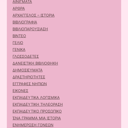
ΑΙΝΙΓΜΑΤΑ
ΑΡΘΡΑ
ΑΡΧΑΓΓΕΛΟΣ – ΙΣΤΟΡΙΑ
ΒΙΒΛΙΟΓΡΑΦΙΑ
ΒΙΒΛΙΟΠΑΡΟΥΣΙΑΣΗ
ΒΙΝΤΕΟ
ΓΕΛΙΟ
ΓΕΝΙΚΑ
ΓΛΩΣΣΟΔΕΤΕΣ
ΔΑΝΕΙΣΤΙΚΗ ΒΙΒΛΙΟΘΗΚΗ
ΔΗΜΟΣΙΕΥΜΑΤΑ
ΔΡΑΣΤΗΡΙΟΤΗΤΕΣ
ΕΓΓΡΑΦΕΣ ΝΗΠΙΩΝ
ΕΙΚΟΝΕΣ
ΕΚΠΑΙΔΕΥΤΙΚΑ ΛΟΓΙΣΜΙΚΑ
ΕΚΠΑΙΔΕΥΤΙΚΗ ΤΗΛΕΟΡΑΣΗ
ΕΚΠΑΙΔΕΥΤΙΚΟ ΠΡΟΣΩΠΙΚΟ
ΈΝΑ ΓΡΑΜΜΑ ΜΙΑ ΙΣΤΟΡΙΑ
ΕΝΗΜΕΡΩΣΗ ΓΟΝΕΩΝ