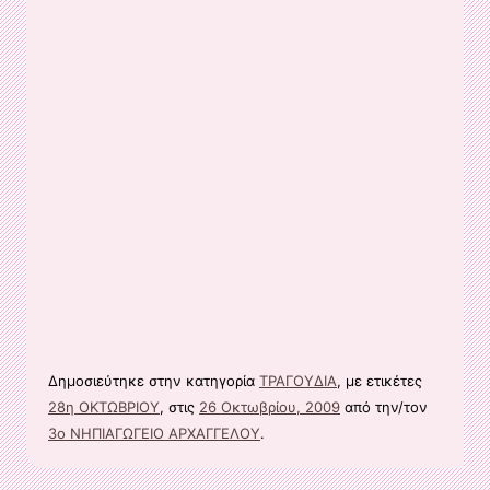
Δημοσιεύτηκε στην κατηγορία
ΤΡΑΓΟΥΔΙΑ
, με ετικέτες
28η ΟΚΤΩΒΡΙΟΥ
, στις
26 Οκτωβρίου, 2009
από την/τον
3ο ΝΗΠΙΑΓΩΓΕΙΟ ΑΡΧΑΓΓΕΛΟΥ
.