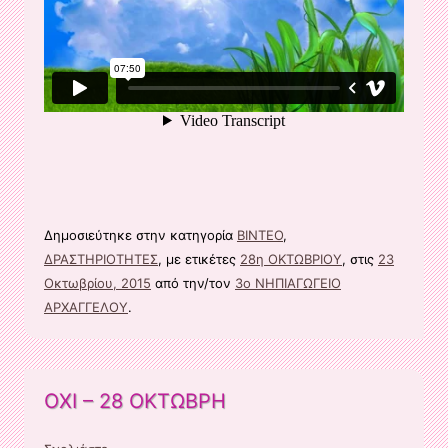
Δημοσιεύτηκε στην κατηγορία
ΒΙΝΤΕΟ
,
ΔΡΑΣΤΗΡΙΟΤΗΤΕΣ
, με ετικέτες
28η ΟΚΤΩΒΡΙΟΥ
, στις
23
Οκτωβρίου, 2015
από την/τον
3ο ΝΗΠΙΑΓΩΓΕΙΟ
ΑΡΧΑΓΓΕΛΟΥ
.
ΟΧΙ – 28 ΟΚΤΩΒΡΗ