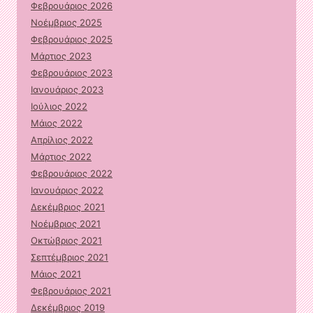
Φεβρουάριος 2026
Νοέμβριος 2025
Φεβρουάριος 2025
Μάρτιος 2023
Φεβρουάριος 2023
Ιανουάριος 2023
Ιούλιος 2022
Μάιος 2022
Απρίλιος 2022
Μάρτιος 2022
Φεβρουάριος 2022
Ιανουάριος 2022
Δεκέμβριος 2021
Νοέμβριος 2021
Οκτώβριος 2021
Σεπτέμβριος 2021
Μάιος 2021
Φεβρουάριος 2021
Δεκέμβριος 2019