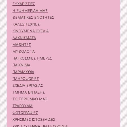
ΕΥΧΑΡΙΣΤΙΕΣ
Η ΕΦΗΜΕΡΙΔΑ ΜΑΣ
ΘΕΜΑΤΙΚΕΣ ΕΝΟΤΗΤΕΣ
ΚΑΛΕΣ ΤΕΧΝΕΣ
ΚΙΝΟΥΜΕΝΑ ΣΧΕΔΙΑ
ΛΑΧΝΙΣΜΑΤΑ
ΜΑΘΗΤΕΣ
ΜΥΘΟΛΟΓΙΑ
ΠΑΓΚΟΣΜΙΕΣ ΗΜΕΡΕΣ
ΠΑΙΧΝΙΔΙΑ
ΠΑΡΑΜΥΘΙΑ
ΠΛΗΡΟΦΟΡΙΕΣ
ΣΧΕΔΙΑ ΕΡΓΑΣΙΑΣ
ΤΜΗΜΑ ΕΝΤΑΞΗΣ
ΤΟ ΠΕΡΙΟΔΙΚΟ ΜΑΣ
ΤΡΑΓΟΥΔΙΑ
ΦΩΤΟΓΡΑΦΙΕΣ
ΧΡΗΣΙΜΕΣ ΙΣΤΟΣΕΛΙΔΕΣ
ΧΡΙΣΤΟΥΓΕΝΝΑ ΠΡΩΤΟΧΡΟΝΙΑ