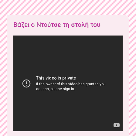
Βάζει ο Ντούτσε τη στολή του