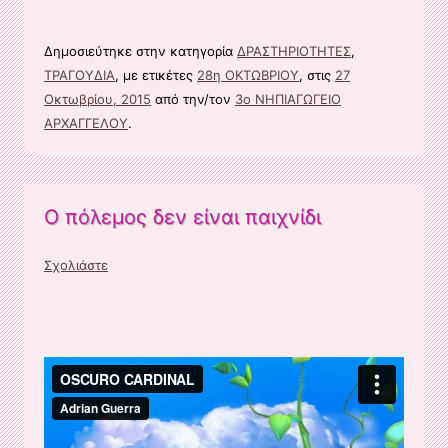
Δημοσιεύτηκε στην κατηγορία
ΔΡΑΣΤΗΡΙΟΤΗΤΕΣ
,
ΤΡΑΓΟΥΔΙΑ
, με ετικέτες
28η ΟΚΤΩΒΡΙΟΥ
, στις
27
Οκτωβρίου, 2015
από την/τον
3ο ΝΗΠΙΑΓΩΓΕΙΟ
ΑΡΧΑΓΓΕΛΟΥ
.
Ο πόλεμος δεν είναι παιχνίδι
Σχολιάστε