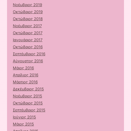
Νοέμβριος 2019
Οκτώβριος 2019
Οκτώβριος 2018
Νοέμβριος 2017
Οκτώβριος 2017
Ιανουάριος 2017
Οκτώβριος 2016
Σεπτέμβριος 2016
Αύγουστος 2016
Μάιος 2016
Απρίλιος 2016
Μάρτιος 2016
Δεκέμβριος 2015
Νοέμβριος 2015
Οκτώβριος 2015
Σεπτέμβριος 2015
Ιούνιος 2015
Μάιος 2015