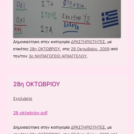
Δημοσιεύτηκε στην κατηγορία
ΔΡΑΣΤΗΡΙΟΤΗΤΕΣ
, με
ετικέτες
28η ΟΚΤΩΒΡΙΟΥ
, στις
28 Οκτωβρίου, 2009
από
την/τον
3ο ΝΗΠΙΑΓΩΓΕΙΟ ΑΡΧΑΓΓΕΛΟΥ
.
28η ΟΚΤΩΒΡΙΟΥ
Σχολιάστε
28-oktwbrioy.pdf
Δημοσιεύτηκε στην κατηγορία
ΔΡΑΣΤΗΡΙΟΤΗΤΕΣ
, με