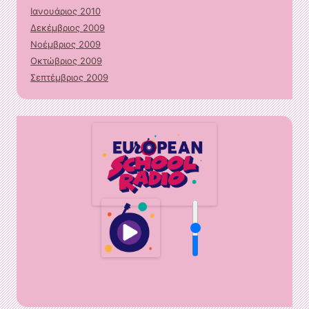
Ιανουάριος 2010
Δεκέμβριος 2009
Νοέμβριος 2009
Οκτώβριος 2009
Σεπτέμβριος 2009