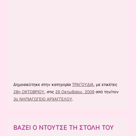
Δημοσιεύτηκε στην κατηγορία
ΤΡΑΓΟΥΔΙΑ
, με ετικέτες
28η ΟΚΤΩΒΡΙΟΥ
, στις
26 Οκτωβρίου, 2009
από την/τον
3ο ΝΗΠΙΑΓΩΓΕΙΟ ΑΡΧΑΓΓΕΛΟΥ
.
ΒΑΖΕΙ Ο ΝΤΟΥΤΣΕ TΗ ΣΤΟΛΗ ΤΟΥ