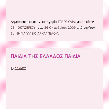
Δημοσιεύτηκε στην κατηγορία
ΤΡΑΓΟΥΔΙΑ
, με ετικέτες
28η ΟΚΤΩΒΡΙΟΥ
, στις
26 Οκτωβρίου, 2009
από την/τον
3ο ΝΗΠΙΑΓΩΓΕΙΟ ΑΡΧΑΓΓΕΛΟΥ
.
ΠΑΙΔΙΑ ΤΗΣ ΕΛΛΑΔΟΣ ΠΑΙΔΙΑ
Σχολιάστε