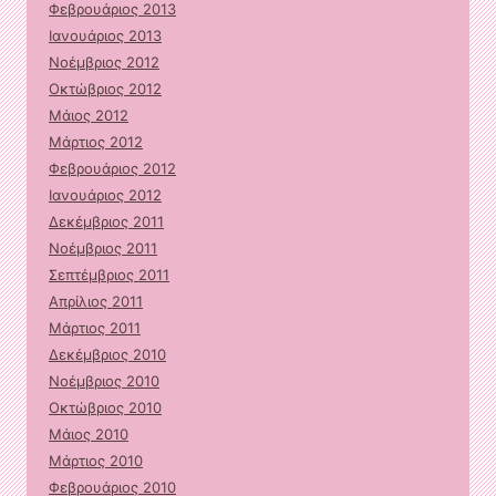
Φεβρουάριος 2013
Ιανουάριος 2013
Νοέμβριος 2012
Οκτώβριος 2012
Μάιος 2012
Μάρτιος 2012
Φεβρουάριος 2012
Ιανουάριος 2012
Δεκέμβριος 2011
Νοέμβριος 2011
Σεπτέμβριος 2011
Απρίλιος 2011
Μάρτιος 2011
Δεκέμβριος 2010
Νοέμβριος 2010
Οκτώβριος 2010
Μάιος 2010
Μάρτιος 2010
Φεβρουάριος 2010