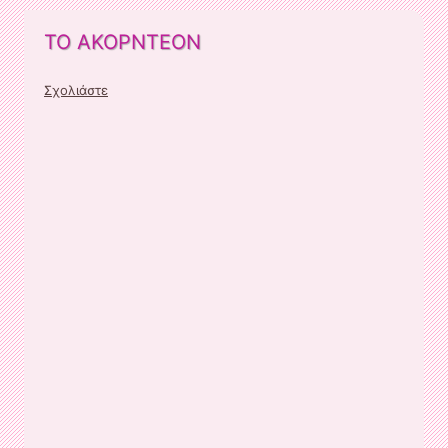
ΤΟ ΑΚΟΡΝΤΕΟΝ
Σχολιάστε