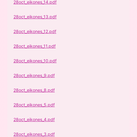
28oct_eikones_14.pdf
28oct_eikones_13.pdf
28oct_eikones_12.pdf
28oct_eikones_11.pdf
28oct_eikones_10.pdf
28oct_eikones_9.pdf
28oct_eikones_8.pdf
28oct_eikones_5.pdf
28oct_eikones_4.pdf
28oct_eikones_3.pdf