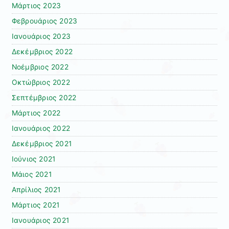
Μάρτιος 2023
Φεβρουάριος 2023
Ιανουάριος 2023
Δεκέμβριος 2022
Νοέμβριος 2022
Οκτώβριος 2022
Σεπτέμβριος 2022
Μάρτιος 2022
Ιανουάριος 2022
Δεκέμβριος 2021
Ιούνιος 2021
Μάιος 2021
Απρίλιος 2021
Μάρτιος 2021
Ιανουάριος 2021