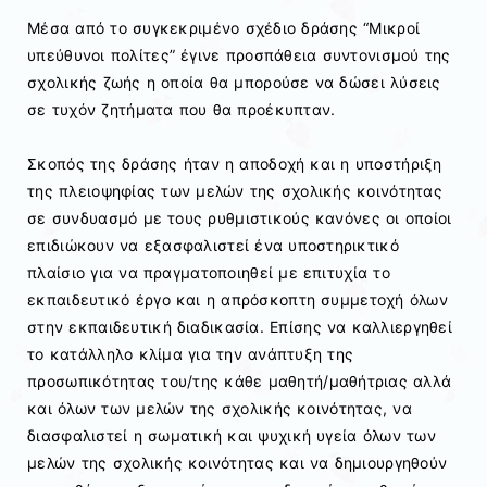
Μέσα από το συγκεκριμένο σχέδιο δράσης “Μικροί
υπεύθυνοι πολίτες” έγινε προσπάθεια συντονισμού της
σχολικής ζωής η οποία θα μπορούσε να δώσει λύσεις
σε τυχόν ζητήματα που θα προέκυπταν.
Σκοπός της δράσης ήταν η αποδοχή και η υποστήριξη
της πλειοψηφίας των μελών της σχολικής κοινότητας
σε συνδυασμό με τους ρυθμιστικούς κανόνες οι οποίοι
επιδιώκουν να εξασφαλιστεί ένα υποστηρικτικό
πλαίσιο για να πραγματοποιηθεί με επιτυχία το
εκπαιδευτικό έργο και η απρόσκοπτη συμμετοχή όλων
στην εκπαιδευτική διαδικασία. Επίσης να καλλιεργηθεί
το κατάλληλο κλίμα για την ανάπτυξη της
προσωπικότητας του/της κάθε μαθητή/μαθήτριας αλλά
και όλων των μελών της σχολικής κοινότητας, να
διασφαλιστεί η σωματική και ψυχική υγεία όλων των
μελών της σχολικής κοινότητας και να δημιουργηθούν