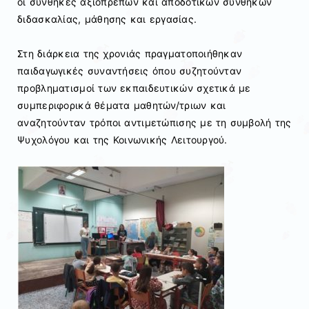
οι συνθήκες αξιοπρεπών και αποδοτικών συνθηκών
διδασκαλίας, μάθησης και εργασίας.
Στη διάρκεια της χρονιάς πραγματοποιήθηκαν
παιδαγωγικές συναντήσεις όπου συζητούνταν
προβληματισμοί των εκπαιδευτικών σχετικά με
συμπεριφορικά θέματα μαθητών/τριων και
αναζητούνταν τρόποι αντιμετώπισης με τη συμβολή της
Ψυχολόγου και της Κοινωνικής Λειτουργού.