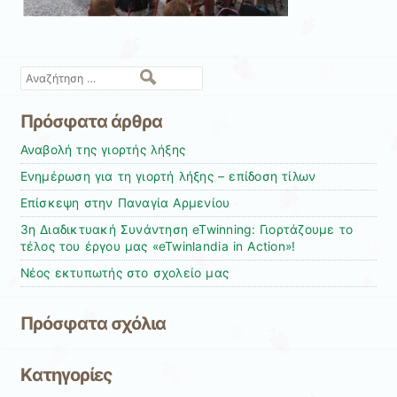
Αναζήτηση
Πρόσφατα άρθρα
Αναβολή της γιορτής λήξης
Ενημέρωση για τη γιορτή λήξης – επίδοση τίλων
Επίσκεψη στην Παναγία Αρμενίου
3η Διαδικτυακή Συνάντηση eTwinning: Γιορτάζουμε το
τέλος του έργου μας «eTwinlandia in Action»!
Νέος εκτυπωτής στο σχολείο μας
Πρόσφατα σχόλια
Kατηγορίες