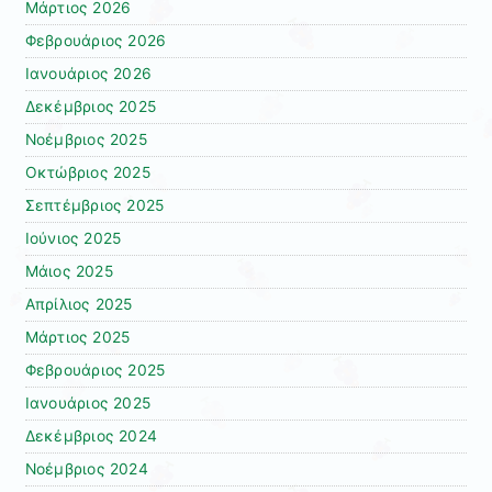
Μάρτιος 2026
Φεβρουάριος 2026
Ιανουάριος 2026
Δεκέμβριος 2025
Νοέμβριος 2025
Οκτώβριος 2025
Σεπτέμβριος 2025
Ιούνιος 2025
Μάιος 2025
Απρίλιος 2025
Μάρτιος 2025
Φεβρουάριος 2025
Ιανουάριος 2025
Δεκέμβριος 2024
Νοέμβριος 2024