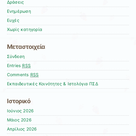
Δράσεις
Ενημέρωση
Ευχές
Χωρίς κατηγορία
Μεταστοιχεία
Σύνδεση
Entries
RSS
Comments
RSS
Εκπαιδευτικές Κοινότητες & Ιστολόγια ΠΣΔ
Ιστορικό
Ιούνιος 2026
Μάιος 2026
Απρίλιος 2026