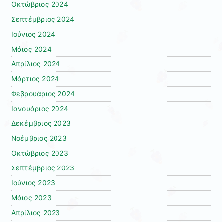
Οκτώβριος 2024
Σεπτέμβριος 2024
Ιούνιος 2024
Μάιος 2024
Απρίλιος 2024
Μάρτιος 2024
Φεβρουάριος 2024
Ιανουάριος 2024
Δεκέμβριος 2023
Νοέμβριος 2023
Οκτώβριος 2023
Σεπτέμβριος 2023
Ιούνιος 2023
Μάιος 2023
Απρίλιος 2023