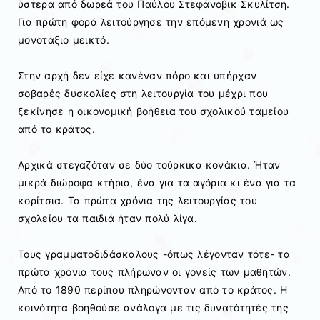
ύστερα από δωρεά του Παύλου Στεφάνοβικ Σκυλίτση.
Για πρώτη φορά λειτούργησε την επόμενη χρονιά ως
μονοτάξιο μεικτό.
Στην αρχή δεν είχε κανέναν πόρο και υπήρχαν
σοβαρές δυσκολίες στη λειτουργία του μέχρι που
ξεκίνησε η οικονομική βοήθεια του σχολικού ταμείου
από το κράτος.
Αρχικά στεγαζόταν σε δύο τούρκικα κονάκια. Ήταν
μικρά διώροφα κτήρια, ένα για τα αγόρια κι ένα για τα
κορίτσια. Τα πρώτα χρόνια της λειτουργίας του
σχολείου τα παιδιά ήταν πολύ λίγα.
Τους γραμματοδιδάσκαλους -όπως λέγονταν τότε- τα
πρώτα χρόνια τους πλήρωναν οι γονείς των μαθητών.
Από το 1890 περίπου πληρώνονταν από το κράτος. Η
κοινότητα βοηθούσε ανάλογα με τις δυνατότητές της