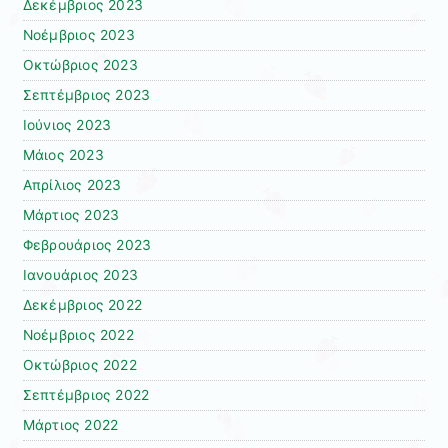
Δεκέμβριος 2023
Νοέμβριος 2023
Οκτώβριος 2023
Σεπτέμβριος 2023
Ιούνιος 2023
Μάιος 2023
Απρίλιος 2023
Μάρτιος 2023
Φεβρουάριος 2023
Ιανουάριος 2023
Δεκέμβριος 2022
Νοέμβριος 2022
Οκτώβριος 2022
Σεπτέμβριος 2022
Μάρτιος 2022