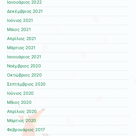
Ιανουάριος 2022
Δεκέμβριος 2021
Ιούνιος 2021
Μάιος 2021
Απρίλιος 2021
Μάρτιος 2021
Ιανουάριος 2021
Νοέμβριος 2020
Οκτώβριος 2020
Σεπτέμβριος 2020
Ιούνιος 2020
Μάιος 2020
Απρίλιος 2020
Μάρτιος 2020
Φεβρουάριος 2017