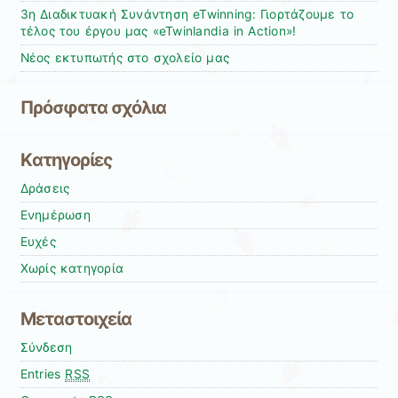
3η Διαδικτυακή Συνάντηση eTwinning: Γιορτάζουμε το
τέλος του έργου μας «eTwinlandia in Action»!
Νέος εκτυπωτής στο σχολείο μας
Πρόσφατα σχόλια
Kατηγορίες
Δράσεις
Ενημέρωση
Ευχές
Χωρίς κατηγορία
Μεταστοιχεία
Σύνδεση
Entries
RSS