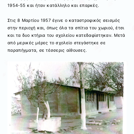
1954-55 και ήταν κατάλληλο και επαρκές.
Στις 8 Μαρτίου 1957 έγινε ο καταστροφικός σεισμός
στην περιοχή και, όπως όλα τα σπίτια του χωριού, έτσι
και τα δυο κτήρια του σχολείου κατεδαφίστηκαν. Μετά
από μερικές μέρες το σχολείο στεγάστηκε σε
παραπήγματα, σε τέσσερις αίθουσες.