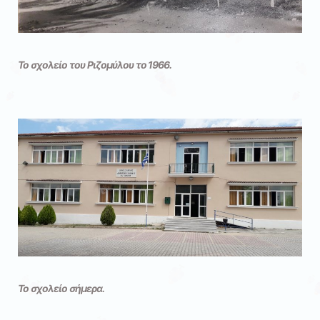
Το σχολείο του Ριζομύλου το 1966.
Το σχολείο σήμερα.