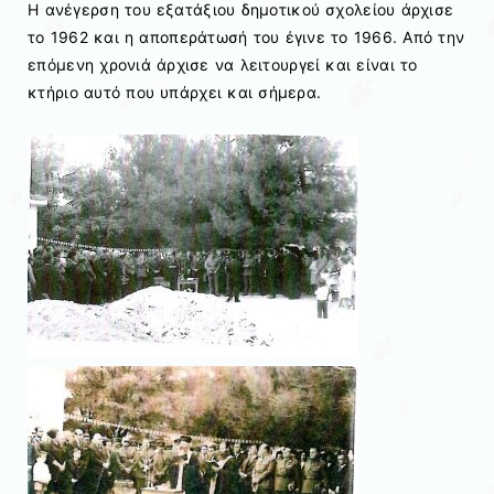
Η ανέγερση του εξατάξιου δημοτικού σχολείου άρχισε
το 1962 και η αποπεράτωσή του έγινε το 1966. Από την
επόμενη χρονιά άρχισε να λειτουργεί και είναι το
κτήριο αυτό που υπάρχει και σήμερα.