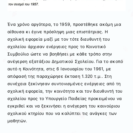
Ένα χρόνο αργότερα, το 1959, προστέθηκε ακόμη μια
αίθουσα κι έγινε πρόσληψη μιας επιστάτριας. Η
σχολική εφορεία μαζί με τον τότε διευθυντή του
σχολείου άρχισαν ενέργειες προς το Κοινοτικό
Συμβούλιο ώστε να βοηθήσει με κάθε τρόπο στην
ανέγερση εξατάξιου Δημοτικού Σχολείου. Για το σκοπό
αυτό η Κοινότητα, στις 6 Ιανουαρίου του 1961, με
απόφασή της παραχώρησε έκταση 1.320 τ.μ.. Στη
συνέχεια ξεκίνησαν συντονισμένες ενέργειες από τη
σχολική εφορεία, την κοινότητα και τον διευθυντή του
σχολείου προς το Υπουργείο Παιδείας προκειμένου να
εγκριθεί και να ξεκινήσει η ανέγερση του καινούριου
σχολικού κτηρίου που να καλύπτει τις ανάγκες των
μαθητών.