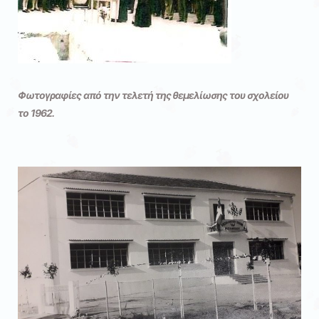
Φωτογραφίες από την τελετή της θεμελίωσης του σχολείου
το 1962.