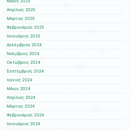
Μάιος 2025
Απρίλιος 2025
Μάρτιος 2025
Φεβρουάριος 2025
Ιανουάριος 2025
Δεκέμβριος 2024
Νοέμβριος 2024
Οκτώβριος 2024
Σεπτέμβριος 2024
Ιούνιος 2024
Μάιος 2024
Απρίλιος 2024
Μάρτιος 2024
Φεβρουάριος 2024
Ιανουάριος 2024