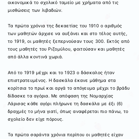
οικονομικά το σχολικό ταμείο με χρήματα από τις
μισθώσεις των λιβαδιών.
Τα πρώτα χρόνια της δεκαετίας του 1910 ο αριθμός
των μαθητών άρχισε να αυξάνει και στο τέλος αυτής,
το 1919, οι μαθητές ξεπερνούσαν τους 300. Εκτός από
τους μαθητές του Ριζομύλου, φοιτούσαν και μαθητές
από άλλα κοντινά χωριά.
Από το 1919 μέχρι και το 1923 ο δάσκαλος ήταν
επιστρατευμένος. Η δασκάλα έκανε μάθημα στα
κορίτσια το πρωί και αργά το απόγευμα μέχρι το βράδυ
δίδασκε τα αγόρια. Με απόφαση της Νομαρχίας
Λάρισας κάθε αγόρι πλήρωνε τη δασκάλα με έξι (6)
δραχμές το μήνα γιατί, όπως αναφέρεται πιο πάνω, το
σχολείο δεν είχε πόρους.
Τα πρώτα σαράντα χρόνια περίπου οι μαθητές είχαν