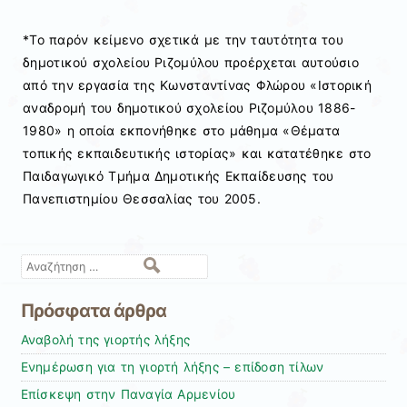
*Το παρόν κείμενο σχετικά με την ταυτότητα του
δημοτικού σχολείου Ριζομύλου προέρχεται αυτούσιο
από την εργασία της Κωνσταντίνας Φλώρου «Ιστορική
αναδρομή του δημοτικού σχολείου Ριζομύλου 1886-
1980» η οποία εκπονήθηκε στο μάθημα «Θέματα
τοπικής εκπαιδευτικής ιστορίας» και κατατέθηκε στο
Παιδαγωγικό Τμήμα Δημοτικής Εκπαίδευσης του
Πανεπιστημίου Θεσσαλίας του 2005.
Αναζήτηση
Πρόσφατα άρθρα
Αναβολή της γιορτής λήξης
Ενημέρωση για τη γιορτή λήξης – επίδοση τίλων
Επίσκεψη στην Παναγία Αρμενίου