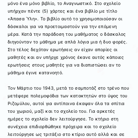
μόνο ένα μόνο βιβλίο, το Αναγνωστικό. Στο σχολείο
υπήρχαν πέντε (5) χάρτες και ένα βιβλίο με τίτλο
«Άπασα Ύλη». Το βιβλίο αυτό το χρησιμοποιούσαν οι
δάσκαλοι για να προετοιμαστούν για την επόμενη
μέρα. Κατά την παράδοση του μαθήματος ο δάσκαλος
διηγούνταν το μάθημα με απλά λόγια μια ή δυο φορές.
Στο τέλος δεχόταν ερωτήσεις αν είχαν απορίες οι
μαθητές και αν υπήρχε χρόνος έκανε αυτός κάποιες
ερωτήσεις στους μαθητές για να διαπιστώσει αν το
μάθημα έγινε κατανοητό.
Τον Μάρτιο του 1943, μετά το σαμποτάζ στο τρένο που
μετέφερε πολεμοφόδια των κατακτητών στο ύψος του
Ριζομύλου, αυτοί για αντίποινα έκαψαν όλα τα σπίτια
του χωριού, μαζί και το σχολείο του. Για αρκετές
ημέρες το σχολείο δεν λειτούργησε. Το κτήριο στη
συνέχεια επιδιορθώθηκε πρόχειρα και το σχολείο
λειτούργησε ως τριτάξιο στο κτίριο αυτό αλλά και σε