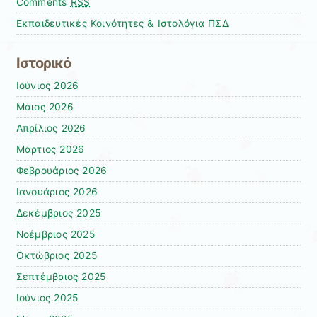
Comments
RSS
Εκπαιδευτικές Κοινότητες & Ιστολόγια ΠΣΔ
Ιστορικό
Ιούνιος 2026
Μάιος 2026
Απρίλιος 2026
Μάρτιος 2026
Φεβρουάριος 2026
Ιανουάριος 2026
Δεκέμβριος 2025
Νοέμβριος 2025
Οκτώβριος 2025
Σεπτέμβριος 2025
Ιούνιος 2025