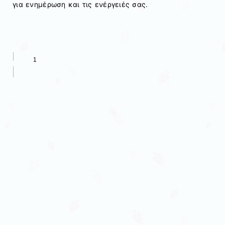
για ενημέρωση και τις ενέργειές σας.