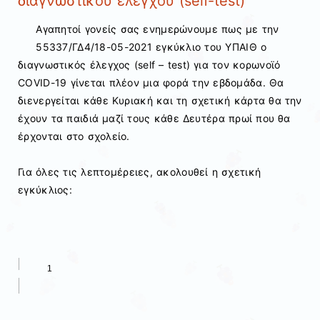
διαγνωστικού ελέγχου (self-test)
Αγαπητοί γονείς σας ενημερώνουμε πως με την
55337/ΓΔ4/18-05-2021 εγκύκλιο του ΥΠΑΙΘ ο
διαγνωστικός έλεγχος (self – test) για τον κορωνοϊό
COVID-19 γίνεται πλέον μια φορά την εβδομάδα. Θα
διενεργείται κάθε Κυριακή και τη σχετική κάρτα θα την
έχουν τα παιδιά μαζί τους κάθε Δευτέρα πρωί που θα
έρχονται στο σχολείο.
Για όλες τις λεπτομέρειες, ακολουθεί η σχετική
εγκύκλιος: