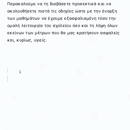
Παρακαλούμε να τη διαβάσετε προσεκτικά και να
ακολουθήσετε πιστά τις οδηγίες ώστε με την έναρξη
των μαθημάτων να έχουμε εξασφαλισμένη τόσο την
ομαλή λειτουργία του σχολείου όσο και τη λήψη όλων
εκείνων των μέτρων που θα μας κρατήσουν ασφαλείς
και, κυρίως, υγιείς.