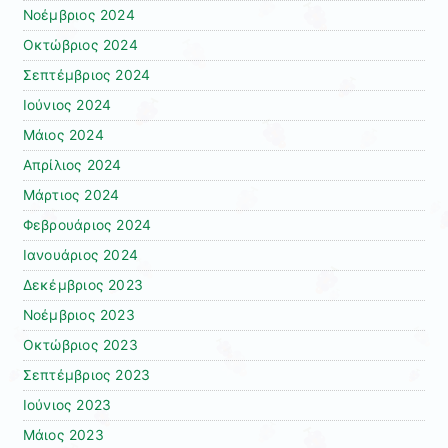
Νοέμβριος 2024
Οκτώβριος 2024
Σεπτέμβριος 2024
Ιούνιος 2024
Μάιος 2024
Απρίλιος 2024
Μάρτιος 2024
Φεβρουάριος 2024
Ιανουάριος 2024
Δεκέμβριος 2023
Νοέμβριος 2023
Οκτώβριος 2023
Σεπτέμβριος 2023
Ιούνιος 2023
Μάιος 2023