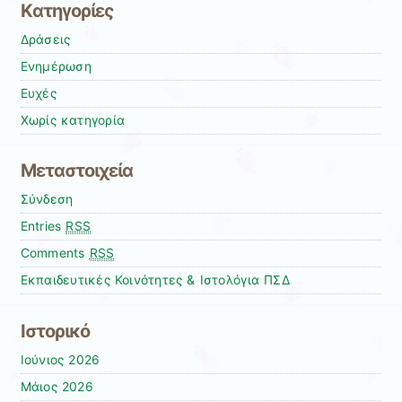
Kατηγορίες
Δράσεις
Ενημέρωση
Ευχές
Χωρίς κατηγορία
Μεταστοιχεία
Σύνδεση
Entries
RSS
Comments
RSS
Εκπαιδευτικές Κοινότητες & Ιστολόγια ΠΣΔ
Ιστορικό
Ιούνιος 2026
Μάιος 2026