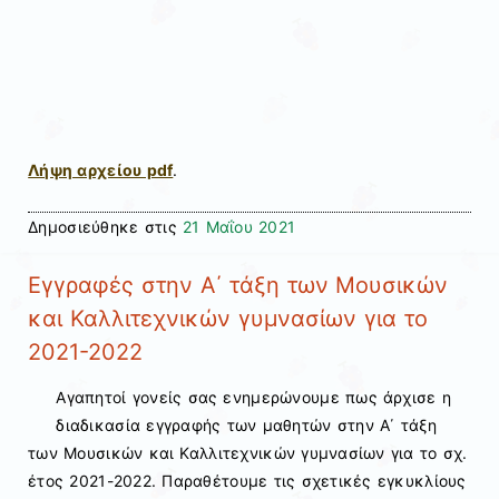
Λήψη αρχείου pdf
.
Δημοσιεύθηκε στις
21 Μαΐου 2021
Εγγραφές στην Α΄ τάξη των Μουσικών
και Καλλιτεχνικών γυμνασίων για το
2021-2022
Αγαπητοί γονείς σας ενημερώνουμε πως άρχισε η
διαδικασία εγγραφής των μαθητών στην Α΄ τάξη
των Μουσικών και Καλλιτεχνικών γυμνασίων για το σχ.
έτος 2021-2022. Παραθέτουμε τις σχετικές εγκυκλίους