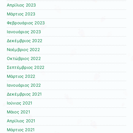
Απρίλιος 2023
Μάρτιος 2023
Φεβρουάριος 2023
Ιανουάριος 2023
Δεκέμβριος 2022
Νοέμβριος 2022
Οκτώβριος 2022
Σεπτέμβριος 2022
Μάρτιος 2022
Ιανουάριος 2022
Δεκέμβριος 2021
Ιούνιος 2021
Μάιος 2021
Απρίλιος 2021
Μάρτιος 2021