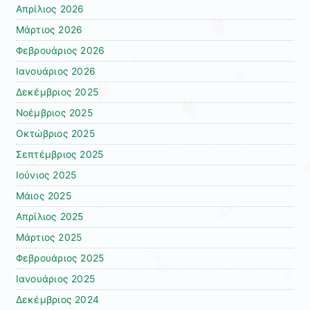
Απρίλιος 2026
Μάρτιος 2026
Φεβρουάριος 2026
Ιανουάριος 2026
Δεκέμβριος 2025
Νοέμβριος 2025
Οκτώβριος 2025
Σεπτέμβριος 2025
Ιούνιος 2025
Μάιος 2025
Απρίλιος 2025
Μάρτιος 2025
Φεβρουάριος 2025
Ιανουάριος 2025
Δεκέμβριος 2024