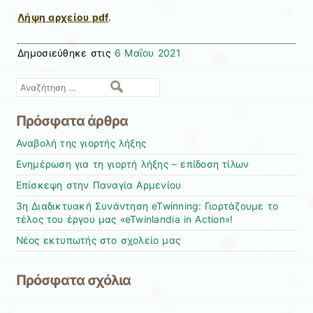
Λήψη αρχείου pdf
.
Δημοσιεύθηκε στις
6 Μαΐου 2021
Αναζήτηση
Πρόσφατα άρθρα
Αναβολή της γιορτής λήξης
Ενημέρωση για τη γιορτή λήξης – επίδοση τίλων
Επίσκεψη στην Παναγία Αρμενίου
3η Διαδικτυακή Συνάντηση eTwinning: Γιορτάζουμε το
τέλος του έργου μας «eTwinlandia in Action»!
Νέος εκτυπωτής στο σχολείο μας
Πρόσφατα σχόλια