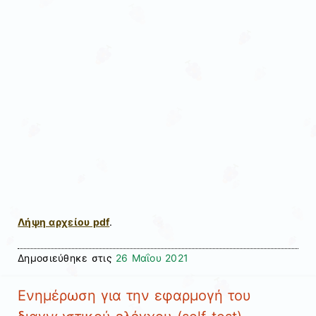
Λήψη αρχείου pdf
.
Δημοσιεύθηκε στις
26 Μαΐου 2021
Ενημέρωση για την εφαρμογή του