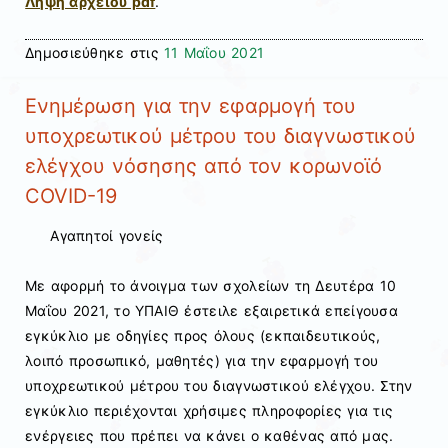
Λήψη αρχείου pdf
.
Δημοσιεύθηκε στις
11 Μαΐου 2021
Ενημέρωση για την εφαρμογή του
υποχρεωτικού μέτρου του διαγνωστικού
ελέγχου νόσησης από τον κορωνοϊό
COVID-19
Αγαπητοί γονείς
Με αφορμή το άνοιγμα των σχολείων τη Δευτέρα 10
Μαΐου 2021, το ΥΠΑΙΘ έστειλε εξαιρετικά επείγουσα
εγκύκλιο με οδηγίες προς όλους (εκπαιδευτικούς,
λοιπό προσωπικό, μαθητές) για την εφαρμογή του
υποχρεωτικού μέτρου του διαγνωστικού ελέγχου. Στην
εγκύκλιο περιέχονται χρήσιμες πληροφορίες για τις
ενέργειες που πρέπει να κάνει ο καθένας από μας.