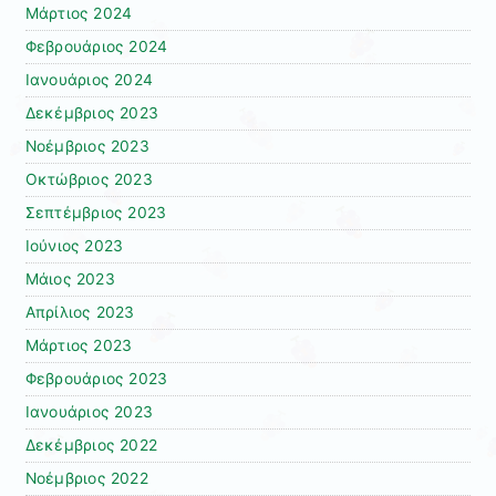
Μάρτιος 2024
Φεβρουάριος 2024
Ιανουάριος 2024
Δεκέμβριος 2023
Νοέμβριος 2023
Οκτώβριος 2023
Σεπτέμβριος 2023
Ιούνιος 2023
Μάιος 2023
Απρίλιος 2023
Μάρτιος 2023
Φεβρουάριος 2023
Ιανουάριος 2023
Δεκέμβριος 2022
Νοέμβριος 2022