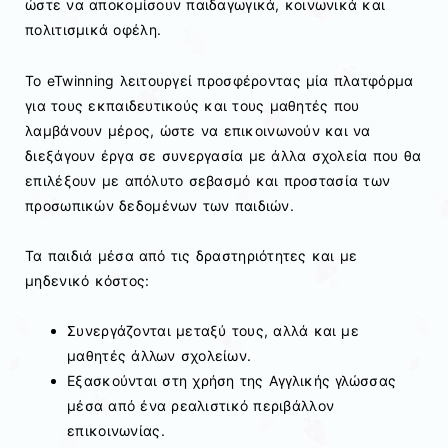
ώστε να αποκομίσουν παιδαγωγικά, κοινωνικά και
πολιτισμικά οφέλη.
Το eTwinning λειτουργεί προσφέροντας μία πλατφόρμα
για τους εκπαιδευτικούς και τους μαθητές που
λαμβάνουν μέρος, ώστε να επικοινωνούν και να
διεξάγουν έργα σε συνεργασία με άλλα σχολεία που θα
επιλέξουν με απόλυτο σεβασμό και προστασία των
προσωπικών δεδομένων των παιδιών.
Τα παιδιά μέσα από τις δραστηριότητες και με
μηδενικό κόστος:
Συνεργάζονται μεταξύ τους, αλλά και με
μαθητές άλλων σχολείων.
Εξασκούνται στη χρήση της Αγγλικής γλώσσας
μέσα από ένα ρεαλιστικό περιβάλλον
επικοινωνίας.