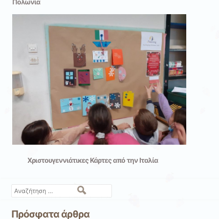
Πολωνία
Χριστουγεννιάτικες Κάρτες από την Ιταλία
Αναζήτηση
Πρόσφατα άρθρα