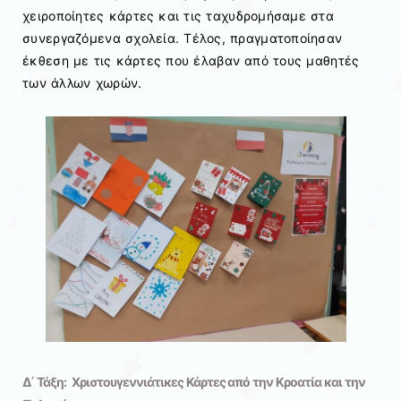
χειροποίητες κάρτες και τις ταχυδρομήσαμε στα
συνεργαζόμενα σχολεία. Τέλος, πραγματοποίησαν
έκθεση με τις κάρτες που έλαβαν από τους μαθητές
των άλλων χωρών.
Δ΄ Τάξη: Χριστουγεννιάτικες Κάρτες από την Κροατία και την