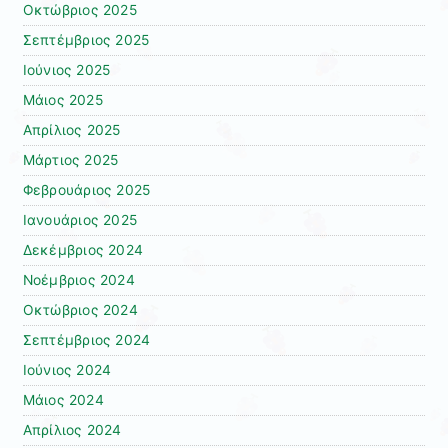
Οκτώβριος 2025
Σεπτέμβριος 2025
Ιούνιος 2025
Μάιος 2025
Απρίλιος 2025
Μάρτιος 2025
Φεβρουάριος 2025
Ιανουάριος 2025
Δεκέμβριος 2024
Νοέμβριος 2024
Οκτώβριος 2024
Σεπτέμβριος 2024
Ιούνιος 2024
Μάιος 2024
Απρίλιος 2024