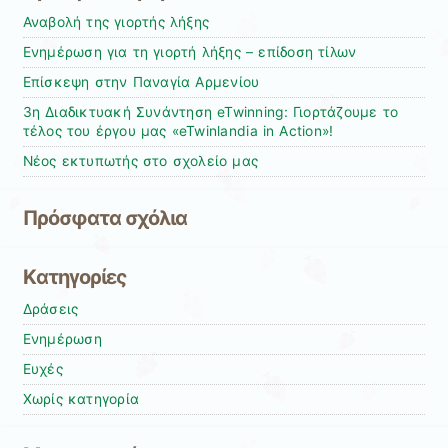
Αναβολή της γιορτής λήξης
Ενημέρωση για τη γιορτή λήξης – επίδοση τίλων
Επίσκεψη στην Παναγία Αρμενίου
3η Διαδικτυακή Συνάντηση eTwinning: Γιορτάζουμε το
τέλος του έργου μας «eTwinlandia in Action»!
Νέος εκτυπωτής στο σχολείο μας
Πρόσφατα σχόλια
Kατηγορίες
Δράσεις
Ενημέρωση
Ευχές
Χωρίς κατηγορία