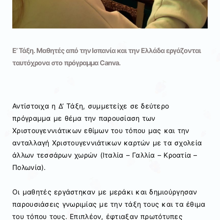
Ε’ Τάξη. Μαθητές από την Ισπανία και την Ελλάδα εργάζονται
ταυτόχρονα στο πρόγραμμα Canva.
Αντίστοιχα η Δ’ Τάξη, συμμετείχε σε δεύτερο
πρόγραμμα με θέμα την παρουσίαση των
Χριστουγεννιάτικων εθίμων του τόπου μας και την
ανταλλαγή Χριστουγεννιάτικων καρτών με τα σχολεία
άλλων τεσσάρων χωρών (Ιταλία – Γαλλία – Κροατία –
Πολωνία).
Οι μαθητές εργάστηκαν με μεράκι και δημιούργησαν
παρουσιάσεις γνωριμίας με την τάξη τους και τα έθιμα
του τόπου τους. Επιπλέον, έφτιαξαν πρωτότυπες