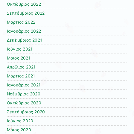
Οκτώβριος 2022
Σεπτέμβριος 2022
Μάρτιος 2022
Ιανουάριος 2022
Δεκέμβριος 2021
Ιούνιος 2021
Μάιος 2021
Απρίλιος 2021
Μάρτιος 2021
Ιανουάριος 2021
Νοέμβριος 2020
Οκτώβριος 2020
Σεπτέμβριος 2020
Ιούνιος 2020
Μάιος 2020