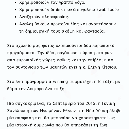
Χρησιμοποιούν τον γραπτό λόγο.
Χρησιμοποιούν διαδικτυακά εργαλεία (web tools)
Αναζητούν πληροφορίες.
Αναλαμβάνουν πρωτοβουλίες και αναπτύσσουν
τη δημιουργική τους σκέψη και φαντασία.
Στο σχολείο μας φέτος υλοποιούνται δύο ευρωπαϊκά
προγράμματα. Την ιδέα, οργάνωση, εύρεση εταίρων
από ευρωπαϊκές χώρες καθώς και την επίβλεψη και
τον συντονισμό των μαθητών έχει η κ. Ελένη Κίτσιου.
Στο ένα πρόγραμμα eTwinning συμμετέχει η Ε’ τάξη, με
θέμα την Αειφόρο Ανάπτυξη.
Πιο συγκεκριμένα, το Σεπτέμβριο του 2015, η Γενική
Συνέλευση των Ηνωμένων Εθνών στη Νέα Υόρκη έλαβε
μία απόφαση που θα μπορούσε να χαρακτηριστεί ως
μία ιστορική συμφωνία που θα επηρεάσει τη ζωή