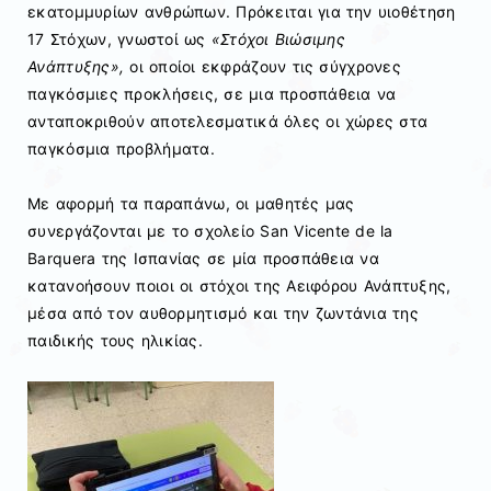
εκατομμυρίων ανθρώπων. Πρόκειται για την υιοθέτηση
17 Στόχων, γνωστοί ως
«Στόχοι Βιώσιμης
Ανάπτυξης»,
οι οποίοι εκφράζουν τις σύγχρονες
παγκόσμιες προκλήσεις, σε μια προσπάθεια να
ανταποκριθούν αποτελεσματικά όλες οι χώρες στα
παγκόσμια προβλήματα.
Με αφορμή τα παραπάνω, οι μαθητές μας
συνεργάζονται με το σχολείο
San Vicente de la
Barquera
της Ισπανίας σε μία προσπάθεια να
κατανοήσουν ποιοι οι στόχοι της Αειφόρου Ανάπτυξης,
μέσα από τον αυθορμητισμό και την ζωντάνια της
παιδικής τους ηλικίας.