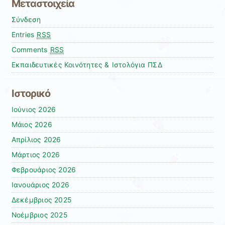
Μεταστοιχεία
Σύνδεση
Entries
RSS
Comments
RSS
Εκπαιδευτικές Κοινότητες & Ιστολόγια ΠΣΔ
Ιστορικό
Ιούνιος 2026
Μάιος 2026
Απρίλιος 2026
Μάρτιος 2026
Φεβρουάριος 2026
Ιανουάριος 2026
Δεκέμβριος 2025
Νοέμβριος 2025