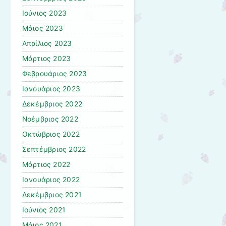
Ιούνιος 2023
Μάιος 2023
Απρίλιος 2023
Μάρτιος 2023
Φεβρουάριος 2023
Ιανουάριος 2023
Δεκέμβριος 2022
Νοέμβριος 2022
Οκτώβριος 2022
Σεπτέμβριος 2022
Μάρτιος 2022
Ιανουάριος 2022
Δεκέμβριος 2021
Ιούνιος 2021
Μάιος 2021