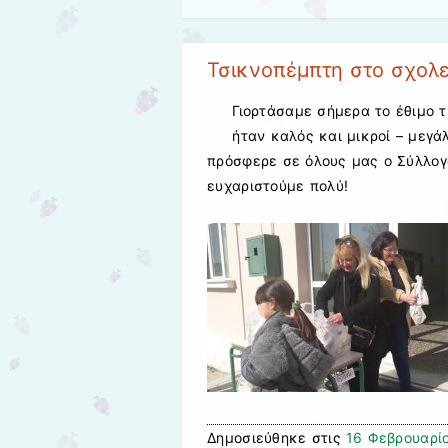
Τσικνοπέμπτη στο σχολε
Γιορτάσαμε σήμερα το έθιμο 
ήταν καλός και μικροί – μεγ
πρόσφερε σε όλους μας ο Σύλλογ
ευχαριστούμε πολύ!
Δημοσιεύθηκε στις
16 Φεβρουαρί