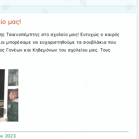
ίο μας!
της Τσικνοπέμπτης στο σχολείο μας! Ευτυχώς ο καιρός
άλοι μπορέσαμε να ευχαριστηθούμε τα σουβλάκια που
ος Γονέων και Κηδεμόνων του σχολείου μας. Τους
ου 2023