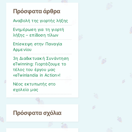
Πρόσφατα άρθρα
Αναβολή της γιορτής λήξης
Ενημέρωση για τη γιορτή
λήξης – επίδοση τίλων
Επίσκεψη στην Παναγία
Αρμενίου
3η Διαδικτυακή Συνάντηση
eTwinning: Γιορτάζουμε το
τέλος του έργου μας
«eTwinlandia in Action»!
Νέος εκτυπωτής στο
σχολείο μας
Πρόσφατα σχόλια