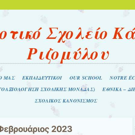
οτικό Σχολείο Κ
Ριζομύλου
Ο ΜΑΣ
ΕΚΠΑΙΔΕΥΤΙΚΟΙ
OUR SCHOOL
NOTRE É
ΥΤΟΑΞΙΟΛΟΓΗΣΗ ΣΧΟΛΙΚΗΣ ΜΟΝΑΔΑΣ)
ΕΘΝΙΚΑ – Δ
ΣΧΟΛΙΚΟΣ ΚΑΝΟΝΙΣΜΟΣ
Φεβρουάριος 2023