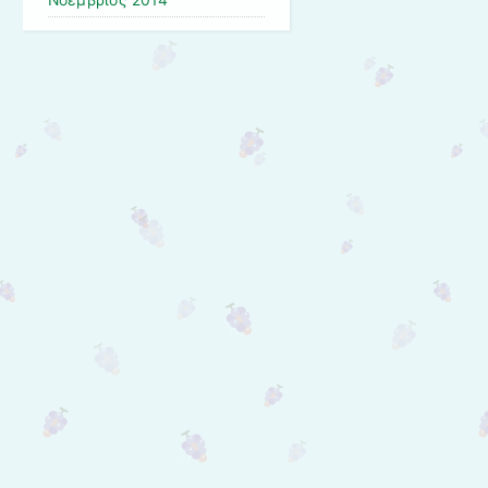
Νοέμβριος 2014