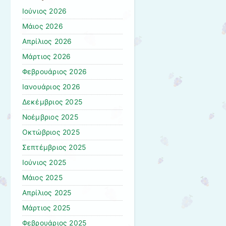
Ιούνιος 2026
Μάιος 2026
Απρίλιος 2026
Μάρτιος 2026
Φεβρουάριος 2026
Ιανουάριος 2026
Δεκέμβριος 2025
Νοέμβριος 2025
Οκτώβριος 2025
Σεπτέμβριος 2025
Ιούνιος 2025
Μάιος 2025
Απρίλιος 2025
Μάρτιος 2025
Φεβρουάριος 2025