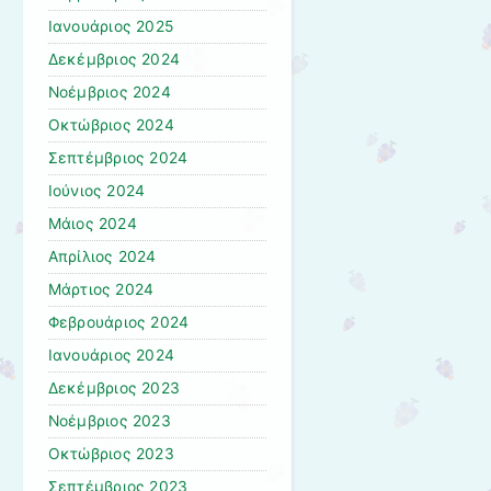
Ιανουάριος 2025
Δεκέμβριος 2024
Νοέμβριος 2024
Οκτώβριος 2024
Σεπτέμβριος 2024
Ιούνιος 2024
Μάιος 2024
Απρίλιος 2024
Μάρτιος 2024
Φεβρουάριος 2024
Ιανουάριος 2024
Δεκέμβριος 2023
Νοέμβριος 2023
Οκτώβριος 2023
Σεπτέμβριος 2023