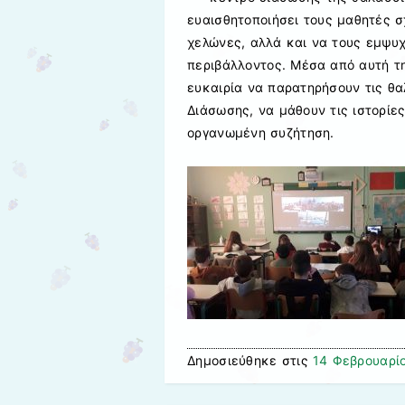
ευαισθητοποιήσει τους μαθητές σ
χελώνες, αλλά και να τους εμψυ
περιβάλλοντος. Μέσα από αυτή τη
ευκαιρία να παρατηρήσουν τις θ
Διάσωσης, να μάθουν τις ιστορίες
οργανωμένη συζήτηση.
Δημοσιεύθηκε στις
14 Φεβρουαρί