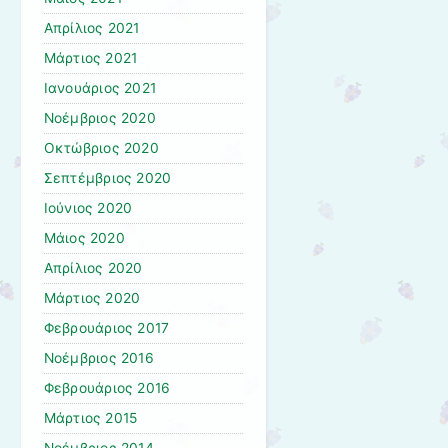
Απρίλιος 2021
Μάρτιος 2021
Ιανουάριος 2021
Νοέμβριος 2020
Οκτώβριος 2020
Σεπτέμβριος 2020
Ιούνιος 2020
Μάιος 2020
Απρίλιος 2020
Μάρτιος 2020
Φεβρουάριος 2017
Νοέμβριος 2016
Φεβρουάριος 2016
Μάρτιος 2015