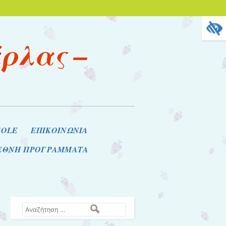
άρλας –
COLE
ΕΠΙΚΟΙΝΩΝΙΑ
ΙΕΘΝΗ ΠΡΟΓΡΑΜΜΑΤΑ
Αναζήτηση