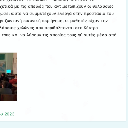
χετικά με τις απειλές που αντιμετωπίζουν οι θαλάσσιες
χώσει ώστε να συμμετέχουν ενεργά στην προστασία του
ν ζωντανή εικονική περιήγηση, οι μαθητές είχαν την
αλάσσιες χελώνες που περιθάλπονται στο Κέντρο
 τους και να λύσουν τις απορίες τους γι’ αυτές μέσα από
ου 2023