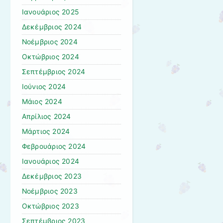
Ιανουάριος 2025
Δεκέμβριος 2024
Νοέμβριος 2024
Οκτώβριος 2024
Σεπτέμβριος 2024
Ιούνιος 2024
Μάιος 2024
Απρίλιος 2024
Μάρτιος 2024
Φεβρουάριος 2024
Ιανουάριος 2024
Δεκέμβριος 2023
Νοέμβριος 2023
Οκτώβριος 2023
Σεπτέμβριος 2023