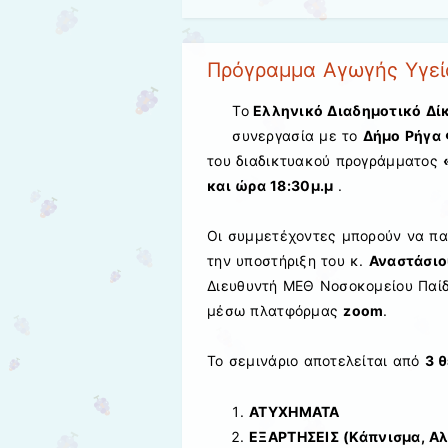
Πρόγραμμα Αγωγής Υγεία
Το
Ελληνικό Διαδημοτικό Δ
συνεργασία με το
Δήμο Ρήγα
του διαδικτυακού προγράμματος
και ώρα 18:30μ.μ
.
Οι συμμετέχοντες μπορούν να πα
την υποστήριξη του κ.
Αναστάσιο
Διευθυντή ΜΕΘ Νοσοκομείου Παίδ
μέσω πλατφόρμας
zoom
.
Το σεμινάριο αποτελείται από
3 
ΑΤΥΧΗΜΑΤΑ
ΕΞΑΡΤΗΣΕΙΣ (Κάπνισμα, Α