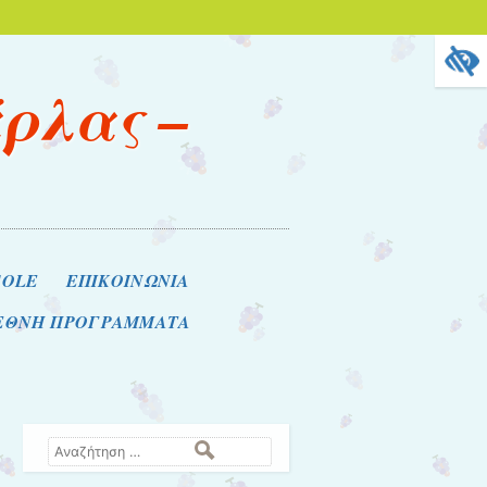
άρλας –
COLE
ΕΠΙΚΟΙΝΩΝΙΑ
ΙΕΘΝΗ ΠΡΟΓΡΑΜΜΑΤΑ
Αναζήτηση