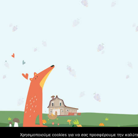
Χρησιμοποιούμε cookies για να σας προσφέρουμε την καλύτερ