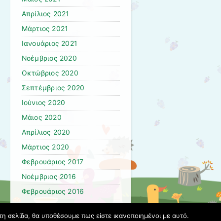
Απρίλιος 2021
Μάρτιος 2021
Ιανουάριος 2021
Νοέμβριος 2020
Οκτώβριος 2020
Σεπτέμβριος 2020
Ιούνιος 2020
Μάιος 2020
Απρίλιος 2020
Μάρτιος 2020
Φεβρουάριος 2017
Νοέμβριος 2016
Φεβρουάριος 2016
Μάρτιος 2015
τη σελίδα, θα υποθέσουμε πως είστε ικανοποιημένοι με αυτό.