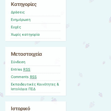
Kατηγορίες
Δράσεις
Ενημέρωση
Ευχές
Χωρίς κατηγορία
Μεταστοιχεία
Σύνδεση
Entries
RSS
Comments
RSS
Εκπαιδευτικές Κοινότητες &
Ιστολόγια ΠΣΔ
Ιστορικό