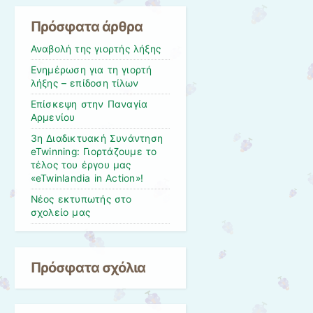
Πρόσφατα άρθρα
Αναβολή της γιορτής λήξης
Ενημέρωση για τη γιορτή
λήξης – επίδοση τίλων
Επίσκεψη στην Παναγία
Αρμενίου
3η Διαδικτυακή Συνάντηση
eTwinning: Γιορτάζουμε το
τέλος του έργου μας
«eTwinlandia in Action»!
Νέος εκτυπωτής στο
σχολείο μας
Πρόσφατα σχόλια