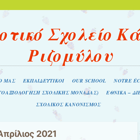
οτικό Σχολείο Κ
Ριζομύλου
Ο ΜΑΣ
ΕΚΠΑΙΔΕΥΤΙΚΟΙ
OUR SCHOOL
NOTRE É
ΥΤΟΑΞΙΟΛΟΓΗΣΗ ΣΧΟΛΙΚΗΣ ΜΟΝΑΔΑΣ)
ΕΘΝΙΚΑ – Δ
ΣΧΟΛΙΚΟΣ ΚΑΝΟΝΙΣΜΟΣ
Απρίλιος 2021