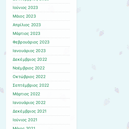
Ιούνιος 2023
Μάιος 2023
Απρίλιος 2023
Μάρτιος 2023
Φεβρουάριος 2023
Ιανουάριος 2023
Δεκέμβριος 2022
Νοέμβριος 2022
Οκτώβριος 2022
Σεπτέμβριος 2022
Μάρτιος 2022
Ιανουάριος 2022
Δεκέμβριος 2021
Ιούνιος 2021
Μάιος 2021