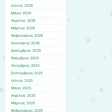
Ιούνιος 2026
Μάιος 2026
Απρίλιος 2026
Μάρτιος 2026
Φεβρουάριος 2026
Ιανουάριος 2026
Δεκέμβριος 2025
Νοέμβριος 2025
Οκτώβριος 2025
Σεπτέμβριος 2025
Ιούνιος 2025
Μάιος 2025
Απρίλιος 2025
Μάρτιος 2025
Φεβρουάριος 2025