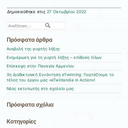
Δημοσιεύθηκε στις
27 Οκτωβρίου 2022
Αναζήτηση
Πρόσφατα άρθρα
Αναβολή της γιορτής λήξης
Ενημέρωση για τη γιορτή λήξης – επίδοση τίλων
Επίσκεψη στην Παναγία Αρμενίου
3η Διαδικτυακή Συνάντηση eTwinning: Γιορτάζουμε το
τέλος του έργου μας «eTwinlandia in Action»!
Νέος εκτυπωτής στο σχολείο μας
Πρόσφατα σχόλια
Kατηγορίες