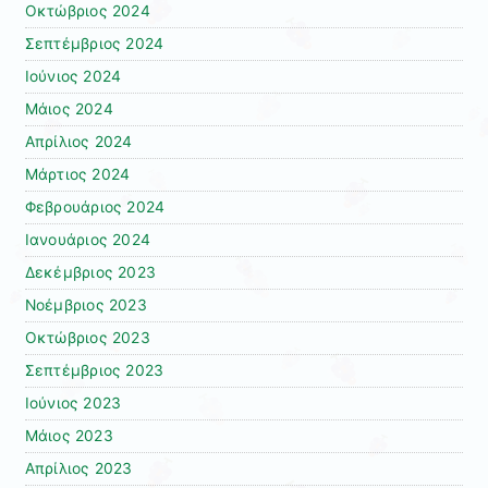
Οκτώβριος 2024
Σεπτέμβριος 2024
Ιούνιος 2024
Μάιος 2024
Απρίλιος 2024
Μάρτιος 2024
Φεβρουάριος 2024
Ιανουάριος 2024
Δεκέμβριος 2023
Νοέμβριος 2023
Οκτώβριος 2023
Σεπτέμβριος 2023
Ιούνιος 2023
Μάιος 2023
Απρίλιος 2023