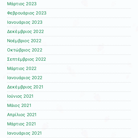
Μάρτιος 2023
Φεβρουάριος 2023
Ιανουάριος 2023
Δεκέμβριος 2022
Νοέμβριος 2022
Οκτώβριος 2022
Σεπτέμβριος 2022
Μάρτιος 2022
Ιανουάριος 2022
Δεκέμβριος 2021
Ιούνιος 2021
Μάιος 2021
Απρίλιος 2021
Μάρτιος 2021
Ιανουάριος 2021