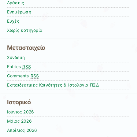
Δράσεις
Ενημέρωση
Ευχές
Χωρίς κατηγορία
Μεταστοιχεία
Σύνδεση
Entries
RSS
Comments
RSS
Εκπαιδευτικές Κοινότητες & Ιστολόγια ΠΣΔ
Ιστορικό
Ιούνιος 2026
Μάιος 2026
Απρίλιος 2026