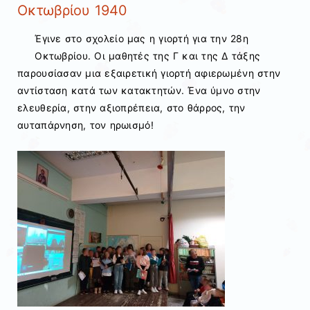
Οκτωβρίου 1940
Έγινε στο σχολείο μας η γιορτή για την 28η
Οκτωβρίου. Οι μαθητές της Γ και της Δ τάξης
παρουσίασαν μια εξαιρετική γιορτή αφιερωμένη στην
αντίσταση κατά των κατακτητών. Ένα ύμνο στην
ελευθερία, στην αξιοπρέπεια, στο θάρρος, την
αυταπάρνηση, τον ηρωισμό!