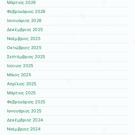
Μάρτιος 2026
Φεβρουάριος 2026
Ιανουάριος 2026
Δεκέμβριος 2025
Νοέμβριος 2025
Οκτώβριος 2025
Σεπτέμβριος 2025
Ιούνιος 2025
Μάιος 2025
Απρίλιος 2025
Μάρτιος 2025
Φεβρουάριος 2025
Ιανουάριος 2025
Δεκέμβριος 2024
Νοέμβριος 2024