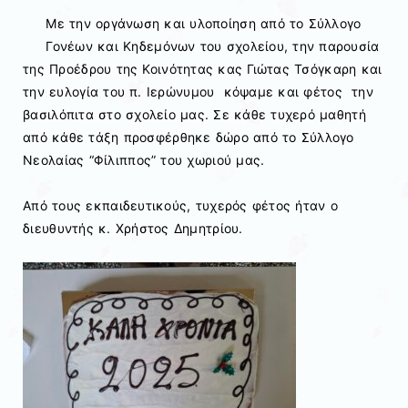
Με την οργάνωση και υλοποίηση από το Σύλλογο
Γονέων και Κηδεμόνων του σχολείου, την παρουσία
της Προέδρου της Κοινότητας κας Γιώτας Τσόγκαρη και
την ευλογία του π. Ιερώνυμου κόψαμε και φέτος την
βασιλόπιτα στο σχολείο μας. Σε κάθε τυχερό μαθητή
από κάθε τάξη προσφέρθηκε δώρο από το Σύλλογο
Νεολαίας “Φίλιππος” του χωριού μας.
Από τους εκπαιδευτικούς, τυχερός φέτος ήταν ο
διευθυντής κ. Χρήστος Δημητρίου.