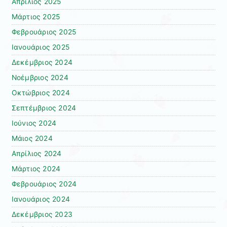
Απρίλιος 2025
Μάρτιος 2025
Φεβρουάριος 2025
Ιανουάριος 2025
Δεκέμβριος 2024
Νοέμβριος 2024
Οκτώβριος 2024
Σεπτέμβριος 2024
Ιούνιος 2024
Μάιος 2024
Απρίλιος 2024
Μάρτιος 2024
Φεβρουάριος 2024
Ιανουάριος 2024
Δεκέμβριος 2023