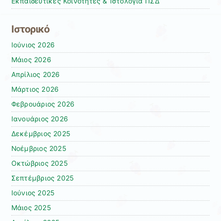
Εκπαιδευτικές Κοινότητες & Ιστολόγια ΠΣΔ
Ιστορικό
Ιούνιος 2026
Μάιος 2026
Απρίλιος 2026
Μάρτιος 2026
Φεβρουάριος 2026
Ιανουάριος 2026
Δεκέμβριος 2025
Νοέμβριος 2025
Οκτώβριος 2025
Σεπτέμβριος 2025
Ιούνιος 2025
Μάιος 2025