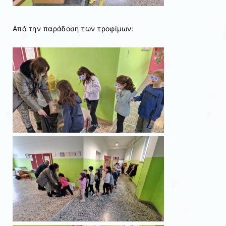
Από την παράδοση των τροφίμων: