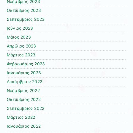
Νοέμβριος 2023
Οκτώβριος 2023
Σεπτέμβριος 2023
Ιούνιος 2023
Μάιος 2023
Απρίλιος 2023
Μάρτιος 2023
Φεβρουάριος 2023
Ιανουάριος 2023
Δεκέμβριος 2022
Νοέμβριος 2022
Οκτώβριος 2022
Σεπτέμβριος 2022
Μάρτιος 2022
Ιανουάριος 2022