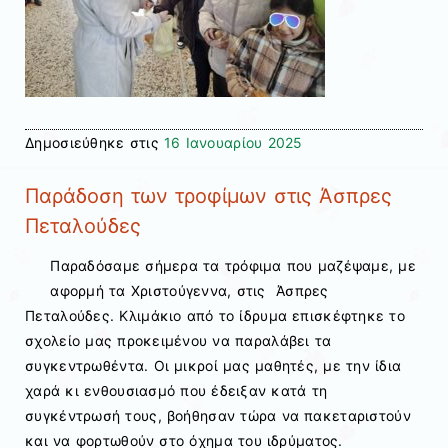
Δημοσιεύθηκε στις
16 Ιανουαρίου 2025
Παράδοση των τροφίμων στις Άσπρες
Πεταλούδες
Παραδόσαμε σήμερα τα τρόφιμα που μαζέψαμε, με
αφορμή τα Χριστούγεννα, στις Άσπρες
Πεταλούδες. Κλιμάκιο από το ίδρυμα επισκέφτηκε το
σχολείο μας προκειμένου να παραλάβει τα
συγκεντρωθέντα. Οι μικροί μας μαθητές, με την ίδια
χαρά κι ενθουσιασμό που έδειξαν κατά τη
συγκέντρωσή τους, βοήθησαν τώρα να πακεταριστούν
και να φορτωθούν στο όχημα του ιδρύματος.