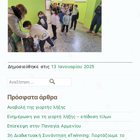
Δημοσιεύθηκε στις
13 Ιανουαρίου 2025
Αναζήτηση
Πρόσφατα άρθρα
Αναβολή της γιορτής λήξης
Ενημέρωση για τη γιορτή λήξης – επίδοση τίλων
Επίσκεψη στην Παναγία Αρμενίου
3η Διαδικτυακή Συνάντηση eTwinning: Γιορτάζουμε το