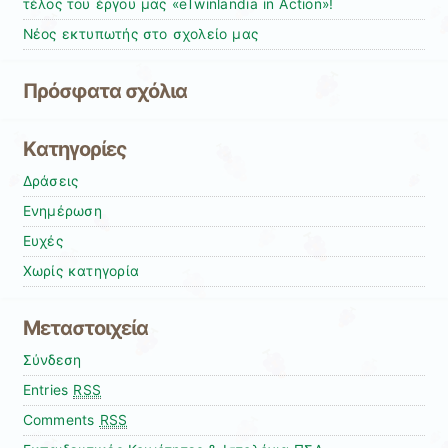
τέλος του έργου μας «eTwinlandia in Action»!
Νέος εκτυπωτής στο σχολείο μας
Πρόσφατα σχόλια
Kατηγορίες
Δράσεις
Ενημέρωση
Ευχές
Χωρίς κατηγορία
Μεταστοιχεία
Σύνδεση
Entries
RSS
Comments
RSS