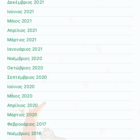
Δεκέμβριος 2021
Ιούνιος 2021
Μάιος 2021
Απρίλιος 2021
Μάρτιος 2021
Ιανουάριος 2021
Νοέμβριος 2020
Οκτώβριος 2020
Σεπτέμβριος 2020
Ιούνιος 2020
Μάιος 2020
Απρίλιος 2020
Μάρτιος 2020
Φεβρουάριος 2017
Νοέμβριος 2016