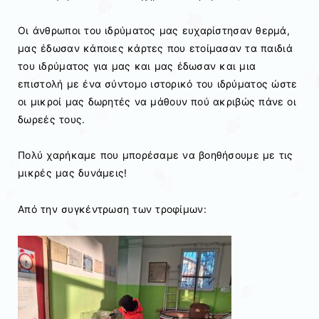
Οι άνθρωποι του ιδρύματος μας ευχαρίστησαν θερμά,
μας έδωσαν κάποιες κάρτες που ετοίμασαν τα παιδιά
του ιδρύματος για μας και μας έδωσαν και μια
επιστολή με ένα σύντομο ιστορικό του ιδρύματος ώστε
οι μικροί μας δωρητές να μάθουν πού ακριβώς πάνε οι
δωρεές τους.
Πολύ χαρήκαμε που μπορέσαμε να βοηθήσουμε με τις
μικρές μας δυνάμεις!
Από την συγκέντρωση των τροφίμων: